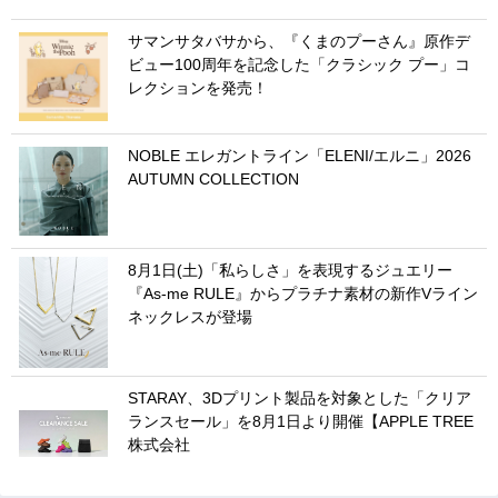
サマンサタバサから、『くまのプーさん』原作デ
ビュー100周年を記念した「クラシック プー」コ
レクションを発売！
NOBLE エレガントライン「ELENI/エルニ」2026
AUTUMN COLLECTION
8月1日(土)「私らしさ」を表現するジュエリー
『As-me RULE』からプラチナ素材の新作Vライン
ネックレスが登場
STARAY、3Dプリント製品を対象とした「クリア
ランスセール」を8月1日より開催【APPLE TREE
株式会社