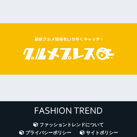
ファッショントレンドについて
プライバシーポリシー
サイトポリシー