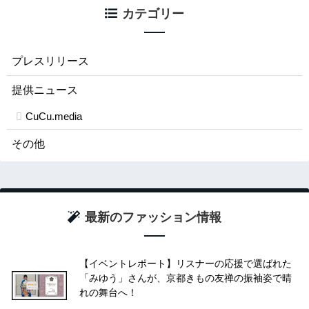
カテゴリー
プレスリリース
提供ニュース
CuCu.media
その他
最新のファッション情報
【イベントレポート】リスナーの応援で選ばれた
「みゆう」さんが、京都きもの友禅の振袖姿で晴
れの舞台へ！