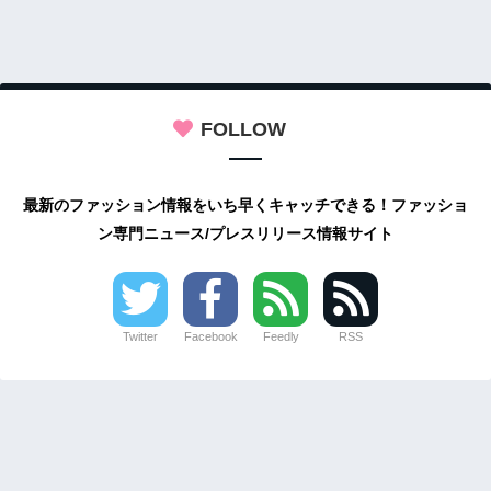
FOLLOW
最新のファッション情報をいち早くキャッチできる！ファッショ
ン専門ニュース/プレスリリース情報サイト
Twitter
Facebook
Feedly
RSS