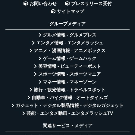
お問い合わせ
プレスリリース受付
サイトマップ
グループメディア
グルメ情報 - グルメプレス
エンタメ情報 - エンタメラッシュ
アニメ・漫画情報 - アニメボックス
ゲーム情報 - ゲームハック
美容情報 - ビューティーポスト
スポーツ情報 - スポーツマニア
マネー情報 - マネーゾーン
旅行・観光情報 - トラベルスポット
自動車・バイク情報 - オートタイムズ
ガジェット・デジタル製品情報 - デジタルガジェット
芸能・エンタメ動画 - エンタメラッシュTV
関連サービス・メディア