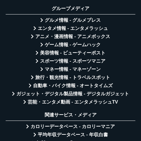
グループメディア
グルメ情報 - グルメプレス
エンタメ情報 - エンタメラッシュ
アニメ・漫画情報 - アニメボックス
ゲーム情報 - ゲームハック
美容情報 - ビューティーポスト
スポーツ情報 - スポーツマニア
マネー情報 - マネーゾーン
旅行・観光情報 - トラベルスポット
自動車・バイク情報 - オートタイムズ
ガジェット・デジタル製品情報 - デジタルガジェット
芸能・エンタメ動画 - エンタメラッシュTV
関連サービス・メディア
カロリーデータベース - カロリーマニア
平均年収データベース - 年収白書