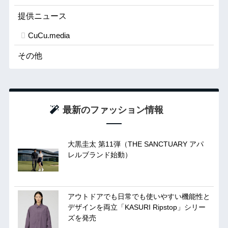
提供ニュース
CuCu.media
その他
最新のファッション情報
大黒圭太 第11弾（THE SANCTUARY アパ
レルブランド始動）
アウトドアでも日常でも使いやすい機能性と
デザインを両立「KASURI Ripstop」シリー
ズを発売