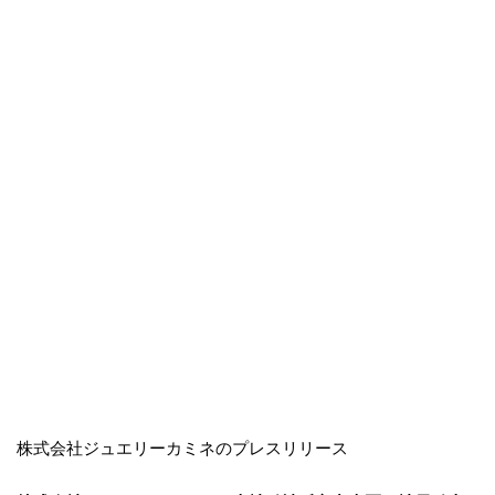
株式会社ジュエリーカミネのプレスリリース