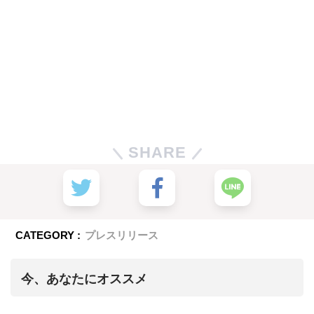
SHARE
CATEGORY :
プレスリリース
今、あなたにオススメ