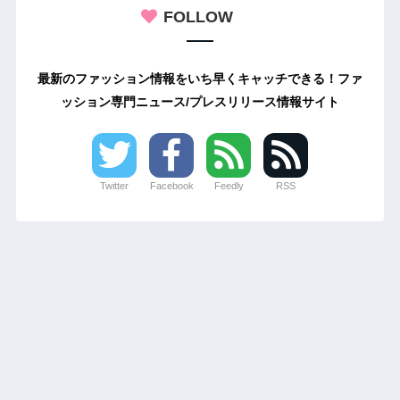
FOLLOW
最新のファッション情報をいち早くキャッチできる！ファ
ッション専門ニュース/プレスリリース情報サイト
Twitter
Facebook
Feedly
RSS