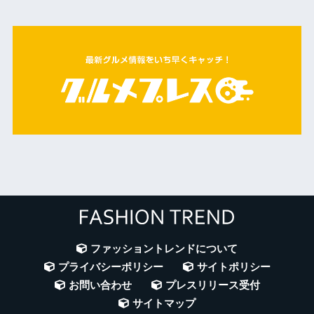
ファッショントレンドについて
プライバシーポリシー
サイトポリシー
お問い合わせ
プレスリリース受付
サイトマップ