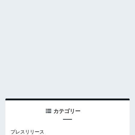
カテゴリー
プレスリリース