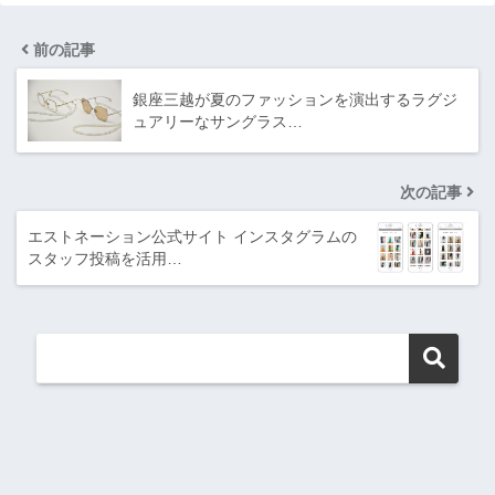
前の記事
銀座三越が夏のファッションを演出するラグジ
ュアリーなサングラス…
次の記事
エストネーション公式サイト インスタグラムの
スタッフ投稿を活用…