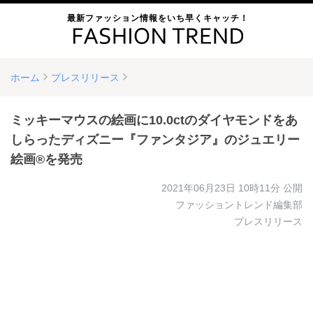
最新ファッション情報をいち早くキャッチ！
ホーム
プレスリリース
ミッキーマウスの絵画に10.0ctのダイヤモンドをあ
しらったディズニー『ファンタジア』のジュエリー
絵画®︎を発売
2021年06月23日 10時11分
公開
ファッショントレンド編集部
プレスリリース