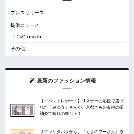
プレスリリース
提供ニュース
CuCu.media
その他
最新のファッション情報
【イベントレポート】リスナーの応援で選ば
れた「みゆう」さんが、京都きもの友禅の振
袖姿で晴れの舞台へ！
サマンサタバサから、『くまのプーさん』原