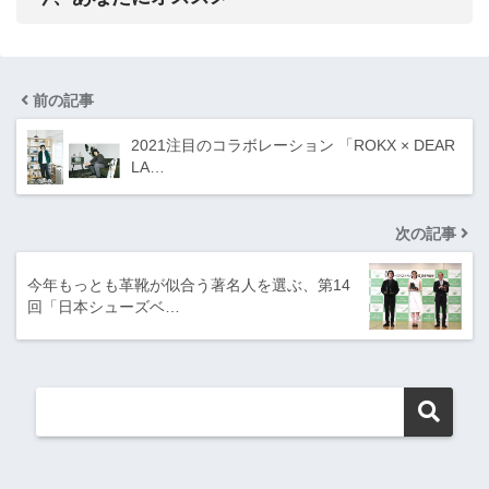
前の記事
2021注目のコラボレーション 「ROKX × DEAR
LA…
次の記事
今年もっとも革靴が似合う著名人を選ぶ、第14
回「日本シューズベ…