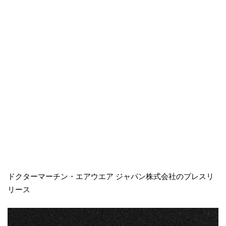
ドクターマーチン・エアウエア ジャパン株式会社のプレスリ
リース