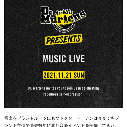
音楽をブランドルーツにもつドクターマーチンは今までもブ
ランド主催で過去数年に渡り音楽イベントを開催してきた。