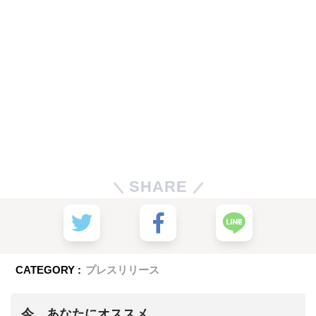
SHARE
CATEGORY :
プレスリリース
今、あなたにオススメ