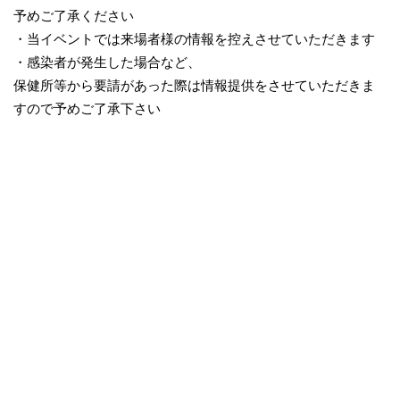
予めご了承ください
・当イベントでは来場者様の情報を控えさせていただきます
・感染者が発生した場合など、
保健所等から要請があった際は情報提供をさせていただきま
すので予めご了承下さい