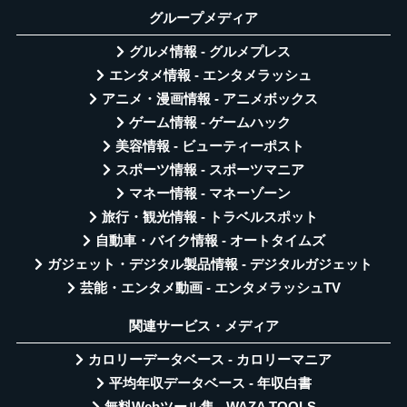
グループメディア
グルメ情報 - グルメプレス
エンタメ情報 - エンタメラッシュ
アニメ・漫画情報 - アニメボックス
ゲーム情報 - ゲームハック
美容情報 - ビューティーポスト
スポーツ情報 - スポーツマニア
マネー情報 - マネーゾーン
旅行・観光情報 - トラベルスポット
自動車・バイク情報 - オートタイムズ
ガジェット・デジタル製品情報 - デジタルガジェット
芸能・エンタメ動画 - エンタメラッシュTV
関連サービス・メディア
カロリーデータベース - カロリーマニア
平均年収データベース - 年収白書
無料Webツール集 - WAZA TOOLS