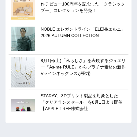
作デビュー100周年を記念した「クラシック
プー」コレクションを発売！
NOBLE エレガントライン「ELENI/エルニ」
2026 AUTUMN COLLECTION
8月1日(土)「私らしさ」を表現するジュエリ
ー『As-me RULE』からプラチナ素材の新作
Vラインネックレスが登場
STARAY、3Dプリント製品を対象とした
「クリアランスセール」を8月1日より開催
【APPLE TREE株式会社