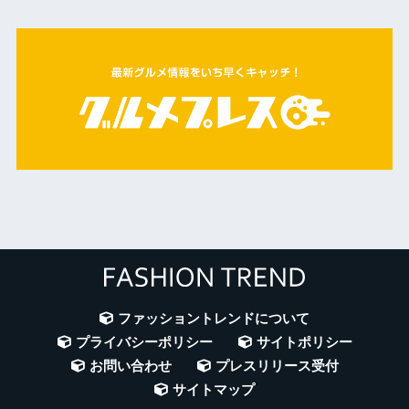
ファッショントレンドについて
プライバシーポリシー
サイトポリシー
お問い合わせ
プレスリリース受付
サイトマップ