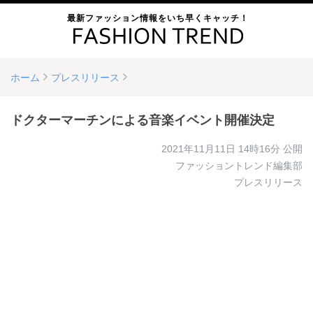
最新ファッション情報をいち早くキャッチ！
ホーム
プレスリリース
ドクターマーチンによる音楽イベント開催決定
2021年11月11日 14時16分
公開
ファッショントレンド編集部
プレスリリース