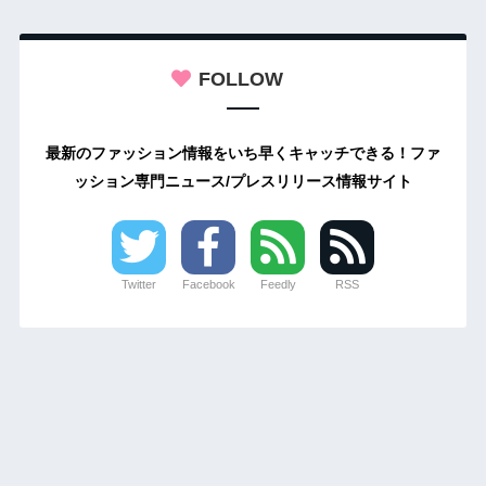
FOLLOW
最新のファッション情報をいち早くキャッチできる！ファ
ッション専門ニュース/プレスリリース情報サイト
Twitter
Facebook
Feedly
RSS