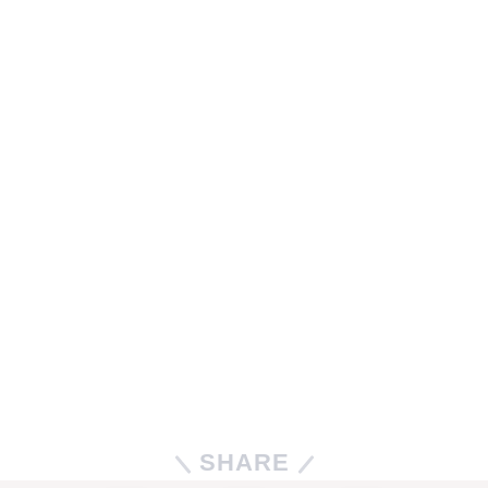
SHARE