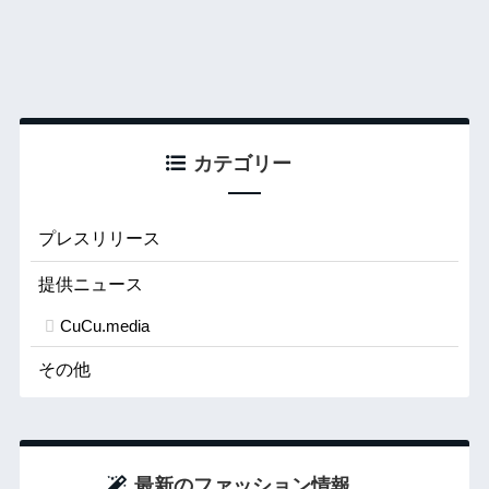
カテゴリー
プレスリリース
提供ニュース
CuCu.media
その他
最新のファッション情報