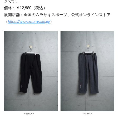
クです。
価格：￥12,980（税込）
展開店舗：全国のムラサキスポーツ、公式オンラインストア
（
https://www.murasaki.jp/
）