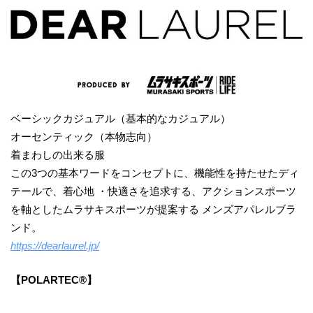
ベーシックカジュアル（基本的なカジュアル）
オーセンティック（本物志向）
着まわしの出来る服
この3つの基本ワードをコンセプトに、機能性を持たせたディ
テールで、着心地 ・快適さを追求する、アクションスポーツ
を軸としたムラサキスポーツが提案する メンズアパレルブラ
ンド。
https://dearlaurel.jp/
【POLARTEC®】