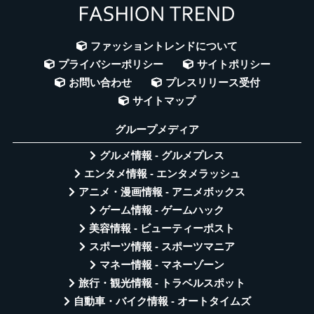
ファッショントレンドについて
プライバシーポリシー
サイトポリシー
お問い合わせ
プレスリリース受付
サイトマップ
グループメディア
グルメ情報 - グルメプレス
エンタメ情報 - エンタメラッシュ
アニメ・漫画情報 - アニメボックス
ゲーム情報 - ゲームハック
美容情報 - ビューティーポスト
スポーツ情報 - スポーツマニア
マネー情報 - マネーゾーン
旅行・観光情報 - トラベルスポット
自動車・バイク情報 - オートタイムズ