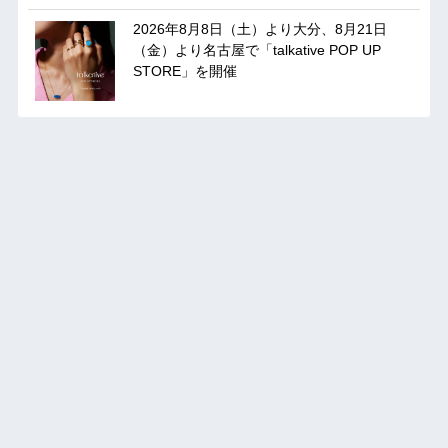
2026年8月8日（土）より大分、8月21日
（金）より名古屋で「talkative POP UP
STORE」を開催