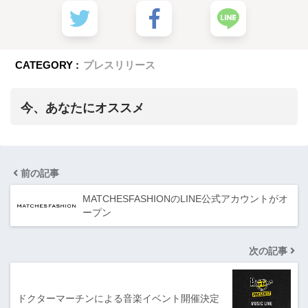
CATEGORY :
プレスリリース
今、あなたにオススメ
前の記事
MATCHESFASHIONのLINE公式アカウントがオ
ープン
次の記事
ドクターマーチンによる音楽イベント開催決定