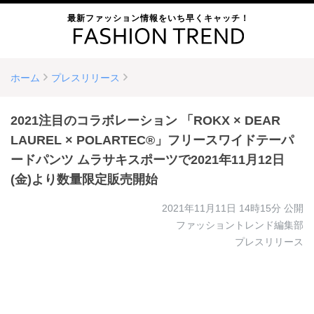
最新ファッション情報をいち早くキャッチ！
ホーム
プレスリリース
2021注目のコラボレーション 「ROKX × DEAR
LAUREL × POLARTEC®」フリースワイドテーパ
ードパンツ ムラサキスポーツで2021年11月12日
(金)より数量限定販売開始
2021年11月11日 14時15分
公開
ファッショントレンド編集部
プレスリリース