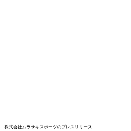
株式会社ムラサキスポーツのプレスリリース