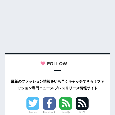
FOLLOW
最新のファッション情報をいち早くキャッチできる！ファ
ッション専門ニュース/プレスリリース情報サイト
Twitter
Facebook
Feedly
RSS