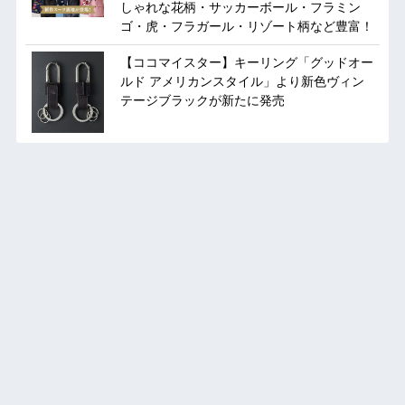
しゃれな花柄・サッカーボール・フラミン
ゴ・虎・フラガール・リゾート柄など豊富！
【ココマイスター】キーリング「グッドオー
ルド アメリカンスタイル」より新色ヴィン
テージブラックが新たに発売