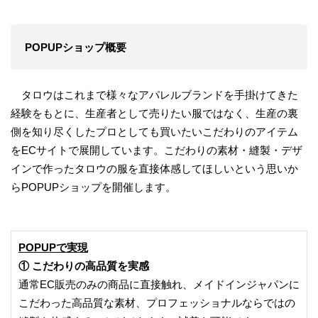
POPUPショップ概要
タロウはこれまで様々なアパレルブランドを手掛けてきた
経験をもとに、生産者として売りたい服ではなく、生産の裏
側を知り尽くしたプロとしても買いたいこだわりのアイテム
をECサイトで展開しています。こだわりの素材・縫製・デザ
インで作ったタロウの服を直接体感してほしいという思いか
らPOPUPショップを開催します。
POPUPで実現
① こだわりの高品質を実感
通常EC販売のみの商品に直接触れ、メイドインジャパンに
こだわった高品質な素材、プロフェッショナルならではの