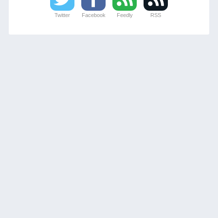
Twitter
Facebook
Feedly
RSS