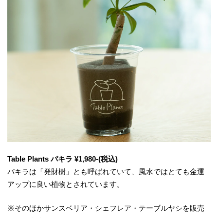
Table Plants パキラ ¥1,980-(税込)
パキラは「発財樹」とも呼ばれていて、風水ではとても金運
アップに良い植物とされています。
※そのほかサンスベリア・シェフレア・テーブルヤシを販売