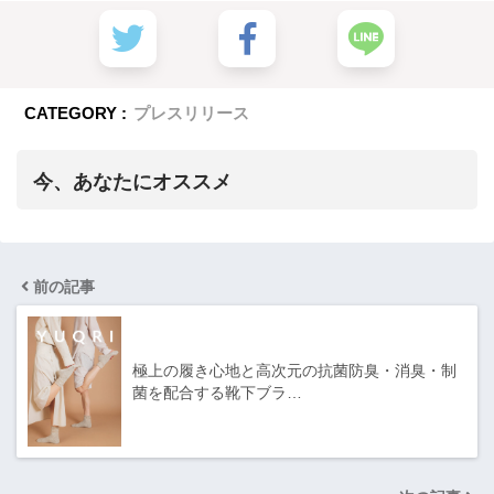
CATEGORY :
プレスリリース
今、あなたにオススメ
前の記事
極上の履き心地と高次元の抗菌防臭・消臭・制
菌を配合する靴下ブラ…