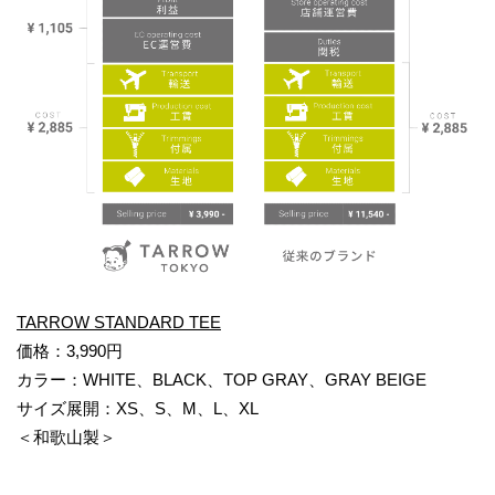
TARROW STANDARD TEE
価格：3,990円
カラー：WHITE、BLACK、TOP GRAY、GRAY BEIGE
サイズ展開：XS、S、M、L、XL
＜和歌山製＞