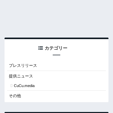
カテゴリー
プレスリリース
提供ニュース
CuCu.media
その他