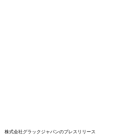
株式会社グラックジャパンのプレスリリース