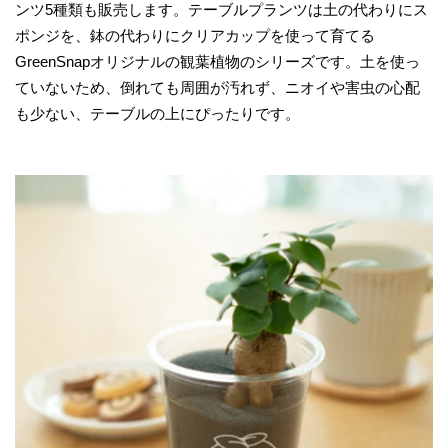
ンツ5種類も販売します。テーブルプランツは土の代わりにス
ポンジを、鉢の代わりにクリアカップを使って育てる
GreenSnapオリジナルの観葉植物のシリーズです。土を使っ
ていないため、倒れても周囲が汚れず、ニオイや害虫の心配
も少ない、テーブルの上にぴったりです。