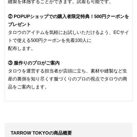
縫製を体感することができます。試着も可能です。
② POPUPショップでの購入者限定特典！500円クーポンを
プレゼント
タロウのアイテムを気軽にお試しいただけるよう、ECサイ
トで使える500円クーポンを先着100人に
配布します。
③ 服作りのプロがご案内
タロウを運営する担当者が店頭に立ち、素材や縫製など生
産の裏側を知り尽くす服づくりのプロの視点でタロウの商
品をご案内します。
TARROW TOKYOの商品概要