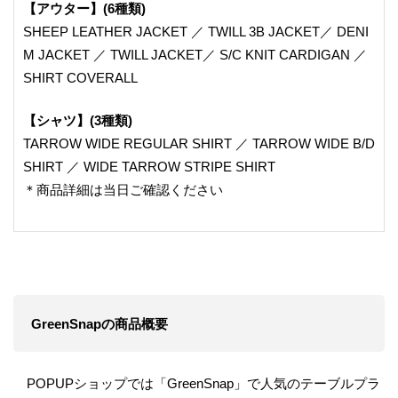
【アウター】(6種類)
SHEEP LEATHER JACKET ／ TWILL 3B JACKET／ DENI
M JACKET ／ TWILL JACKET／ S/C KNIT CARDIGAN ／
SHIRT COVERALL
【シャツ】(3種類)
TARROW WIDE REGULAR SHIRT ／ TARROW WIDE B/D
SHIRT ／ WIDE TARROW STRIPE SHIRT
＊商品詳細は当日ご確認ください
GreenSnapの商品概要
POPUPショップでは「GreenSnap」で人気のテーブルプラ