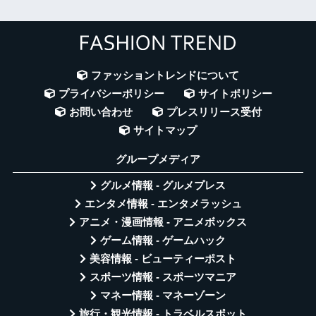
ファッショントレンドについて
プライバシーポリシー
サイトポリシー
お問い合わせ
プレスリリース受付
サイトマップ
グループメディア
グルメ情報 - グルメプレス
エンタメ情報 - エンタメラッシュ
アニメ・漫画情報 - アニメボックス
ゲーム情報 - ゲームハック
美容情報 - ビューティーポスト
スポーツ情報 - スポーツマニア
マネー情報 - マネーゾーン
旅行・観光情報 - トラベルスポット