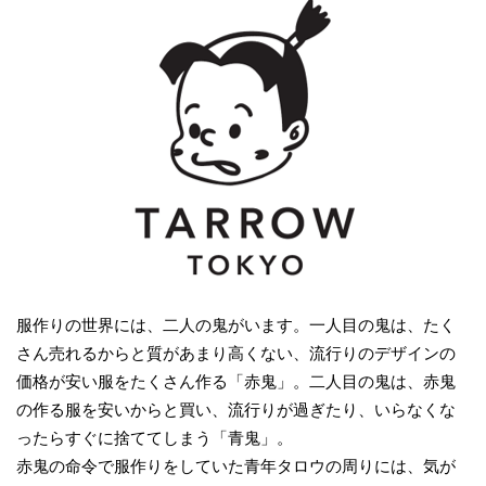
服作りの世界には、二人の鬼がいます。一人目の鬼は、たく
さん売れるからと質があまり高くない、流行りのデザインの
価格が安い服をたくさん作る「赤鬼」。二人目の鬼は、赤鬼
の作る服を安いからと買い、流行りが過ぎたり、いらなくな
ったらすぐに捨ててしまう「青鬼」。
赤鬼の命令で服作りをしていた青年タロウの周りには、気が