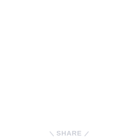
SHARE