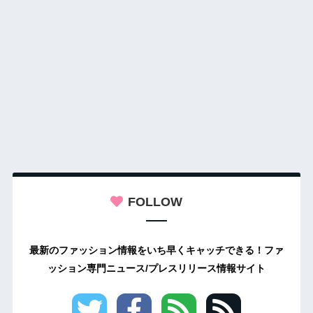
FOLLOW
最新のファッション情報をいち早くキャッチできる！ファ
ッション専門ニュース/プレスリリース情報サイト