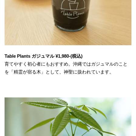
Table Plants ガジュマル ¥1,980-(税込)
育てやすく初心者にもおすすめ。沖縄ではガジュマルのこと
を「精霊が宿る木」として、神聖に扱われています。