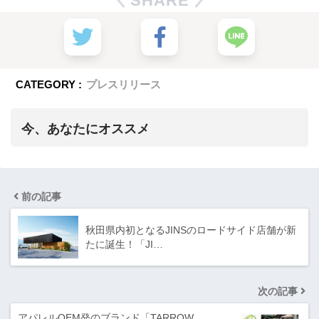
SHARE
CATEGORY :
プレスリリース
今、あなたにオススメ
前の記事
秋田県内初となるJINSのロードサイド店舗が新
たに誕生！「JI…
次の記事
アパレルOEM発のブランド「TARROW