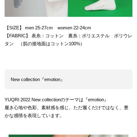
【SIZE】 men 25-27cm women 22-24cm
【FABRIC】 表糸：コットン 裏糸：ポリエステル ポリウレ
タン （肌の接地面はコットン100%）
New collection『emotion』
YUQRI 2022 New collectionのテーマは『emotion』
履き心地や色彩、素材感を感じ、ただ履くだけではなく、豊
かな感情を表現しています。