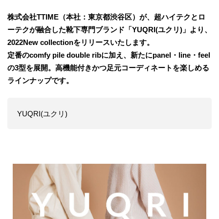
株式会社TTIME（本社：東京都渋谷区）が、超ハイテクとロ
ーテクが融合した靴下専門ブランド「YUQRI(ユクリ)」より、
2022New collectionをリリースいたします。
定番のcomfy pile double ribに加え、新たにpanel・line・feel
の3型を展開。高機能付きかつ足元コーディネートを楽しめる
ラインナップです。
YUQRI(ユクリ)