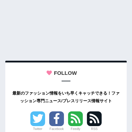
FOLLOW
最新のファッション情報をいち早くキャッチできる！ファ
ッション専門ニュース/プレスリリース情報サイト
Twitter
Facebook
Feedly
RSS