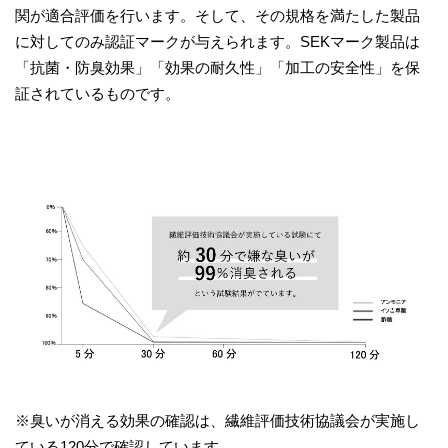
関が適合評価を行います。そして、その規格を満たした製品
に対してのみ認証マークが与えられます。SEKマーク製品は
「抗菌・防臭効果」「効果の耐久性」「加工の安全性」を保
証されているものです。
※臭いが消える効果の確認は、繊維評価技術協議会が実施し
ている120分で確認しています。