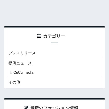
カテゴリー
プレスリリース
提供ニュース
CuCu.media
その他
最新のファッション情報