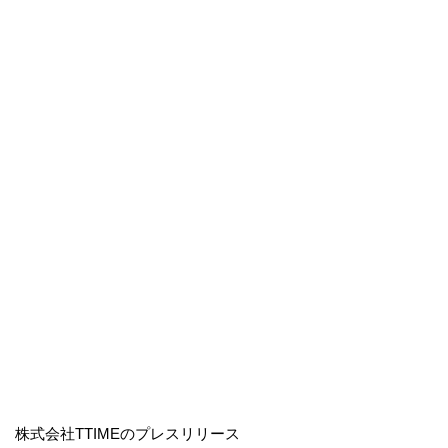
株式会社TTIMEのプレスリリース