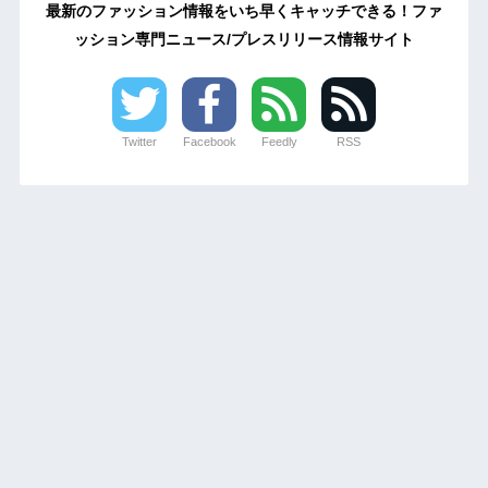
最新のファッション情報をいち早くキャッチできる！ファ
ッション専門ニュース/プレスリリース情報サイト
Twitter
Facebook
Feedly
RSS