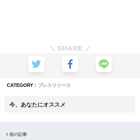
SHARE
CATEGORY :
プレスリリース
今、あなたにオススメ
前の記事