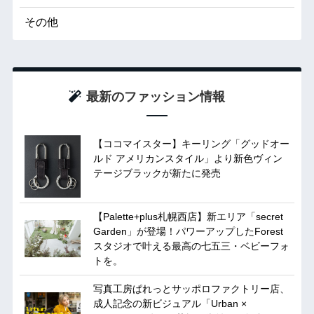
その他
最新のファッション情報
【ココマイスター】キーリング「グッドオー
ルド アメリカンスタイル」より新色ヴィン
テージブラックが新たに発売
【Palette+plus札幌西店】新エリア「secret
Garden」が登場！パワーアップしたForest
スタジオで叶える最高の七五三・ベビーフォ
トを。
写真工房ぱれっとサッポロファクトリー店、
成人記念の新ビジュアル「Urban ×