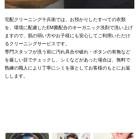
宅配クリーニング十兵衛では、お預かりしたすべての衣類
を、環境に配慮したEM菌配合のオーガニック洗剤で洗い上げ
ますので、肌の弱い方やお子様にも安心してご利用いただけ
るクリーニングサービスです。
専門スタッフが洗う前に汚れ具合や破れ・ボタンの有無など
を厳しい目でチェックし、シミなどがあった場合は、無料で
熟練の職人により丁寧にシミを落としてお客様のもとにお返
しします。