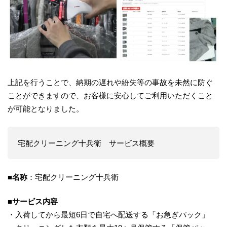
上記を行うことで、納期の遅れや紛失等の事故を未然に防ぐ
ことができますので、お客様に安心してご利用いただくこと
が可能となりました。
宅配クリーニング十兵衛 サービス概要
■名称
：宅配クリーニング十兵衛
■サービス内容
・入荷してから最短6日で自宅へ配送する「お急ぎパック」