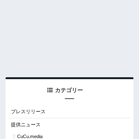
カテゴリー
プレスリリース
提供ニュース
CuCu.media