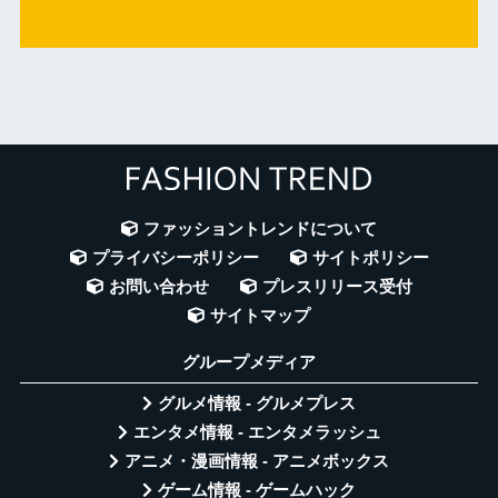
ファッショントレンドについて
プライバシーポリシー
サイトポリシー
お問い合わせ
プレスリリース受付
サイトマップ
グループメディア
グルメ情報 - グルメプレス
エンタメ情報 - エンタメラッシュ
アニメ・漫画情報 - アニメボックス
ゲーム情報 - ゲームハック