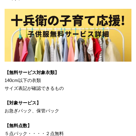
【無料サービス対象衣類】
140cm以下の衣類
サイズ表記が確認できるもの
【対象サービス】
お急ぎパック、保管パック
【無料点数】
５点パック・・・・２点無料