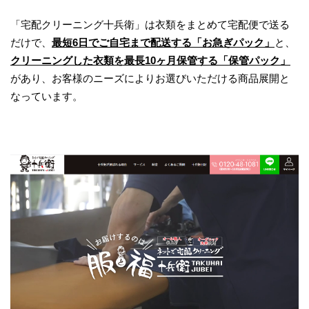
「宅配クリーニング十兵衛」は衣類をまとめて宅配便で送る
だけで、
最短6日でご自宅まで配送する「お急ぎパック」
と、
クリーニングした衣類を最長10ヶ月保管する「保管パック」
があり、お客様のニーズによりお選びいただける商品展開と
なっています。