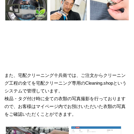
また、宅配クリーニング十兵衛では、ご注文からクリーニン
グ工程の全てを宅配クリーニング専用のCleaning.shopという
システムで管理しています。
検品・タグ付け時に全ての衣類の写真撮影を行っております
ので、お客様はマイページ内でお預けいただいた衣類の写真
をご確認いただくことができます。