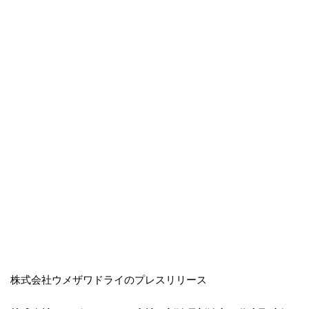
株式会社ウメザワドライのプレスリリース