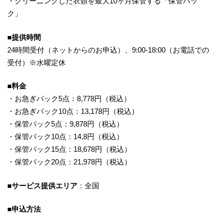
・クリーニングした衣類を最大10ヶ月保管する「保管パッ
ク」
■提供時間
24時間受付（ネットからのお申込）、9:00-18:00（お電話での
受付）※水曜定休
■料金
・お急ぎパック5点：8,778円（税込）
・お急ぎパック10点：13,178円（税込）
・保管パック5点：9,878円（税込）
・保管パック10点：14,8円（税込）
・保管パック15点：18,678円（税込）
・保管パック20点：21,978円（税込）
■サービス提供エリア
：全国
■申込方法