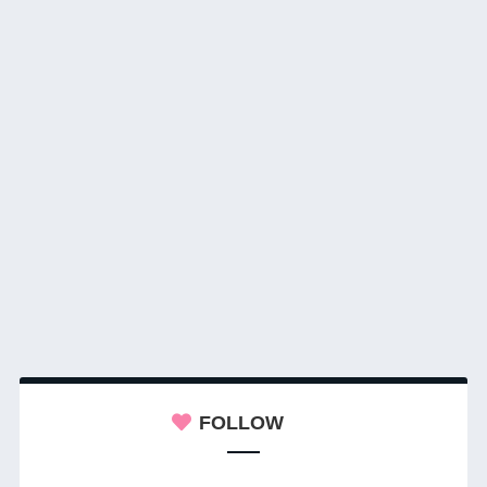
FOLLOW