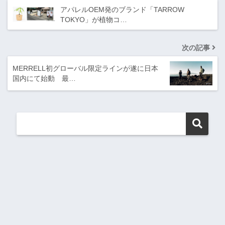
アパレルOEM発のブランド「TARROW
TOKYO」が植物コ…
次の記事
MERRELL初グローバル限定ラインが遂に日本
国内にて始動 最…