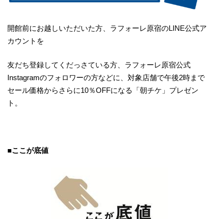
開館前にお越しいただいた方、ラフォーレ原宿のLINE公式ア
カウントを
友だち登録してくだっさている方、ラフォーレ原宿公式
Instagramのフォロワーの方などに、対象店舗で午後2時まで
セール価格からさらに10％OFFになる「朝チケ」プレゼン
ト。
■ここが底値