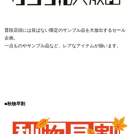
普段店頭には並ばない限定のサンプル品を大放出するセール
企画。
一点ものやサンプル品など、レアなアイテムが揃います。
■秋物早割