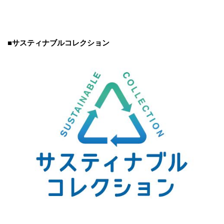
■サスティナブルコレクション