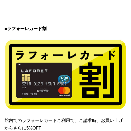
■ラフォーレカード割
館内でのラフォーレカードご利用で、ご請求時、お買い上げ
からさらに5%OFF