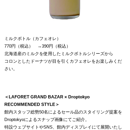
ミルクボトル（カフェオレ）
770円（税込） →390円（税込）
北海道産のミルクを使用したミルクボトルシリーズから
コロンとしたドーナツが目を引くカフェオレをお楽しみくだ
さい。
＜LAFORET GRAND BAZAR × Droptokyo
RECOMMENDED STYLE＞
館内スタッフ総勢50名によるセール品のスタイリング提案を
Droptokyoによるスナップ画像にてご紹介。
特設ウェブサイトやSNS、館内ディスプレイにて展開いたし