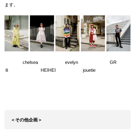
ます。
chelsea evelyn GR
８ HEIHEI jouetie
＜その他企画＞