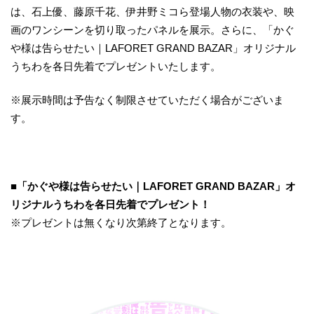
は、石上優、藤原千花、伊井野ミコら登場人物の衣装や、映
画のワンシーンを切り取ったパネルを展示。さらに、「かぐ
や様は告らせたい｜LAFORET GRAND BAZAR」オリジナル
うちわを各日先着でプレゼントいたします。
※展示時間は予告なく制限させていただく場合がございま
す。
■「かぐや様は告らせたい｜LAFORET GRAND BAZAR」オ
リジナルうちわを各日先着でプレゼント！
※プレゼントは無くなり次第終了となります。