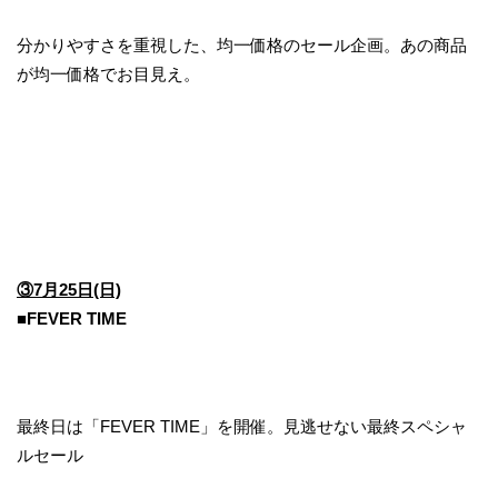
分かりやすさを重視した、均一価格のセール企画。あの商品
が均一価格でお目見え。
③7月25日(日)
■FEVER TIME
最終日は「FEVER TIME」を開催。見逃せない最終スペシャ
ルセール