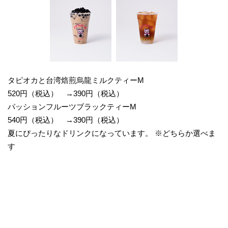
タピオカと台湾焙煎烏龍ミルクティーM
520円（税込） →390円（税込）
パッションフルーツブラックティーM
540円（税込） →390円（税込）
夏にぴったりなドリンクになっています。 ※どちらか選べま
す