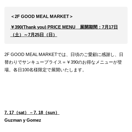
＜2F GOOD MEAL MARKET＞
￥390(Thank you) PRICE MENU 展開期間：7月17日
（土）～7月25日（日）
2F GOOD MEAL MARKETでは、日頃のご愛顧に感謝し、日
替わりでサンキュープライス＝￥390のお得なメニューが登
場。各日100名様限定で展開いたします。
7. 17（sat） – 7. 18（sun）
Guzman y Gomez