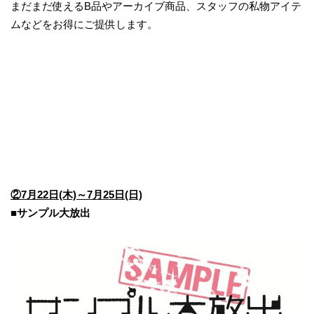
まだまだ使えるB品やアーカイブ商品、スタッフの私物アイテ
ムなどをお得にご提供します。
②7月22日(木)～7月25日(日)
■サンプル大放出