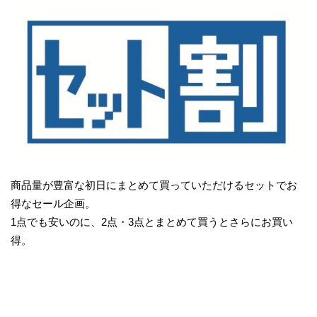
商品量が豊富な初日にまとめて買っていただけるセットでお
得なセール企画。
1点でも安いのに、2点・3点とまとめて買うとさらにお買い
得。