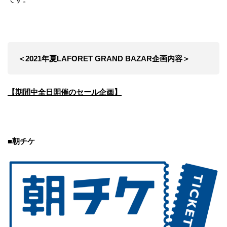
＜2021年夏LAFORET GRAND BAZAR企画内容＞
【期間中全日開催のセール企画】
■朝チケ