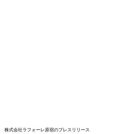
株式会社ラフォーレ原宿のプレスリリース