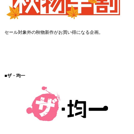
セール対象外の秋物新作がお買い得になる企画。
■ザ・均一