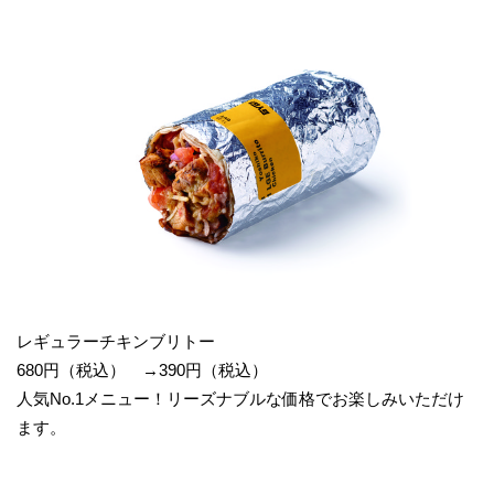
レギュラーチキンブリトー
680円（税込） →390円（税込）
人気No.1メニュー！リーズナブルな価格でお楽しみいただけ
ます。