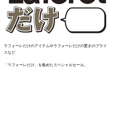
ラフォーレだけのアイテムやラフォーレだけの驚きのプライ
スなど
「ラフォーレだけ」を集めたスペシャルセール。