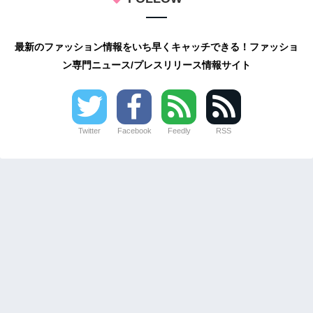
最新のファッション情報をいち早くキャッチできる！ファッショ
ン専門ニュース/プレスリリース情報サイト
Twitter
Facebook
Feedly
RSS