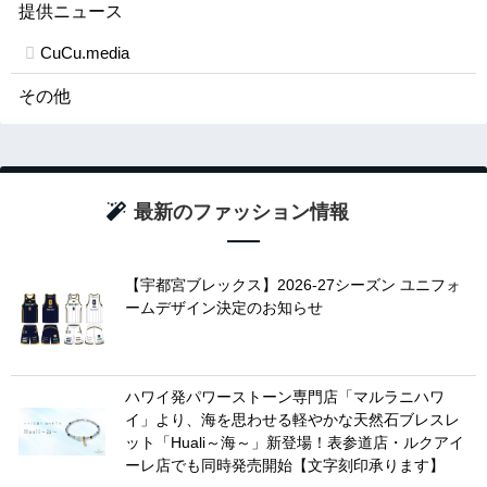
提供ニュース
CuCu.media
その他
最新のファッション情報
【宇都宮ブレックス】2026-27シーズン ユニフォ
ームデザイン決定のお知らせ
ハワイ発パワーストーン専門店「マルラニハワ
イ」より、海を思わせる軽やかな天然石ブレスレ
ット「Huali～海～」新登場！表参道店・ルクアイ
ーレ店でも同時発売開始【文字刻印承ります】