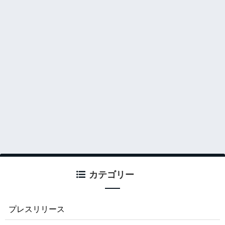
カテゴリー
プレスリリース