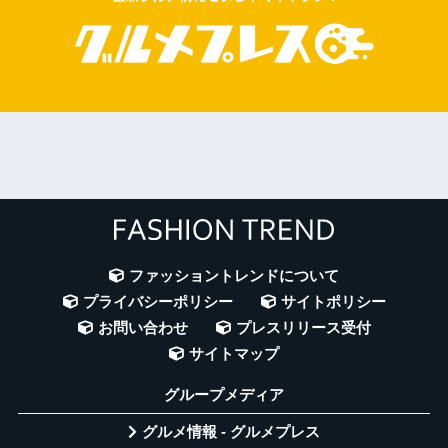
ファッショントレンドについて
プライバシーポリシー
サイトポリシー
お問い合わせ
プレスリリース受付
サイトマップ
グループメディア
グルメ情報 - グルメプレス