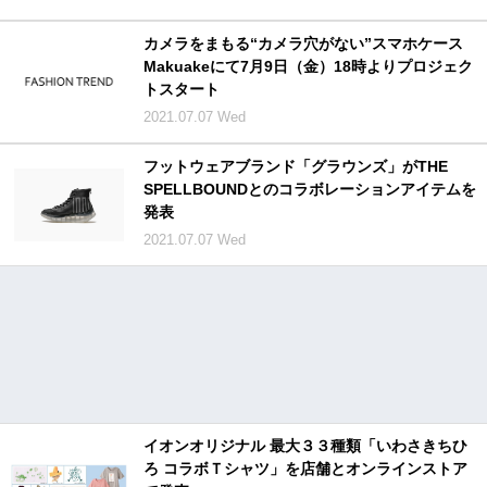
カメラをまもる“カメラ穴がない”スマホケース
Makuakeにて7月9日（金）18時よりプロジェク
トスタート
2021.07.07 Wed
フットウェアブランド「グラウンズ」がTHE
SPELLBOUNDとのコラボレーションアイテムを
発表
2021.07.07 Wed
イオンオリジナル 最大３３種類「いわさきちひ
ろ コラボＴシャツ」を店舗とオンラインストア