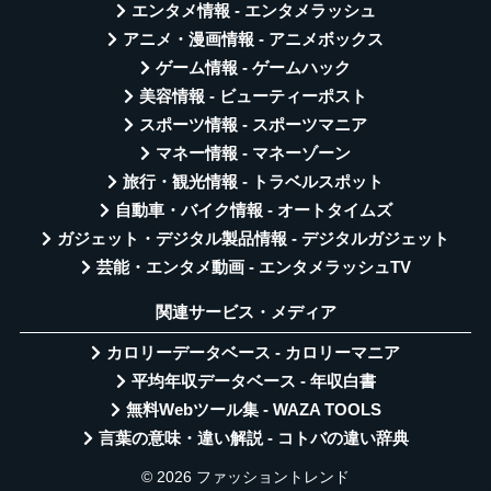
エンタメ情報 - エンタメラッシュ
アニメ・漫画情報 - アニメボックス
ゲーム情報 - ゲームハック
美容情報 - ビューティーポスト
スポーツ情報 - スポーツマニア
マネー情報 - マネーゾーン
旅行・観光情報 - トラベルスポット
自動車・バイク情報 - オートタイムズ
ガジェット・デジタル製品情報 - デジタルガジェット
芸能・エンタメ動画 - エンタメラッシュTV
関連サービス・メディア
カロリーデータベース - カロリーマニア
平均年収データベース - 年収白書
無料Webツール集 - WAZA TOOLS
言葉の意味・違い解説 - コトバの違い辞典
© 2026 ファッショントレンド