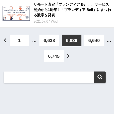
リモート査定「ブランディア Bell」、サービス
開始から1周年！「ブランディア Bell」にまつわ
る数字を発表
2021.07.07 Wed
1
…
6,638
6,639
6,640
…
6,745