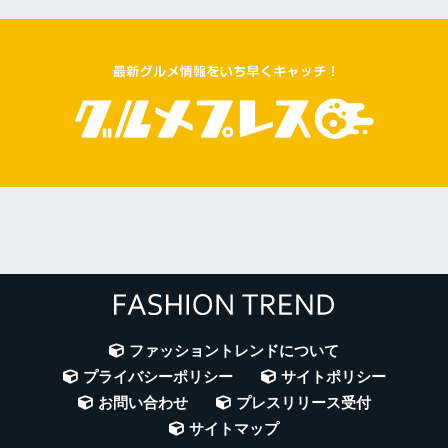
ファッショントレンドについて
プライバシーポリシー
サイトポリシー
お問い合わせ
プレスリリース受付
サイトマップ