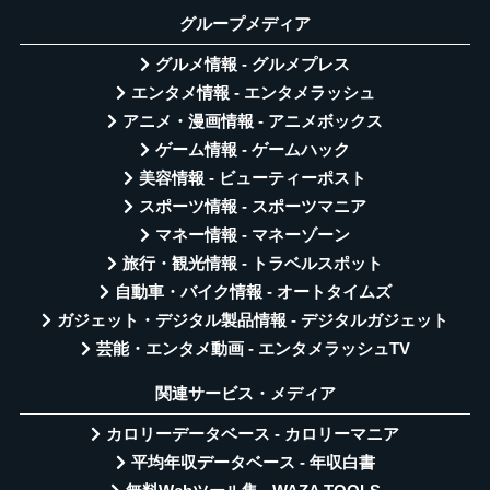
グループメディア
グルメ情報 - グルメプレス
エンタメ情報 - エンタメラッシュ
アニメ・漫画情報 - アニメボックス
ゲーム情報 - ゲームハック
美容情報 - ビューティーポスト
スポーツ情報 - スポーツマニア
マネー情報 - マネーゾーン
旅行・観光情報 - トラベルスポット
自動車・バイク情報 - オートタイムズ
ガジェット・デジタル製品情報 - デジタルガジェット
芸能・エンタメ動画 - エンタメラッシュTV
関連サービス・メディア
カロリーデータベース - カロリーマニア
平均年収データベース - 年収白書