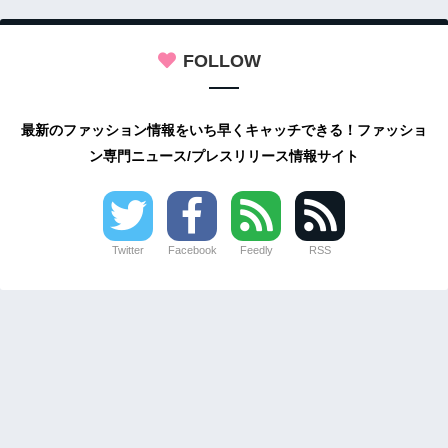
FOLLOW
最新のファッション情報をいち早くキャッチできる！ファッショ
ン専門ニュース/プレスリリース情報サイト
Twitter
Facebook
Feedly
RSS