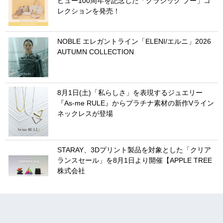
ビュー100周年を記念した「クラシック プー」コ
レクションを発売！
NOBLE エレガントライン「ELENI/エルニ」2026
AUTUMN COLLECTION
8月1日(土)「私らしさ」を表現するジュエリー
『As-me RULE』からプラチナ素材の新作Vライン
ネックレスが登場
STARAY、3Dプリント製品を対象とした「クリア
ランスセール」を8月1日より開催【APPLE TREE
株式会社