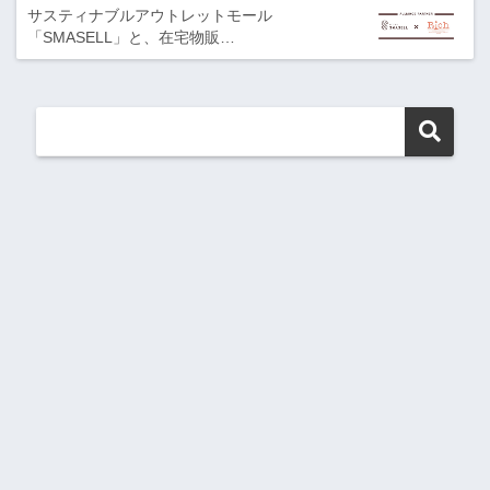
サスティナブルアウトレットモール
「SMASELL」と、在宅物販…