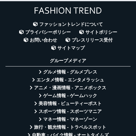
ファッショントレンドについて
プライバシーポリシー
サイトポリシー
お問い合わせ
プレスリリース受付
サイトマップ
グループメディア
グルメ情報 - グルメプレス
エンタメ情報 - エンタメラッシュ
アニメ・漫画情報 - アニメボックス
ゲーム情報 - ゲームハック
美容情報 - ビューティーポスト
スポーツ情報 - スポーツマニア
マネー情報 - マネーゾーン
旅行・観光情報 - トラベルスポット
自動車・バイク情報 - オートタイムズ