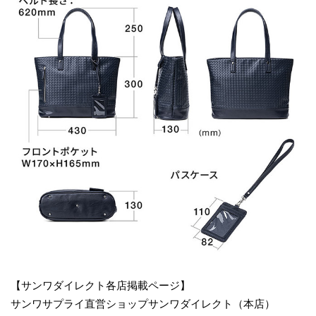
【サンワダイレクト各店掲載ページ】
サンワサプライ直営ショップサンワダイレクト（本店）