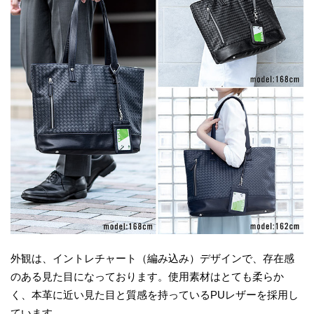
外観は、イントレチャート（編み込み）デザインで、存在感
のある見た目になっております。使用素材はとても柔らか
く、本革に近い見た目と質感を持っているPUレザーを採用し
ています。