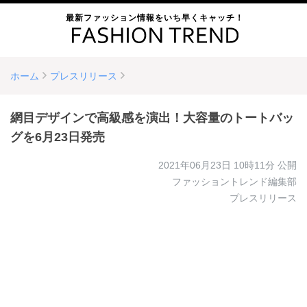
最新ファッション情報をいち早くキャッチ！
ホーム
プレスリリース
網目デザインで高級感を演出！大容量のトートバッ
グを6月23日発売
2021年06月23日 10時11分
公開
ファッショントレンド編集部
プレスリリース