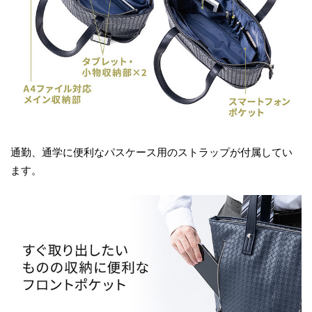
通勤、通学に便利なパスケース用のストラップが付属してい
ます。