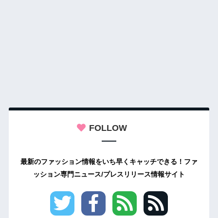
FOLLOW
最新のファッション情報をいち早くキャッチできる！ファ
ッション専門ニュース/プレスリリース情報サイト