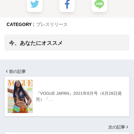
CATEGORY :
プレスリリース
今、あなたにオススメ
前の記事
『VOGUE JAPAN』2021年8月号（6月28日発
売）「…
次の記事