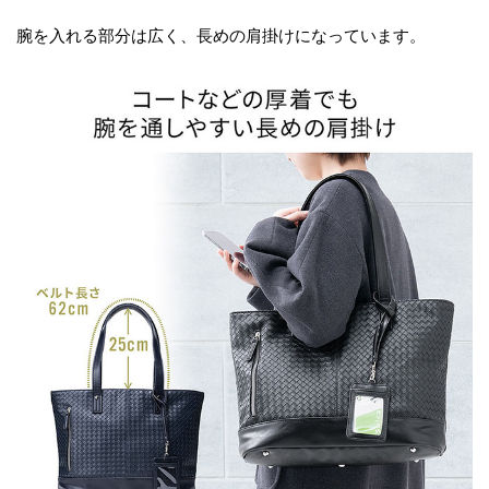
腕を入れる部分は広く、長めの肩掛けになっています。