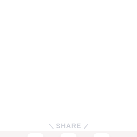
SHARE