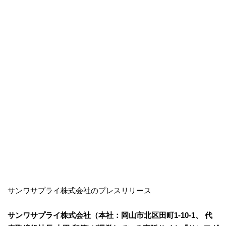
サンワサプライ株式会社のプレスリリース
サンワサプライ株式会社（本社：岡山市北区田町1-10-1、 代