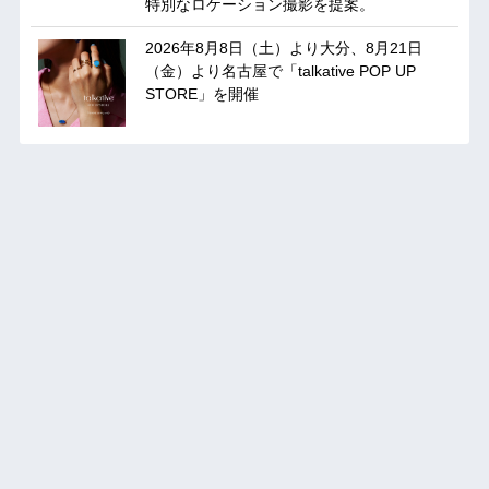
特別なロケーション撮影を提案。
2026年8月8日（土）より大分、8月21日
（金）より名古屋で「talkative POP UP
STORE」を開催