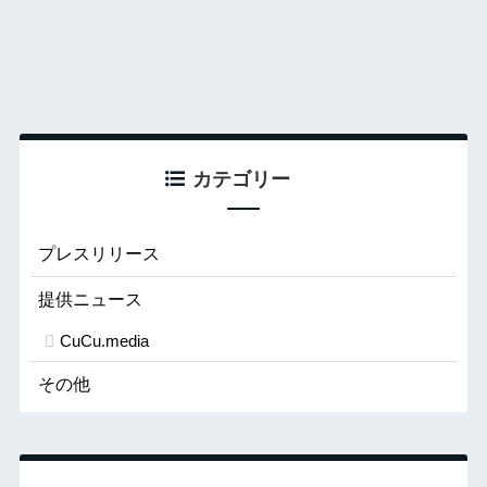
カテゴリー
プレスリリース
提供ニュース
CuCu.media
その他