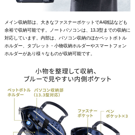
メイン収納部は、大きなファスナーポケットでA4雑誌なども
余裕で収納可能です。ノートパソコンは、13.3型までの収納に
対応しています。内部は、パソコン収納のほかペットボトル
ホルダー、タブレット・小物収納ホルダーやスマートフォン
ホルダーがあり様々なものが収納可能です。