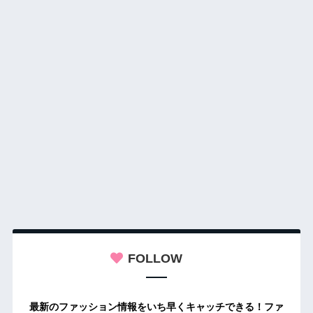
FOLLOW
最新のファッション情報をいち早くキャッチできる！ファ