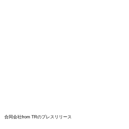
合同会社from TRのプレスリリース