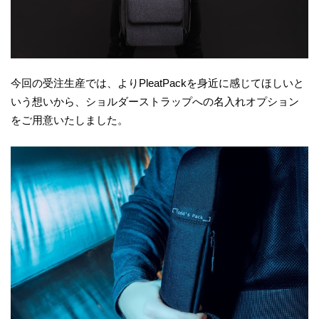
今回の受注生産では、よりPleatPackを身近に感じてほしいと
いう想いから、ショルダーストラップへの名入れオプション
をご用意いたしました。