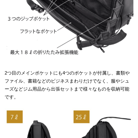
2つ目のメインポケットにも4つのポケットが付属し、書類や
ファイル、書籍などのビジネスまわりだけでなく、服やシュ
ーズなどジム用品から出張セットまで様々なものを収納可能
です。