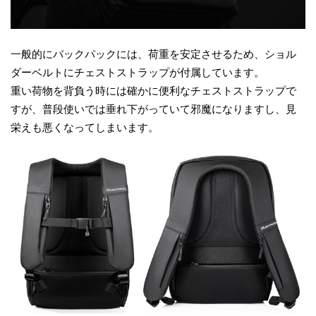
一般的にバックパックには、荷重を安定させるため、ショル
ダーベルトにチェストストラップが付属しています。
重い荷物を背負う時には確かに便利なチェストストラップで
すが、普段使いでは垂れ下がっていて邪魔になりますし、見
栄えも悪くなってしまいます。