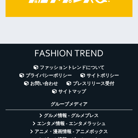
ファッショントレンドについて
プライバシーポリシー
サイトポリシー
お問い合わせ
プレスリリース受付
サイトマップ
グループメディア
グルメ情報 - グルメプレス
エンタメ情報 - エンタメラッシュ
アニメ・漫画情報 - アニメボックス