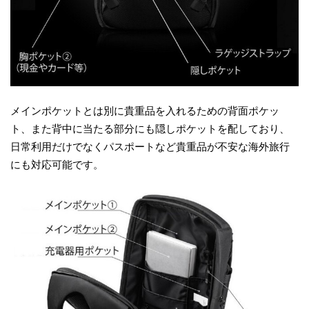
メインポケットとは別に貴重品を入れるための背面ポケッ
ト、また背中に当たる部分にも隠しポケットを配しており、
日常利用だけでなくパスポートなど貴重品が不安な海外旅行
にも対応可能です。