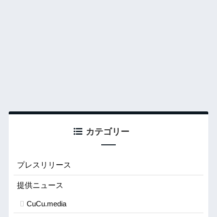
カテゴリー
プレスリリース
提供ニュース
CuCu.media