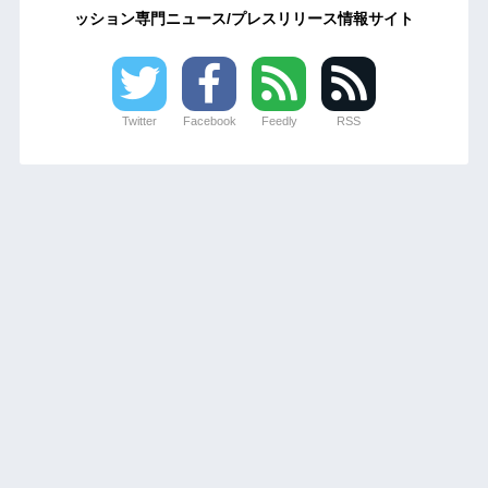
ッション専門ニュース/プレスリリース情報サイト
Twitter
Facebook
Feedly
RSS