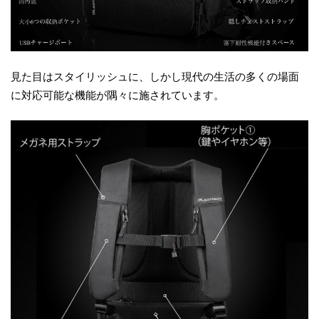
見た目はスタイリッシュに、しかし現代の生活の多くの場面
に対応可能な機能が隅々に施されています。