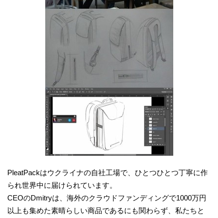
PleatPackはウクライナの自社工場で、ひとつひとつ丁寧に作
られ世界中に届けられています。
CEOのDmitryは、海外のクラウドファンディングで1000万円
以上も集めた素晴らしい商品であるにも関わらず、私たちと