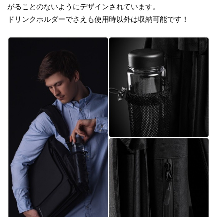
がることのないようにデザインされています。
ドリンクホルダーでさえも使用時以外は収納可能です！