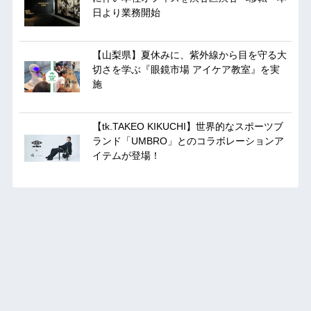
日より業務開始
【山梨県】夏休みに、紫外線から目を守る大
切さを学ぶ『眼鏡市場 アイケア教室』を実
施
【tk.TAKEO KIKUCHI】世界的なスポーツブ
ランド「UMBRO」とのコラボレーションア
イテムが登場！