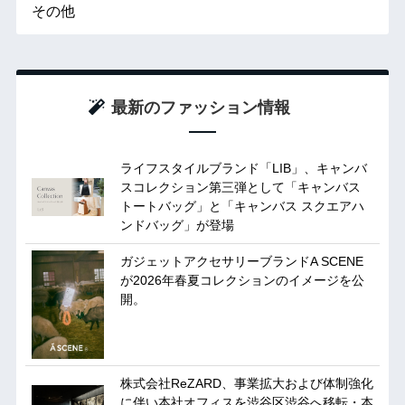
その他
最新のファッション情報
ライフスタイルブランド「LIB」、キャンバ
スコレクション第三弾として「キャンバス
トートバッグ」と「キャンバス スクエアハ
ンドバッグ」が登場
ガジェットアクセサリーブランドA SCENE
が2026年春夏コレクションのイメージを公
開。
株式会社ReZARD、事業拡大および体制強化
に伴い本社オフィスを渋谷区渋谷へ移転・本