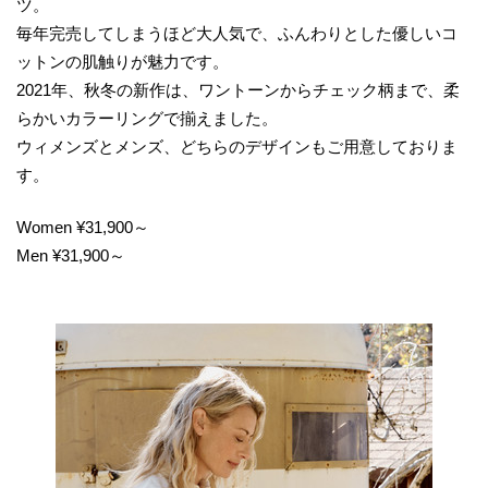
ツ。
毎年完売してしまうほど大人気で、ふんわりとした優しいコ
ットンの肌触りが魅力です。
2021年、秋冬の新作は、ワントーンからチェック柄まで、柔
らかいカラーリングで揃えました。
ウィメンズとメンズ、どちらのデザインもご用意しておりま
す。
Women ¥31,900～
Men ¥31,900～