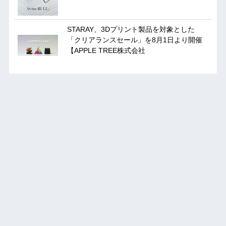
STARAY、3Dプリント製品を対象とした
「クリアランスセール」を8月1日より開催
【APPLE TREE株式会社