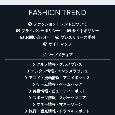
ファッショントレンドについて
プライバシーポリシー
サイトポリシー
お問い合わせ
プレスリリース受付
サイトマップ
グループメディア
グルメ情報 - グルメプレス
エンタメ情報 - エンタメラッシュ
アニメ・漫画情報 - アニメボックス
ゲーム情報 - ゲームハック
美容情報 - ビューティーポスト
スポーツ情報 - スポーツマニア
マネー情報 - マネーゾーン
旅行・観光情報 - トラベルスポット