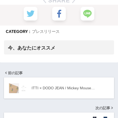
SHARE
CATEGORY :
プレスリリース
今、あなたにオススメ
前の記事
ITTI × DODO JEAN / Mickey Mouse…
次の記事