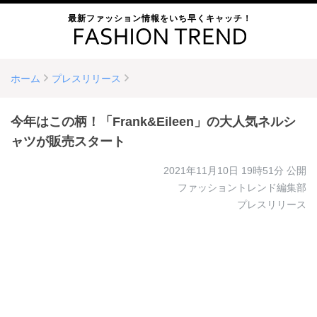
最新ファッション情報をいち早くキャッチ！
ホーム
プレスリリース
今年はこの柄！「Frank&Eileen」の大人気ネルシ
ャツが販売スタート
2021年11月10日 19時51分
公開
ファッショントレンド編集部
プレスリリース