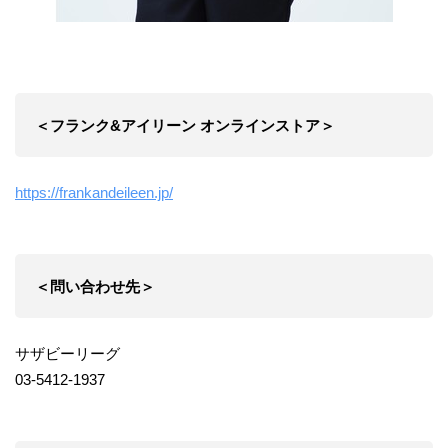
＜フランク&アイリーン オンラインストア＞
https://frankandeileen.jp/
＜問い合わせ先＞
サザビーリーグ
03-5412-1937