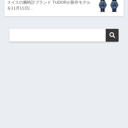
スイスの腕時計ブランド TUDORが新作モデル
を11月11日(…