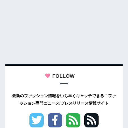
FOLLOW
最新のファッション情報をいち早くキャッチできる！ファ
ッション専門ニュース/プレスリリース情報サイト