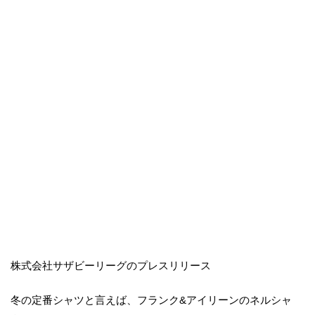
株式会社サザビーリーグのプレスリリース
冬の定番シャツと言えば、フランク&アイリーンのネルシャ