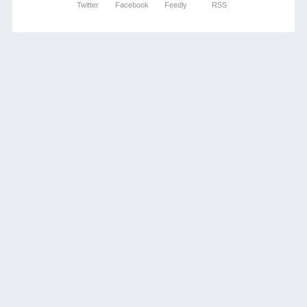
Twitter
Facebook
Feedly
RSS