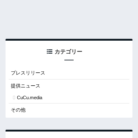
カテゴリー
プレスリリース
提供ニュース
CuCu.media
その他