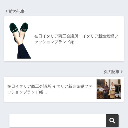
前の記事
在日イタリア商工会議所 イタリア新進気鋭フ
ァッションブランド紹…
次の記事
在日イタリア商工会議所 イタリア新進気鋭ファ
ッションブランド紹…