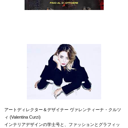
アートディレクター＆デザイナー ヴァレンティーナ・クルツ
ィ (Valentina Curzi)
インテリアデザインの学士号と、ファッションとグラフィッ