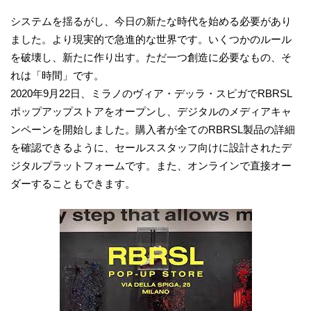
システムを揺るがし、今日の新たな時代を始める必要があり
ました。より現実的で急進的な世界です。いくつかのルール
を破壊し、新たに作り出す。ただ一つ創造に必要なもの、そ
れは「時間」です。
2020年9月22日、ミラノのヴィア・デッラ・スピガでRBRSL
ポップアップストアをオープンし、デジタルのメディアキャ
ンペーンを開始しました。購入者が全てのRBRSL製品の詳細
を確認できるように、セールススタッフ向けに設計されたデ
ジタルプラットフォームです。また、オンラインで直接オー
ダーすることもできます。