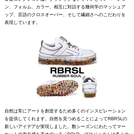
ン、フォルム、カラー、相互に対話する幾何学のマッシュア
ップ、言語のクロスオーバー、そして繊細さへのこだわりを
表現しています。
自然は常にアートを創造するため多くのインスピレーション
を提供してくれます。自然を見つめることによってRBRSLの
新しいアイデアが実現しました。数シーズンにわたってマー