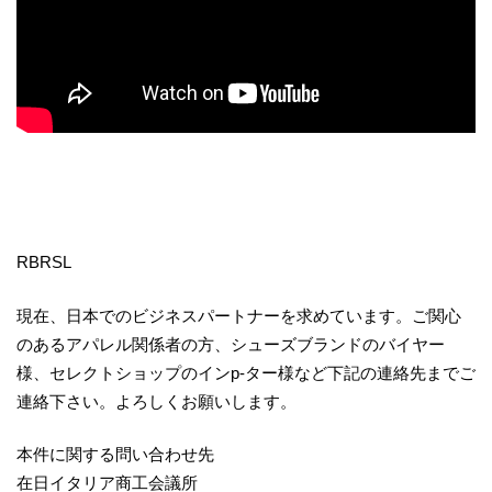
RBRSL
現在、日本でのビジネスパートナーを求めています。ご関心
のあるアパレル関係者の方、シューズブランドのバイヤー
様、セレクトショップのインp-ター様など下記の連絡先までご
連絡下さい。よろしくお願いします。
本件に関する問い合わせ先
在日イタリア商工会議所