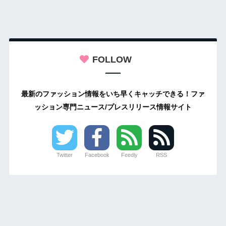
FOLLOW
最新のファッション情報をいち早くキャッチできる！ファ
ッション専門ニュース/プレスリリース情報サイト
Twitter
Facebook
Feedly
RSS