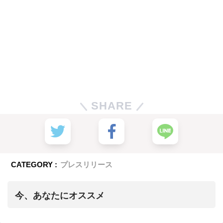
SHARE
CATEGORY :
プレスリリース
今、あなたにオススメ