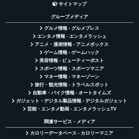
サイトマップ
グループメディア
グルメ情報 - グルメプレス
エンタメ情報 - エンタメラッシュ
アニメ・漫画情報 - アニメボックス
ゲーム情報 - ゲームハック
美容情報 - ビューティーポスト
スポーツ情報 - スポーツマニア
マネー情報 - マネーゾーン
旅行・観光情報 - トラベルスポット
自動車・バイク情報 - オートタイムズ
ガジェット・デジタル製品情報 - デジタルガジェット
芸能・エンタメ動画 - エンタメラッシュTV
関連サービス・メディア
カロリーデータベース - カロリーマニア