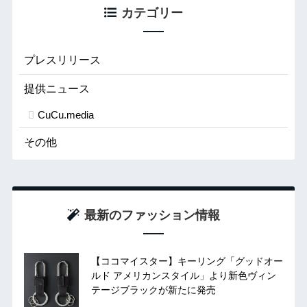
カテゴリー
プレスリリース
提供ニュース
CuCu.media
その他
最新のファッション情報
【ココマイスター】キーリング「グッドオー
ルド アメリカンスタイル」より新色ヴィン
テージブラックが新たに発売