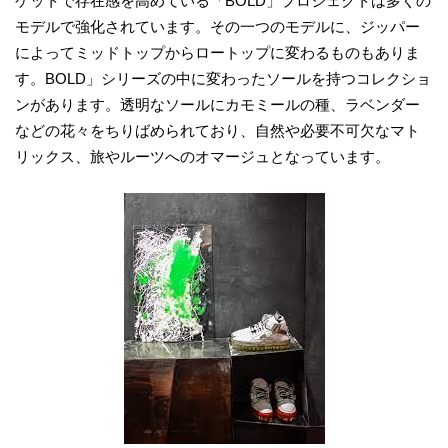
ケットで存在感を高めている「BOLD」プロジェクトは多くの
モデルで強化されています。その一つのモデルに、ジッパー
によってミッドトップからロートップに変わるものもありま
す。BOLD」シリーズの中に変わったソールを持つコレクショ
ンがあります。透明なソールにカモミールの種、ラベンダー
などの花々をちりばめられており、自然や必要不可欠なマト
リックス、旅やルーツへのオマージュとなっています。