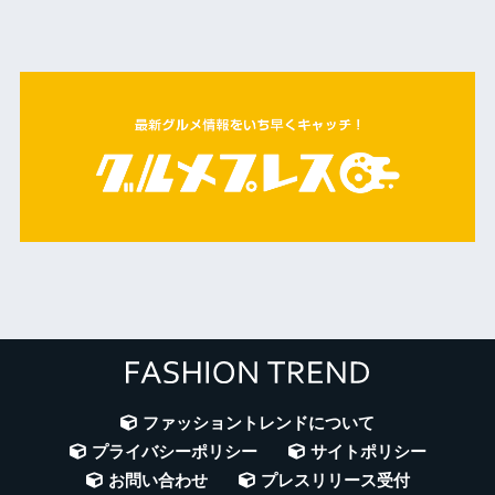
ファッショントレンドについて
プライバシーポリシー
サイトポリシー
お問い合わせ
プレスリリース受付