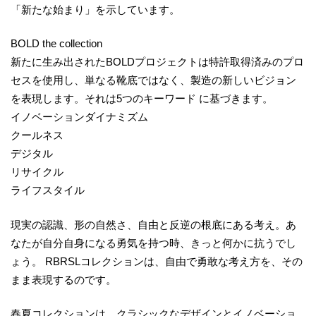
「新たな始まり」を示しています。
BOLD the collection
新たに生み出されたBOLDプロジェクトは特許取得済みのプロ
セスを使用し、単なる靴底ではなく、製造の新しいビジョン
を表現します。それは5つのキーワード に基づきます。
イノベーションダイナミズム
クールネス
デジタル
リサイクル
ライフスタイル
現実の認識、形の自然さ、自由と反逆の根底にある考え。あ
なたが自分自身になる勇気を持つ時、きっと何かに抗うでし
ょう。 RBRSLコレクションは、自由で勇敢な考え方を、その
まま表現するのです。
春夏コレクションは、クラシックなデザインとイノベーショ