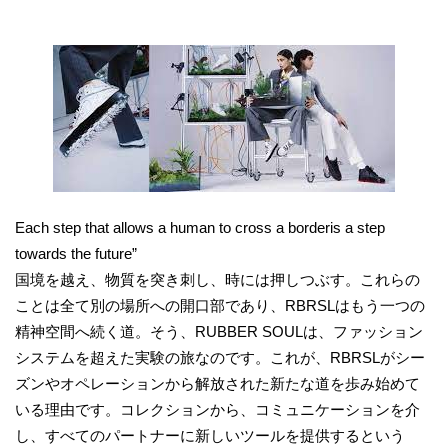
Each step that allows a human to cross a borderis a step
towards the future”
国境を越え、物質を突き刺し、時には押しつぶす。これらの
ことは全て別の場所への開口部であり、RBRSLはもう一つの
精神空間へ続く道。そう、RUBBER SOULは、ファッション
システムを超えた実験の旅なのです。これが、RBRSLがシー
ズンやオペレーションから解放された新たな道を歩み始めて
いる理由です。コレクションから、コミュニケーションを介
し、すべてのパートナーに新しいツールを提供するという