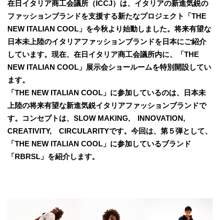
在日イタリア商工会議所（ICCJ）は、イタリアの新進気鋭の
ファッションブランドを支援する新たなプロジェクト「THE
NEW ITALIAN COOL」を今秋より始動しました。将来有望な
日本未上陸のイタリアファッションブランドを日本にご紹介
しています。現在、在日イタリア商工会議所内に、「THE
NEW ITALIAN COOL」展示会ショールームを特別開設してい
ます。
「THE NEW ITALIAN COOL」に参加しているのは、日本未
上陸の将来有望な新進気鋭イタリアファッションブランドで
す。コンセプトは、SLOW MAKING, INNOVATION,
CREATIVITY, CIRCULARITYです。今回は、第５弾として、
「THE NEW ITALIAN COOL」に参加しているブランド
「RBRSL」を紹介します。