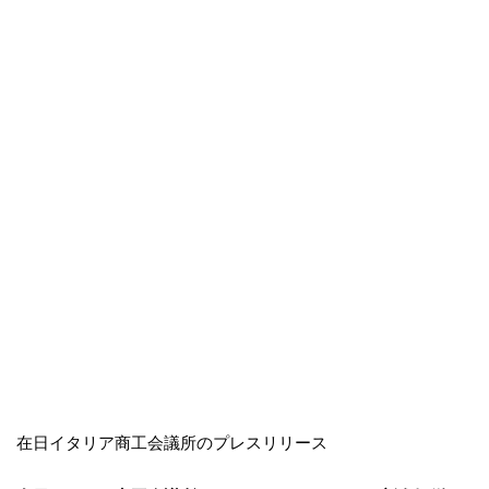
在日イタリア商工会議所のプレスリリース