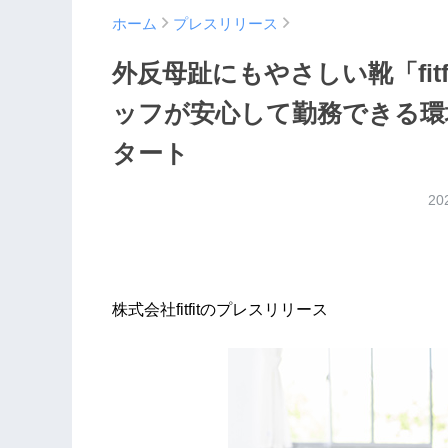
ホーム
プレスリリース
外反母趾にもやさしい靴「fit
ッフが安心して勤務できる環
タート
20
株式会社fitfitのプレスリリース