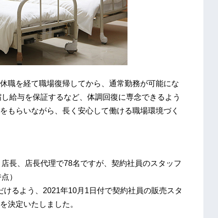
休職を経て職場復帰してから、通常勤務が可能にな
短縮し給与を保証するなど、体調回復に専念できるよう
をもらいながら、長く安心して働ける職場環境づく
ダー、店長、店長代理で78名ですが、契約社員のスタッフ
時点）
だけるよう、2021年10月1日付で契約社員の販売スタ
を決定いたしました。