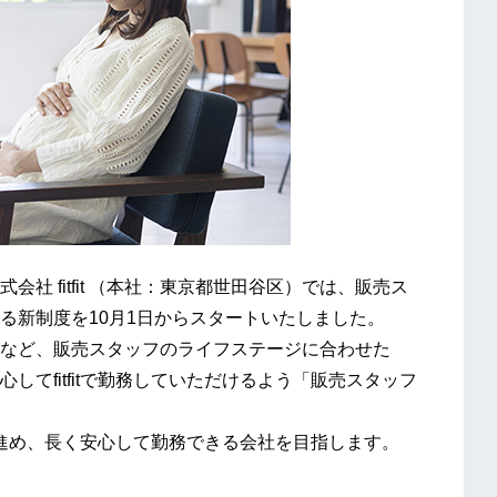
 fitfit （本社：東京都世田谷区）では、販売ス
る新制度を10月1日からスタートいたしました。
など、販売スタッフのライフステージに合わせた
てfitfitで勤務していただけるよう「販売スタッフ
りを進め、長く安心して勤務できる会社を目指します。