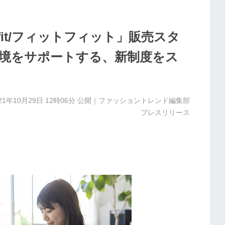
fit/フィットフィット」販売スタ
境をサポートする、新制度をス
21年10月29日 12時06分
公開｜ファッショントレンド編集部
プレスリリース