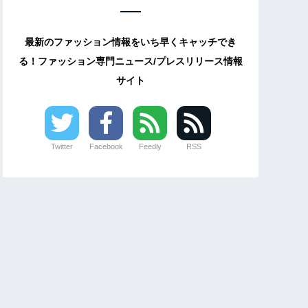
最新のファッション情報をいち早くキャッチでき
る！ファッション専門ニュース/プレスリリース情報
サイト
Twitter
Facebook
Feedly
RSS