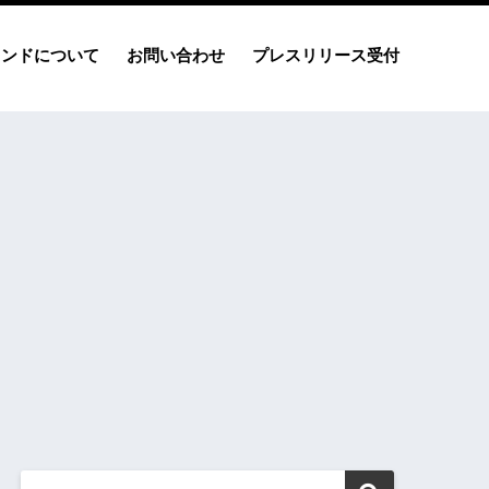
レンドについて
お問い合わせ
プレスリリース受付