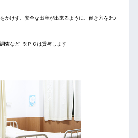
をかけず、安全な出産が出来るように、働き方を3つ
調査など ※ＰＣは貸与します