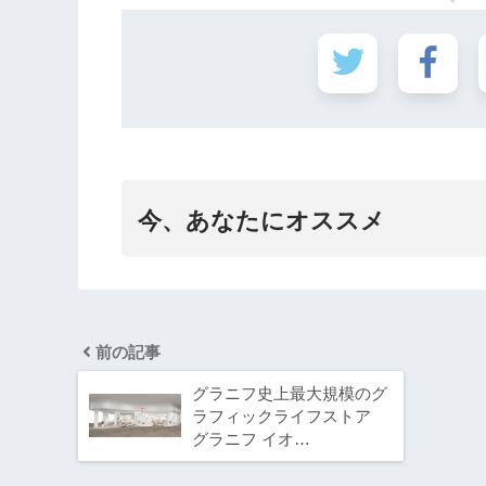
今、あなたにオススメ
前の記事
グラニフ史上最大規模のグ
ラフィックライフストア
グラニフ イオ…