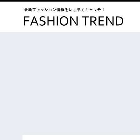
最新ファッション情報をいち早くキャッチ！