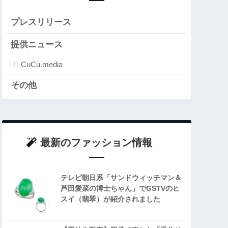
プレスリリース
提供ニュース
CuCu.media
その他
最新のファッション情報
テレビ朝日系「サンドウィッチマン＆
芦田愛菜の博士ちゃん」でGSTVのヒ
スイ（翡翠）が紹介されました