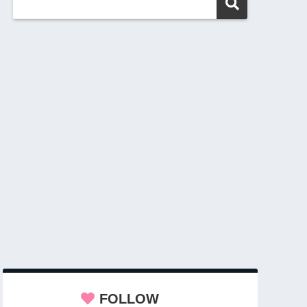
FOLLOW