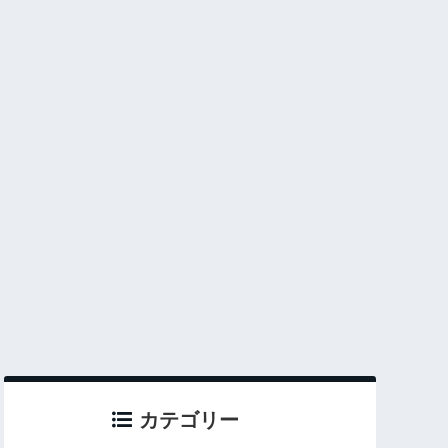
カテゴリー