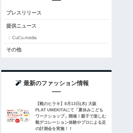
プレスリリース
提供ニュース
CuCu.media
その他
最新のファッション情報
【靴のヒラキ】8月13日(木) 大阪
PLAT UMEKITAにて「夏休みこども
ワークショップ」開催！親子で楽しむ
靴デコレーション体験やプロによる足
の計測会を実施！！