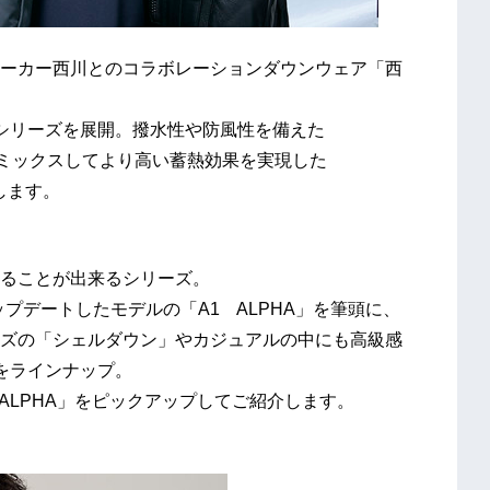
ーカー西川とのコラボレーションダウンウェア「西
シリーズを展開。撥水性や防風性を備えた
をミックスしてより高い蓄熱効果を実現した
します。
ることが出来るシリーズ。
プデートしたモデルの「A1 ALPHA」を筆頭に、
ズの「シェルダウン」やカジュアルの中にも高級感
をラインナップ。
 ALPHA」をピックアップしてご紹介します。