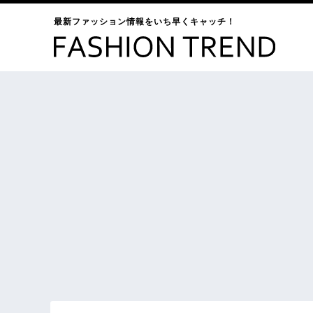
最新ファッション情報をいち早くキャッチ！