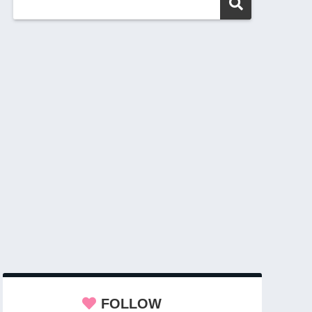
FOLLOW