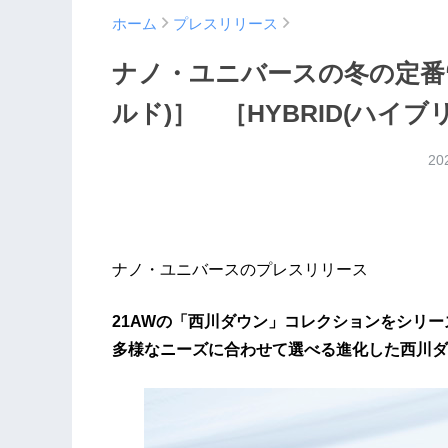
ホーム
プレスリリース
ナノ・ユニバースの冬の定番“西
ルド)］ ［HYBRID(ハイ
20
ナノ・ユニバースのプレスリリース
21AWの「西川ダウン」コレクションをシリ
多様なニーズに合わせて選べる進化した西川ダ