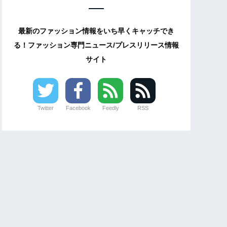
最新のファッション情報をいち早くキャッチでき
る！ファッション専門ニュース/プレスリリース情報
サイト
Twitter
Facebook
Feedly
RSS