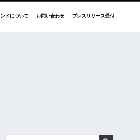
レンドについて
お問い合わせ
プレスリリース受付