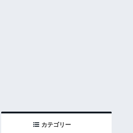
カテゴリー