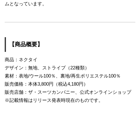
ムとなっています。
【商品概要】
商品：ネクタイ
デザイン：無地、ストライプ（22種類）
素材：表地/ウール100％、裏地/再生ポリエステル100％
販売価格：本体3,800円（税込4,180円）
販売店舗：ザ・スーツカンパニー、公式オンラインショップ
※記載情報はリリース発表時現在のものです。