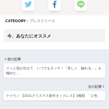
CATEGORY :
プレスリリース
今、あなたにオススメ
前の記事
スッと指が出せて、いつでもタッチ！『美しく、触れる。』を
極めた…
次の記事
ケイウノ 【2021クリスマス新作ネックレス】3種類 “２色…