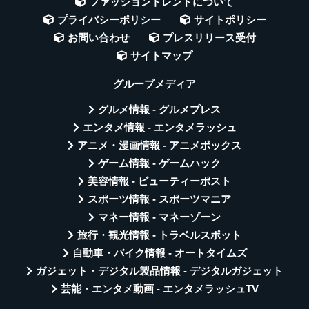
ファッショントレンドについて
プライバシーポリシー
サイトポリシー
お問い合わせ
プレスリリース受付
サイトマップ
グループメディア
グルメ情報 - グルメプレス
エンタメ情報 - エンタメラッシュ
アニメ・漫画情報 - アニメボックス
ゲーム情報 - ゲームハック
美容情報 - ビューティーポスト
スポーツ情報 - スポーツマニア
マネー情報 - マネーゾーン
旅行・観光情報 - トラベルスポット
自動車・バイク情報 - オートタイムズ
ガジェット・デジタル製品情報 - デジタルガジェット
芸能・エンタメ動画 - エンタメラッシュTV