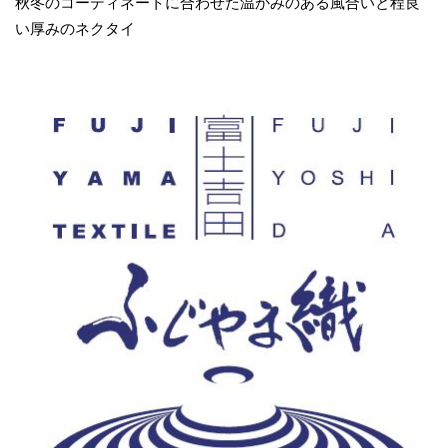
秋冬のコーディネートに合わせた温かみのある風合いと程良
い厚みのネクタイ