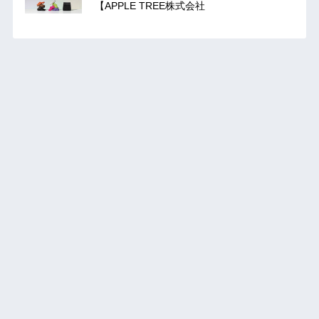
【APPLE TREE株式会社