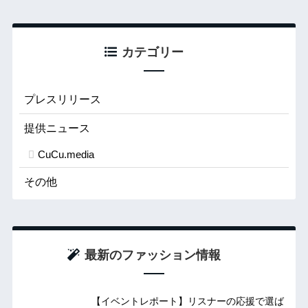
カテゴリー
プレスリリース
提供ニュース
CuCu.media
その他
最新のファッション情報
【イベントレポート】リスナーの応援で選ば