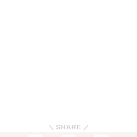
SHARE