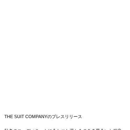
THE SUIT COMPANYのプレスリリース