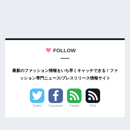
FOLLOW
最新のファッション情報をいち早くキャッチできる！ファ
ッション専門ニュース/プレスリリース情報サイト
Twitter
Facebook
Feedly
RSS