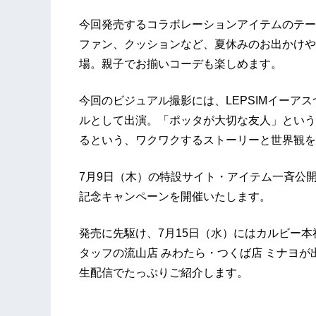
今回発売するコラボレーションアイテムのテー
ファン、クッションなど、夏休みのお出かけや
場。親子でお揃いコーデも楽しめます。
今回のビジュアル撮影には、LEPSIMイーア
ルとして出演。「ポッタが大切な友人」という
るという、ワクワクするストーリーと世界観を
7月9日（木）の特設サイト・アイテム一斉公
記念キャンペーンを開催いたします。
発売に先駆け、7月15日（水）にはカルビー本
タッフの流山店 みわたら・つくば店 ミナヨ
生配信でたっぷりご紹介します。