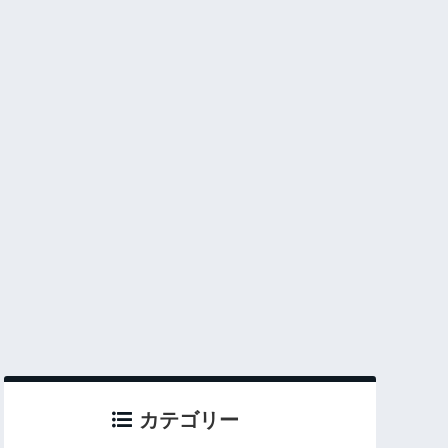
カテゴリー