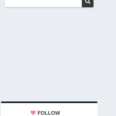
FOLLOW