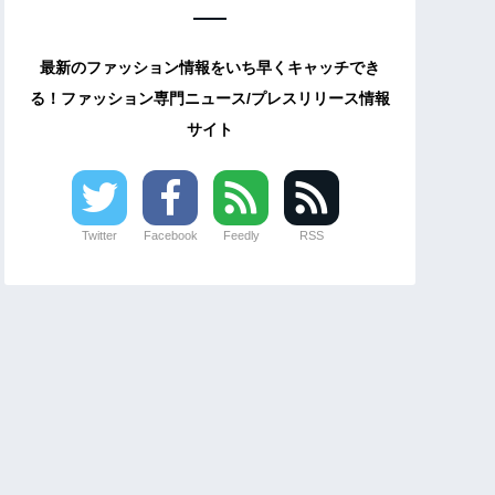
最新のファッション情報をいち早くキャッチでき
る！ファッション専門ニュース/プレスリリース情報
サイト
Twitter
Facebook
Feedly
RSS