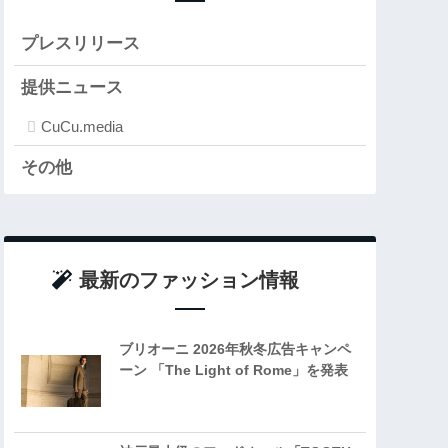
プレスリリース
提供ニュース
CuCu.media
その他
最新のファッション情報
ブリオーニ 2026年秋冬広告キャンペ
ーン 「The Light of Rome」を発表