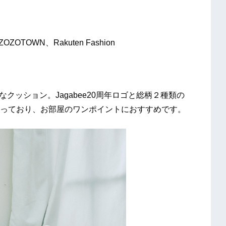
TOWN、Rakuten Fashion
なクッション。Jagabee20周年ロゴと総柄２種類の
っており、お部屋のワンポイントにおすすめです。