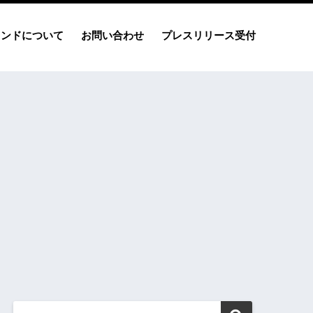
レンドについて
お問い合わせ
プレスリリース受付