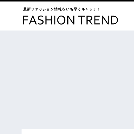
最新ファッション情報をいち早くキャッチ！