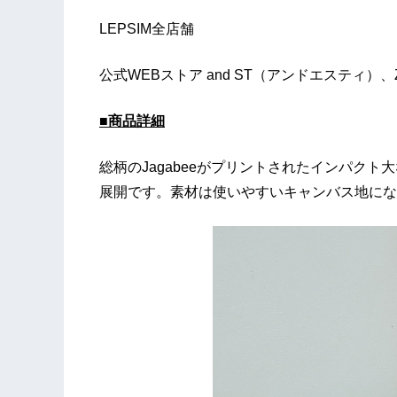
LEPSIM全店舗
公式WEBストア and ST（アンドエスティ）、ZOZO
■商品詳細
総柄のJagabeeがプリントされたインパクト大
展開です。素材は使いやすいキャンバス地にな