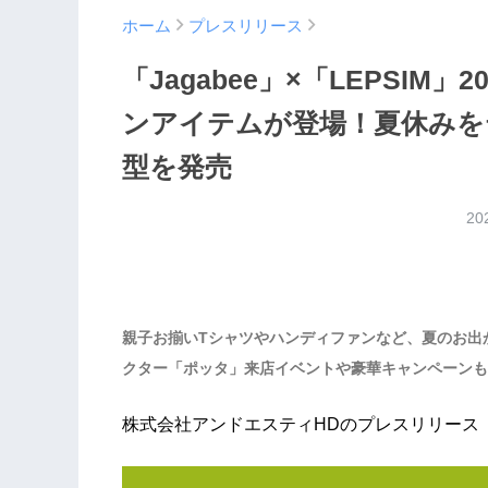
ホーム
プレスリリース
「Jagabee」×「LEPSI
ンアイテムが登場！夏休みを
型を発売
20
親子お揃いTシャツやハンディファンなど、夏のお出か
クター「ポッタ」来店イベントや豪華キャンペーンも
株式会社アンドエスティHDのプレスリリース