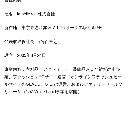
社名：la belle vie 株式会社
所在地：東京都港区赤坂 7-1-16 オーク赤坂ビル 5F
代表取締役社長：於保 浩之
設立：2009年3月24日
事業内容：衣料品、アクセサリー、装飾品および雑貨の小売
業、ファッションECサイト運営（オンラインフラッシュセー
ルサイトのGLADD、GILTの運営、およびファミリーセールソ
リューションのWhite Label事業を展開）