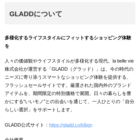
GLADDについて
多様化するライフスタイルにフィットするショッピング体験
を
人々の価値観やライフスタイルが多様化する現代。la belle vie
株式会社が運営する「GLADD（グラッド）」は、今の時代の
ニーズに寄り添うスマートなショッピング体験を提供する、
フラッシュセールサイトです。厳選された国内外のブランド
アイテムを、期間限定の特別価格で展開。日々の暮らしを豊
かにする“いいモノ”との出会いを通じて、一人ひとりの「自分
らしい選択」をサポートします。
GLADD公式サイト：
https://gladd.co/klbgn
会社概要