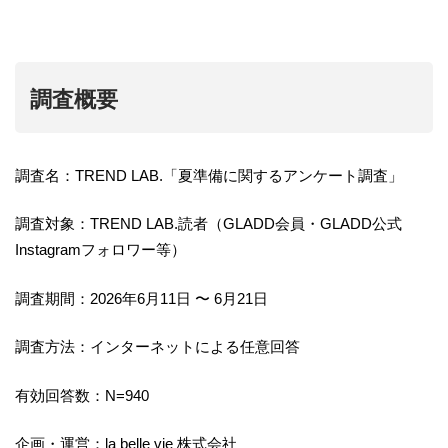
調査概要
調査名：TREND LAB.「夏準備に関するアンケート調査」
調査対象：TREND LAB.読者（GLADD会員・GLADD公式
Instagramフォロワー等）
調査期間：2026年6月11日 〜 6月21日
調査方法：インターネットによる任意回答
有効回答数：N=940
企画・運営：la belle vie 株式会社