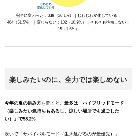
完全に変わった：339（36.1%）｜じわじわ変化している：
484（51.5%）｜変わらない：102（10.9%）｜そもそも準備しない：
15（1.6%）
楽しみたいのに、全力では楽しめない
今年の夏の挑み方
を聞くと、
最多は「ハイブリッドモード
（楽しみたい気持ちもあるし、涼しい場所でも過ごした
い）」で58.2%
。
次いで「サバイバルモード（生き延びるのが最優先）」