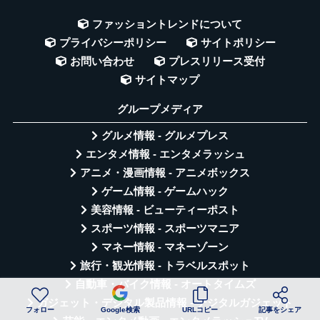
ファッショントレンドについて
プライバシーポリシー
サイトポリシー
お問い合わせ
プレスリリース受付
サイトマップ
グループメディア
グルメ情報 - グルメプレス
エンタメ情報 - エンタメラッシュ
アニメ・漫画情報 - アニメボックス
ゲーム情報 - ゲームハック
美容情報 - ビューティーポスト
スポーツ情報 - スポーツマニア
マネー情報 - マネーゾーン
旅行・観光情報 - トラベルスポット
自動車・バイク情報 - オートタイムズ
ガジェット・デジタル製品情報 - デジタルガジェット
フォロー
Google検索
URLコピー
記事をシェア