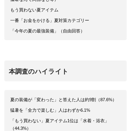
もう買わない夏アイテム
一番「お金をかける」夏対策カテゴリー
「今年の夏の最強装備」（自由回答）
本調査のハイライト
夏の装備が「変わった」と答えた人は約9割（87.6%）
猛暑を「全力で楽しむ」人はわずか6.1%
「もう買わない」夏アイテム1位は「水着・浴衣」
（44.3%）