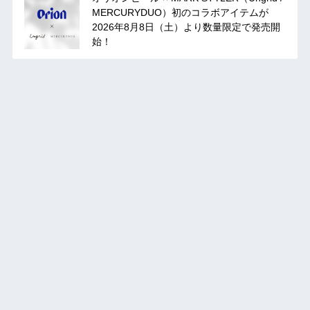
MERCURYDUO）初のコラボアイテムが
2026年8月8日（土）より数量限定で発売開
始！