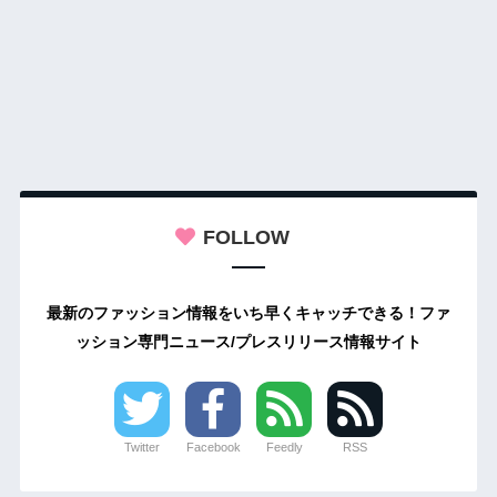
FOLLOW
最新のファッション情報をいち早くキャッチできる！ファ
ッション専門ニュース/プレスリリース情報サイト
Twitter
Facebook
Feedly
RSS