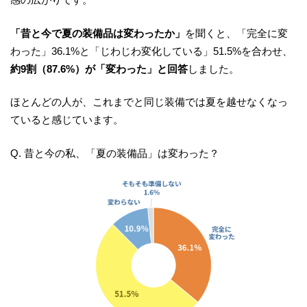
「昔と今で夏の装備品は変わったか」
を聞くと、「完全に変
わった」36.1%と「じわじわ変化している」51.5%を合わせ、
約9割（87.6%）が「変わった」と回答
しました。
ほとんどの人が、これまでと同じ装備では夏を越せなくなっ
ていると感じています。
Q. 昔と今の私、「夏の装備品」は変わった？