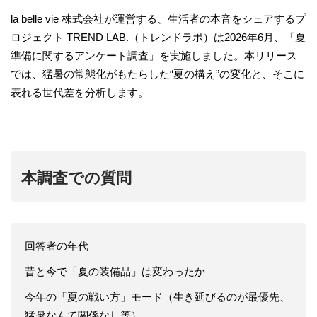
la belle vie 株式会社が運営する、生活者の本音をシェアするプ
ロジェクト TREND LAB.（トレンドラボ）は2026年6月、「夏
準備に関するアンケート調査」を実施しました。本リリース
では、猛暑の常態化がもたらした“夏の構え”の変化と、そこに
表れる世代差を分析します。
本調査での質問
回答者の年代
昔と今で「夏の装備品」は変わったか
今年の「夏の戦い方」モード（生き延びるのが最優先、
猛暑なんて関係なし等）