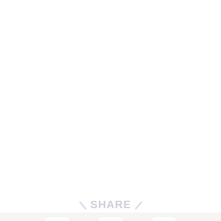
SHARE