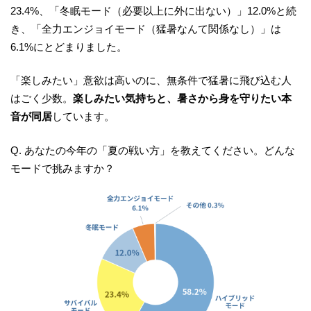
23.4%、「冬眠モード（必要以上に外に出ない）」12.0%と続
き、「全力エンジョイモード（猛暑なんて関係なし）」は
6.1%にとどまりました。
「楽しみたい」意欲は高いのに、無条件で猛暑に飛び込む人
はごく少数。
楽しみたい気持ちと、暑さから身を守りたい本
音が同居
しています。
Q. あなたの今年の「夏の戦い方」を教えてください。どんな
モードで挑みますか？