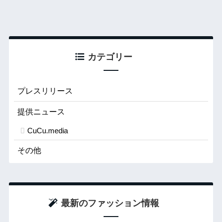
カテゴリー
プレスリリース
提供ニュース
CuCu.media
その他
最新のファッション情報