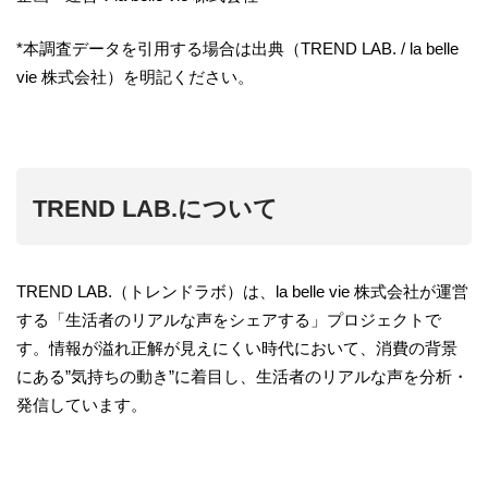
*本調査データを引用する場合は出典（TREND LAB. / la belle
vie 株式会社）を明記ください。
TREND LAB.について
TREND LAB.（トレンドラボ）は、la belle vie 株式会社が運営
する「生活者のリアルな声をシェアする」プロジェクトで
す。情報が溢れ正解が見えにくい時代において、消費の背景
にある”気持ちの動き”に着目し、生活者のリアルな声を分析・
発信しています。