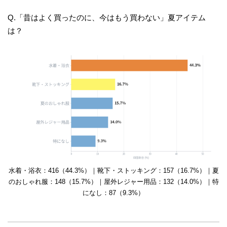
Q.「昔はよく買ったのに、今はもう買わない」夏アイテム
は？
水着・浴衣：416（44.3%）｜靴下・ストッキング：157（16.7%）｜夏
のおしゃれ服：148（15.7%）｜屋外レジャー用品：132（14.0%）｜特
になし：87（9.3%）