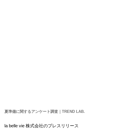
夏準備に関するアンケート調査｜TREND LAB.
la belle vie 株式会社のプレスリリース