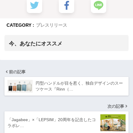
CATEGORY :
プレスリリース
今、あなたにオススメ
前の記事
円型ハンドルが目を惹く、独自デザインのスー
ツケース『Rinn（…
次の記事
「Jagabee」×「LEPSIM」20周年を記念したコ
ラボレ…