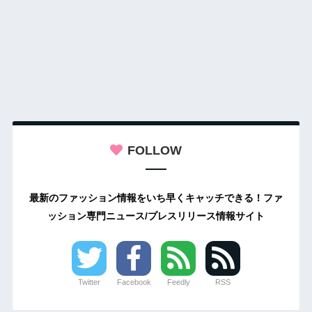
FOLLOW
最新のファッション情報をいち早くキャッチできる！ファ
ッション専門ニュース/プレスリリース情報サイト
Twitter
Facebook
Feedly
RSS