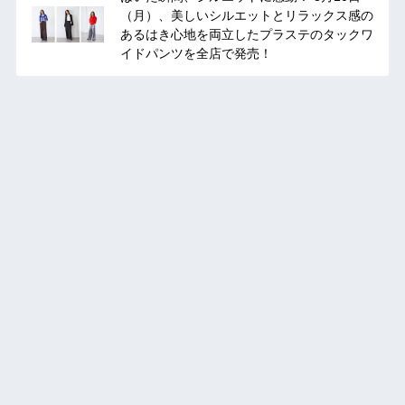
（月）、美しいシルエットとリラックス感の
あるはき心地を両立したプラステのタックワ
イドパンツを全店で発売！