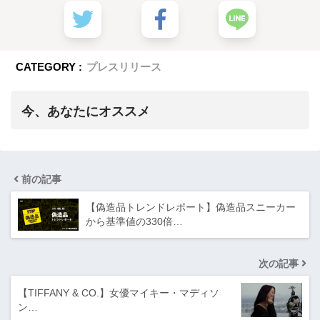
CATEGORY :
プレスリリース
今、あなたにオススメ
前の記事
【偽造品トレンドレポート】偽造品スニーカー
から基準値の330倍…
次の記事
【TIFFANY & CO.】女優マイキー・マディソ
ン…