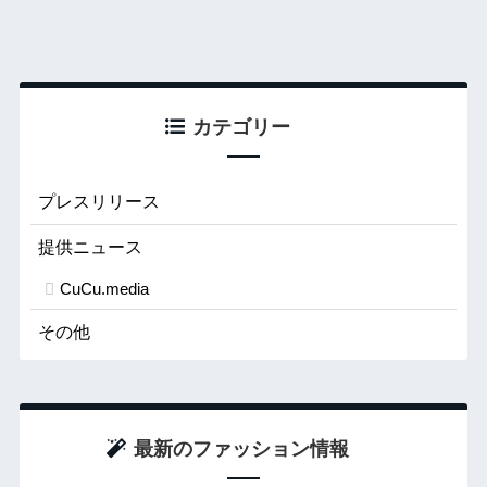
カテゴリー
プレスリリース
提供ニュース
CuCu.media
その他
最新のファッション情報