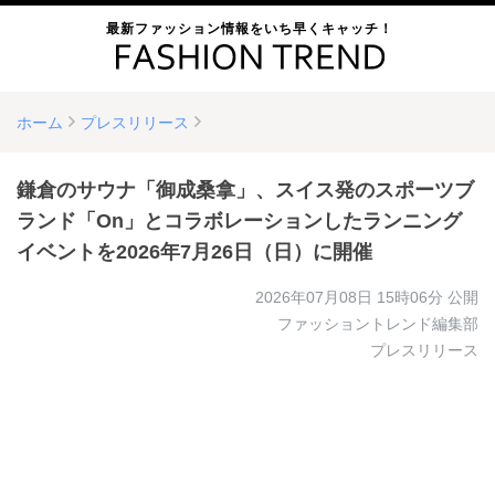
最新ファッション情報をいち早くキャッチ！
ホーム
プレスリリース
鎌倉のサウナ「御成桑拿」、スイス発のスポーツブ
ランド「On」とコラボレーションしたランニング
イベントを2026年7月26日（日）に開催
2026年07月08日 15時06分
公開
ファッショントレンド編集部
プレスリリース