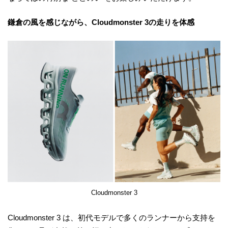
鎌倉の風を感じながら、Cloudmonster 3の走りを体感
Cloudmonster 3
Cloudmonster 3 は、初代モデルで多くのランナーから支持を