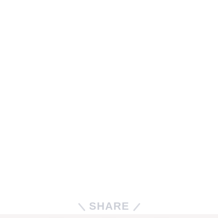
SHARE