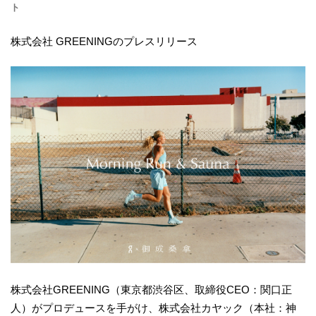
ト
株式会社 GREENINGのプレスリリース
株式会社GREENING（東京都渋谷区、取締役CEO：関口正
人）がプロデュースを手がけ、株式会社カヤック（本社：神