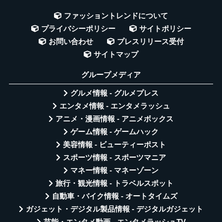
ファッショントレンドについて
プライバシーポリシー
サイトポリシー
お問い合わせ
プレスリリース受付
サイトマップ
グループメディア
グルメ情報 - グルメプレス
エンタメ情報 - エンタメラッシュ
アニメ・漫画情報 - アニメボックス
ゲーム情報 - ゲームハック
美容情報 - ビューティーポスト
スポーツ情報 - スポーツマニア
マネー情報 - マネーゾーン
旅行・観光情報 - トラベルスポット
自動車・バイク情報 - オートタイムズ
ガジェット・デジタル製品情報 - デジタルガジェット