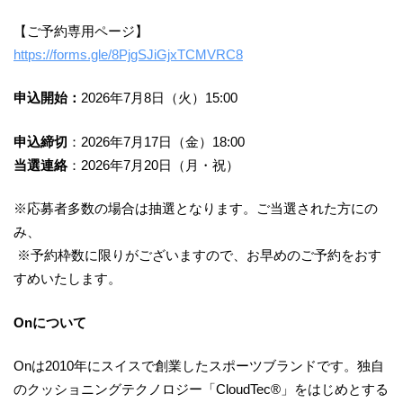
【ご予約専用ページ】
https://forms.gle/8PjgSJiGjxTCMVRC8
申込開始：
2026年7月8日（火）15:00
申込締切
：2026年7月17日（金）18:00
当選連絡
：2026年7月20日（月・祝）
※応募者多数の場合は抽選となります。ご当選された方にの
み、
※予約枠数に限りがございますので、お早めのご予約をおす
すめいたします。
Onについて
Onは2010年にスイスで創業したスポーツブランドです。独自
のクッショニングテクノロジー「CloudTec®」をはじめとする