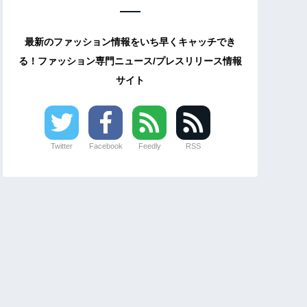
最新のファッション情報をいち早くキャッチでき
る！ファッション専門ニュース/プレスリリース情報
サイト
Twitter
Facebook
Feedly
RSS