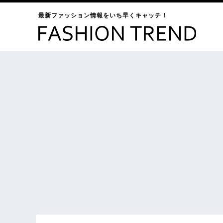
最新ファッション情報をいち早くキャッチ！