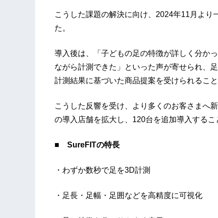
こうした課題の解決に向け、2024年11月より
た。
導入後は、「子どもの足の特徴が詳しく分かっ
ながら計測できた」といった声が寄せられ、足
計測結果に基づいた商品提案を受けられること
こうした反響を受け、より多くのお客さまへ新し
の導入店舗を拡大し、120台を追加導入する
■ SureFITの特長
・わずか数秒で足を3D計測
・足長・足幅・足囲などを高精度に可視化