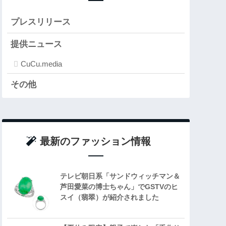
プレスリリース
提供ニュース
CuCu.media
その他
最新のファッション情報
テレビ朝日系「サンドウィッチマン＆
芦田愛菜の博士ちゃん」でGSTVのヒ
スイ（翡翠）が紹介されました