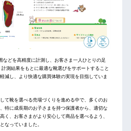
、足囲などを高精度に計測し、お客さま一人ひとりの足
。計測結果をもとに最適な靴選びをサポートすること
軽減し、より快適な購買体験の実現を目指していま
して靴を選べる売場づくりを進める中で、多くのお
、特に成長期のお子さまを持つ保護者から、適切な
高く、お客さまがより安心して商品を選べるよう、
となっていました。