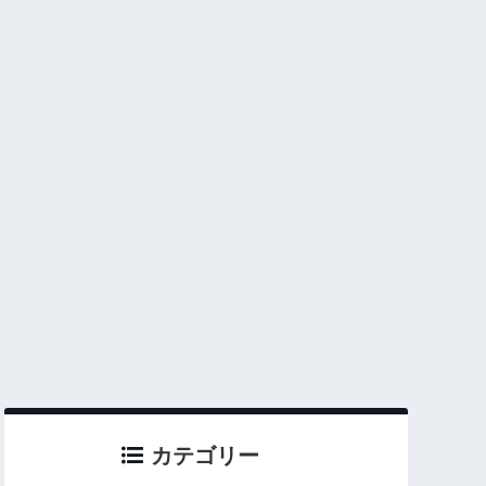
カテゴリー