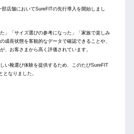
一部店舗においてSureFITの先行導入を開始しまし
た」「サイズ選びの参考になった」「家族で楽しみ
の成長状態を客観的なデータで確認できることや、
が、お客さまから高く評価されています。
い靴選び体験を提供するため、このたびSureFIT
こととなりました。