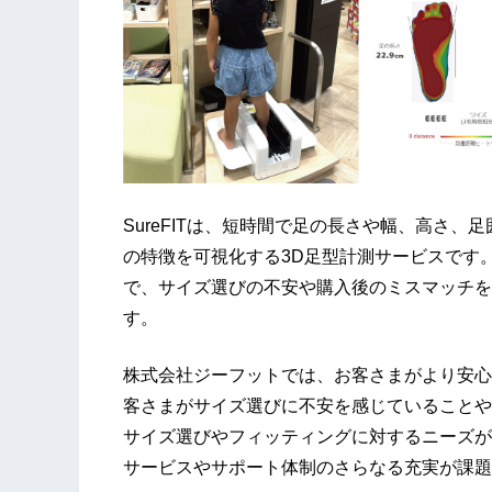
SureFITは、短時間で足の長さや幅、高さ
の特徴を可視化する3D足型計測サービスです
で、サイズ選びの不安や購入後のミスマッチを
す。
株式会社ジーフットでは、お客さまがより安心
客さまがサイズ選びに不安を感じていることや
サイズ選びやフィッティングに対するニーズが
サービスやサポート体制のさらなる充実が課題