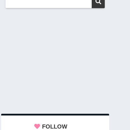
FOLLOW