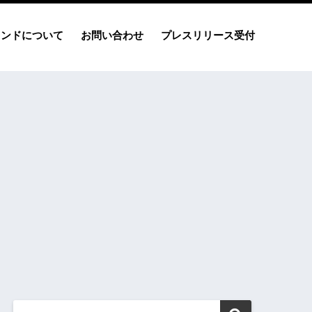
レンドについて
お問い合わせ
プレスリリース受付