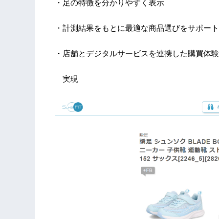
・足の特徴を分かりやすく表示
・計測結果をもとに最適な商品選びをサポート
・店舗とデジタルサービスを連携した購買体験
実現