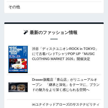
その他
最新のファッション情報
渋谷「ディスクユニオンROCK in TOKYO」
にて古着バンドTシャツPOP UP『MUSIC
CLOTHING MARKET 2026』開催決定
Drawer旗艦店「青山店」がリニューアルオ
ープン 「継承と深化」をテーマに、ブラン
ドの魅力をより深く感じられる空間へ
㈱ユナイテッドアローズのサステナビリティ