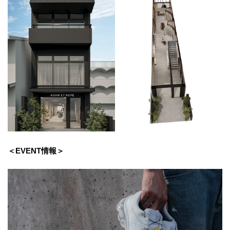
＜EVENT情報＞