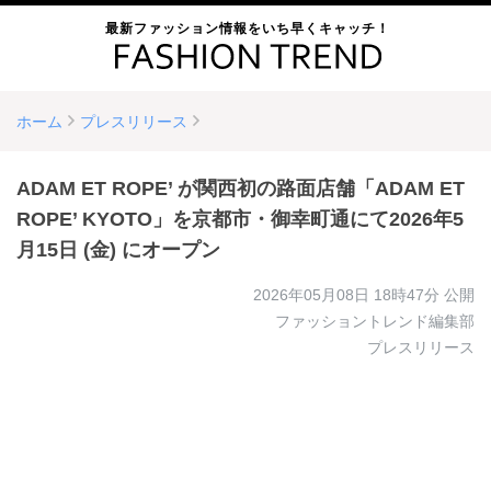
最新ファッション情報をいち早くキャッチ！
ホーム
プレスリリース
ADAM ET ROPE’ が関西初の路面店舗「ADAM ET
ROPE’ KYOTO」を京都市・御幸町通にて2026年5
月15日 (金) にオープン
2026年05月08日 18時47分
公開
ファッショントレンド編集部
プレスリリース