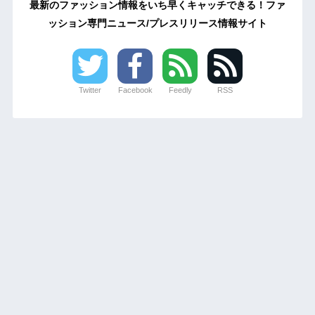
最新のファッション情報をいち早くキャッチできる！ファ
ッション専門ニュース/プレスリリース情報サイト
Twitter
Facebook
Feedly
RSS