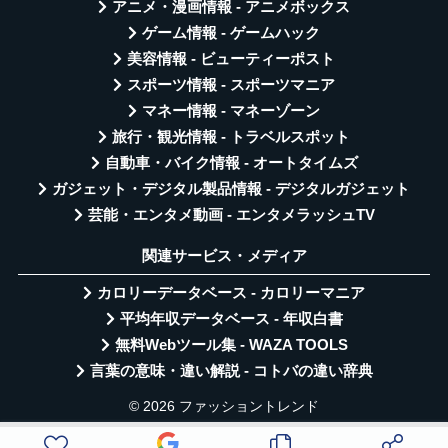
アニメ・漫画情報 - アニメボックス
ゲーム情報 - ゲームハック
美容情報 - ビューティーポスト
スポーツ情報 - スポーツマニア
マネー情報 - マネーゾーン
旅行・観光情報 - トラベルスポット
自動車・バイク情報 - オートタイムズ
ガジェット・デジタル製品情報 - デジタルガジェット
芸能・エンタメ動画 - エンタメラッシュTV
関連サービス・メディア
カロリーデータベース - カロリーマニア
平均年収データベース - 年収白書
無料Webツール集 - WAZA TOOLS
言葉の意味・違い解説 - コトバの違い辞典
© 2026 ファッショントレンド