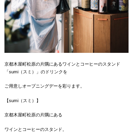
京都木屋町松原の片隅にあるワインとコーヒーのスタンド
「sumi（スミ）」のドリンクを
ご用意しオープニングデーを彩ります。
【sumi（スミ）】
京都木屋町松原の片隅にある
ワインとコーヒーのスタンド。