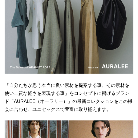
「自分たちが思う本当に良い素材を提案する事、その素材を
使い上質な軽さを表現する事」をコンセプトに掲げるブラン
ド「AURALEE（オーラリー）」の最新コレクションをこの機
会に合わせ、ユニセックスで豊富に取り揃えます。