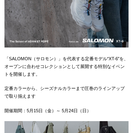
「SALOMON（サロモン）」を代表する定番モデル“XT-6”を、
オープンに合わせコレクションとして展開する特別なイベン
トを開催します。
定番カラーから、シーズナルカラーまで圧巻のラインアップ
で取り揃えます
開催期間：5月15日（金）～ 5月24日（日）