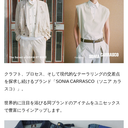
クラフト、プロセス、そして現代的なテーラリングの交差点
を探求し続けるブランド「SONIA CARRASCO（ソニア カラ
スコ）」。
世界的に注目を浴びる同ブランドのアイテムをユニセックス
で豊富にラインアップします。