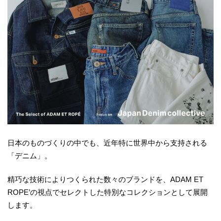
日本のものづくりの中でも、近年特に世界中から支持される
「デニム」。
精巧な技術によりつくられた数々のブランドを、ADAM ET
ROPE’の視点でセレクトした特別なコレクションとして展開
します。