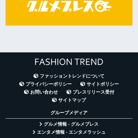
ファッショントレンドについて
プライバシーポリシー
サイトポリシー
お問い合わせ
プレスリリース受付
サイトマップ
グループメディア
グルメ情報 - グルメプレス
エンタメ情報 - エンタメラッシュ