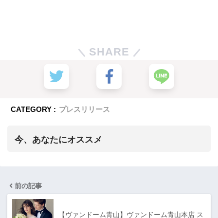
SHARE
CATEGORY :
プレスリリース
今、あなたにオススメ
前の記事
【ヴァンドーム青山】ヴァンドーム青山本店 ス