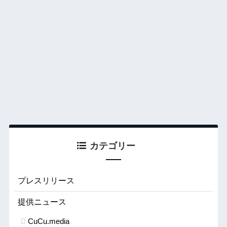
カテゴリー
プレスリリース
提供ニュース
CuCu.media