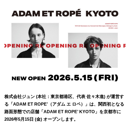
株式会社ジュン (本社：東京都港区、代表 佐々木進) が運営す
る「ADAM ET ROPE’（アダム エ ロペ）」は、関西初となる
路面形態での店舗「ADAM ET ROPE’ KYOTO」を京都市に
2026年5月15日 (金) オープンします。