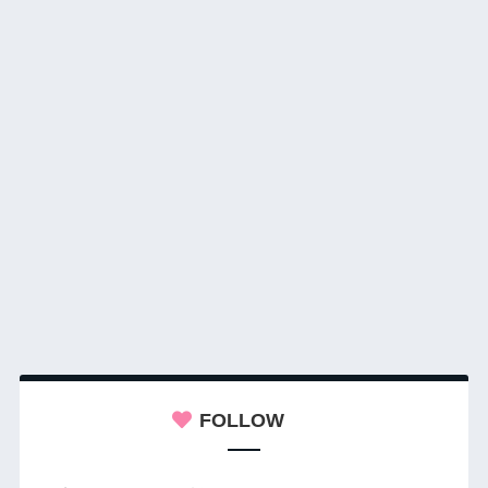
FOLLOW