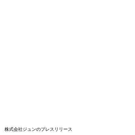
株式会社ジュンのプレスリリース