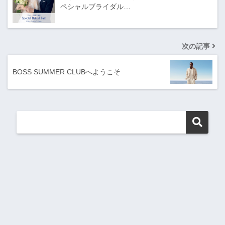
ペシャルブライダル…
次の記事
BOSS SUMMER CLUBへようこそ