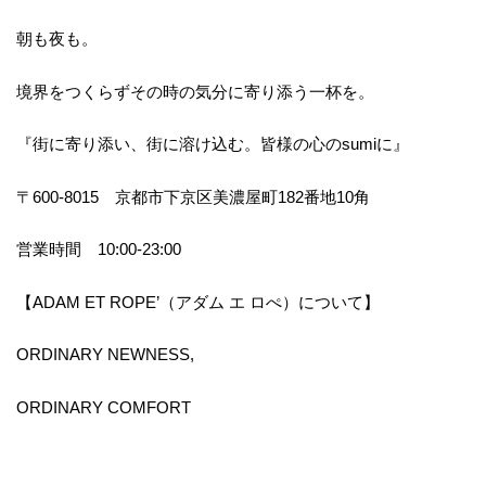
朝も夜も。
境界をつくらずその時の気分に寄り添う一杯を。
『街に寄り添い、街に溶け込む。皆様の心のsumiに』
〒600-8015 京都市下京区美濃屋町182番地10角
営業時間 10:00-23:00
【ADAM ET ROPE’（アダム エ ロぺ）について】
ORDINARY NEWNESS,
ORDINARY COMFORT