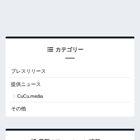
カテゴリー
プレスリリース
提供ニュース
CuCu.media
その他