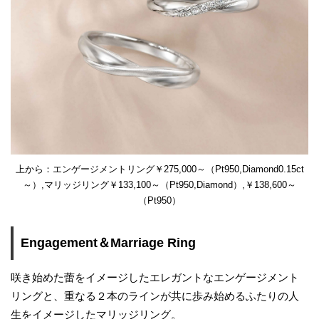
上から：エンゲージメントリング￥275,000～（Pt950,Diamond0.15ct
～）,マリッジリング￥133,100～（Pt950,Diamond）,￥138,600～
（Pt950）
Engagement＆Marriage Ring
咲き始めた蕾をイメージしたエレガントなエンゲージメント
リングと、重なる２本のラインが共に歩み始めるふたりの人
生をイメージしたマリッジリング。