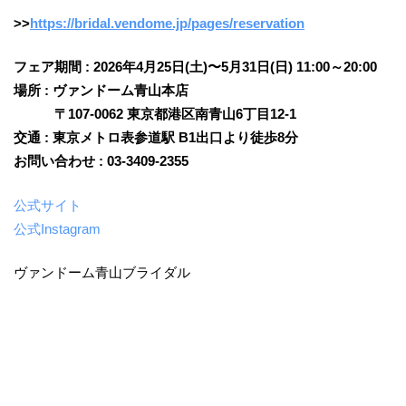
>>
https://bridal.vendome.jp/pages/reservation
フェア期間 : 2026年4月25日(土)〜5月31日(日) 11:00～20:00
場所 : ヴァンドーム青山本店
〒107-0062 東京都港区南青山6丁目12-1
交通 : 東京メトロ表参道駅 B1出口より徒歩8分
お問い合わせ : 03-3409-2355
公式サイト
公式Instagram
ヴァンドーム青山ブライダル