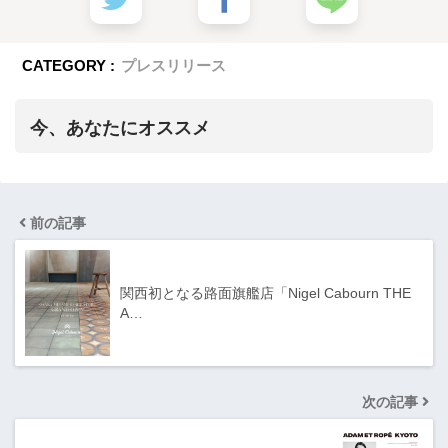
CATEGORY :
プレスリリース
今、あなたにオススメ
前の記事
関西初となる路面旗艦店「Nigel Cabourn THE
A…
次の記事