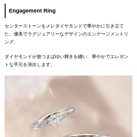
Engagement Ring
センターストーンをメレダイヤモンドで華やかに引き立て
た、優美でラグジュアリーなデザインのエンゲージメントリ
ング。
ダイヤモンドが放つまばゆい輝きを纏い、華やかでエレガン
トな手元を演出します。