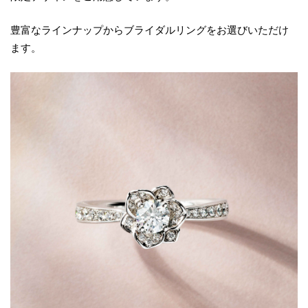
豊富なラインナップからブライダルリングをお選びいただけ
ます。