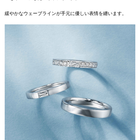
緩やかなウェーブラインが手元に優しい表情を纏います。