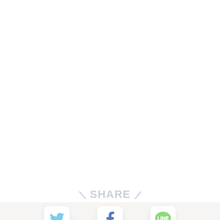
SHARE