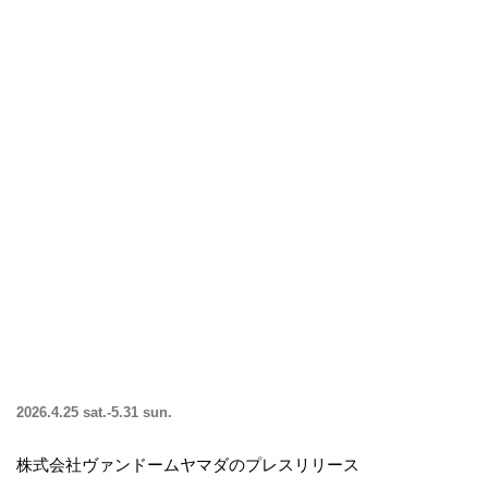
2026.4.25 sat.-5.31 sun.
株式会社ヴァンドームヤマダのプレスリリース