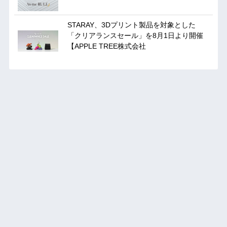
STARAY、3Dプリント製品を対象とした
「クリアランスセール」を8月1日より開催
【APPLE TREE株式会社