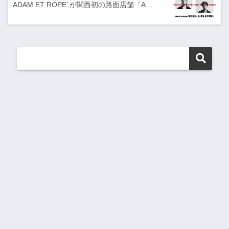
ADAM ET ROPE’ が関西初の路面店舗「A…