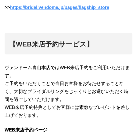
>>
https://bridal.vendome.jp/pages/flagship_store
【WEB来店予約サービス】
ヴァンドーム青山本店ではWEB来店予約をご利用いただけま
す。
ご予約をいただくことで当日お客様をお待たせすることな
く、大切なブライダルリングをじっくりとお選びいただく時
間を過ごしていただけます。
WEB来店予約特典としてお客様には素敵なプレゼントを差し
上げております。
WEB来店予約ページ