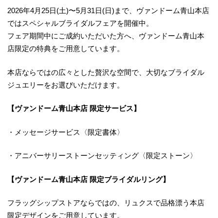
2026年4月25日(土)〜5月31日(日)まで、ヴァンドーム青山本店
ではスペシャルブライダルフェアを開催中。
フェア期間中にご成約いただいた方へ、ヴァンドーム青山本
店限定の特典をご用意しています。
本店ならではの広々とした贅沢な空間で、大切なブライダル
ジュエリーをお選びいただけます。
【ヴァンドーム青山本店 限定サービス】
・メッセージサービス〈限定書体〉
・アニバーサリーストーンセッティング〈限定ストーン〉
【ヴァンドーム青山本店 限定ブライダルリング】
フラッグシップストアならではの、リュクスで品格漂う本店
限定デザインをご用意しています。