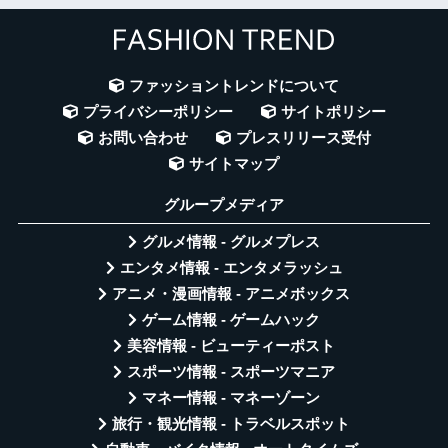
ファッショントレンドについて
プライバシーポリシー
サイトポリシー
お問い合わせ
プレスリリース受付
サイトマップ
グループメディア
グルメ情報 - グルメプレス
エンタメ情報 - エンタメラッシュ
アニメ・漫画情報 - アニメボックス
ゲーム情報 - ゲームハック
美容情報 - ビューティーポスト
スポーツ情報 - スポーツマニア
マネー情報 - マネーゾーン
旅行・観光情報 - トラベルスポット