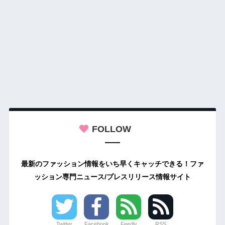
FOLLOW
最新のファッション情報をいち早くキャッチできる！ファ
ッション専門ニュース/プレスリリース情報サイト
Twitter
Facebook
Feedly
RSS