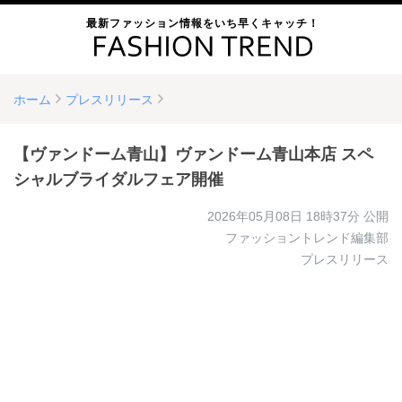
最新ファッション情報をいち早くキャッチ！
ホーム
プレスリリース
【ヴァンドーム青山】ヴァンドーム青山本店 スペ
シャルブライダルフェア開催
2026年05月08日 18時37分
公開
ファッショントレンド編集部
プレスリリース