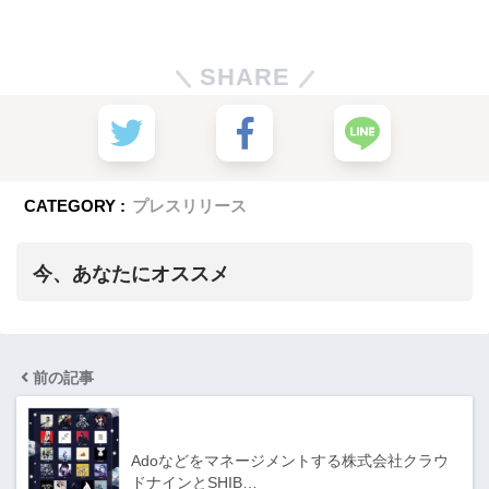
SHARE
CATEGORY :
プレスリリース
今、あなたにオススメ
前の記事
Adoなどをマネージメントする株式会社クラウ
ドナインとSHIB…