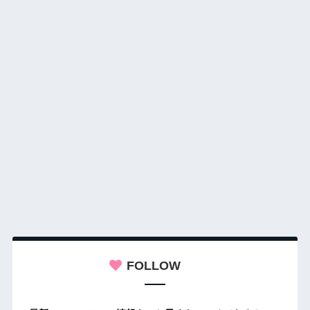
FOLLOW