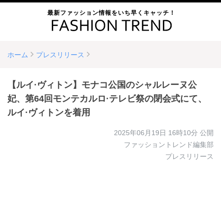
最新ファッション情報をいち早くキャッチ！
ホーム
プレスリリース
【ルイ·ヴィトン】モナコ公国のシャルレーヌ公
妃、第64回モンテカルロ·テレビ祭の閉会式にて、
ルイ·ヴィトンを着用
2025年06月19日 16時10分
公開
ファッショントレンド編集部
プレスリリース