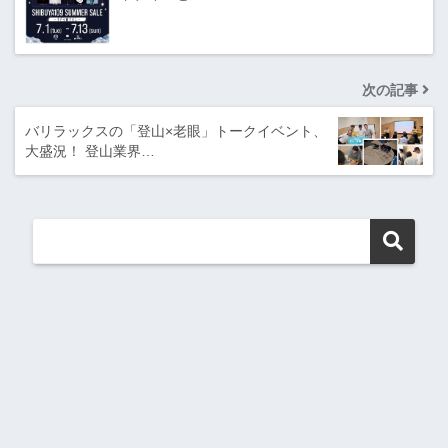
次の記事
バリラックスの「登山×老眼」トークイベント、
大盛況！ 登山業界…