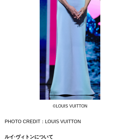
©LOUIS VUITTON
PHOTO CREDIT：LOUIS VUITTON
ルイ·ヴィトンについて