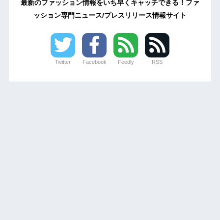
最新のファッション情報をいち早くキャッチできる！ファ
ッション専門ニュース/プレスリリース情報サイト
Twitter
Facebook
Feedly
RSS