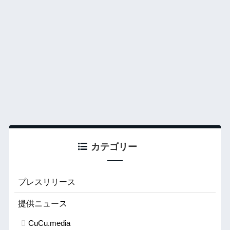
カテゴリー
プレスリリース
提供ニュース
CuCu.media