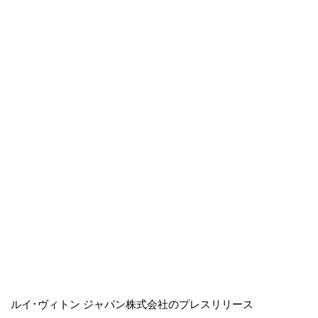
ルイ･ヴィトン ジャパン株式会社のプレスリリース