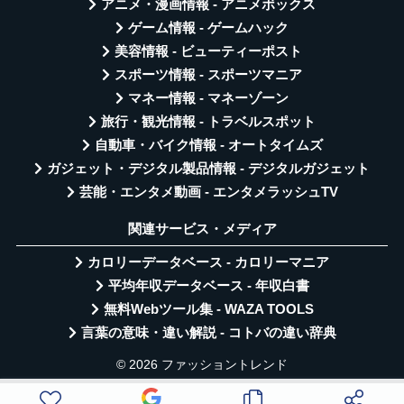
アニメ・漫画情報 - アニメボックス
ゲーム情報 - ゲームハック
美容情報 - ビューティーポスト
スポーツ情報 - スポーツマニア
マネー情報 - マネーゾーン
旅行・観光情報 - トラベルスポット
自動車・バイク情報 - オートタイムズ
ガジェット・デジタル製品情報 - デジタルガジェット
芸能・エンタメ動画 - エンタメラッシュTV
関連サービス・メディア
カロリーデータベース - カロリーマニア
平均年収データベース - 年収白書
無料Webツール集 - WAZA TOOLS
言葉の意味・違い解説 - コトバの違い辞典
© 2026 ファッショントレンド