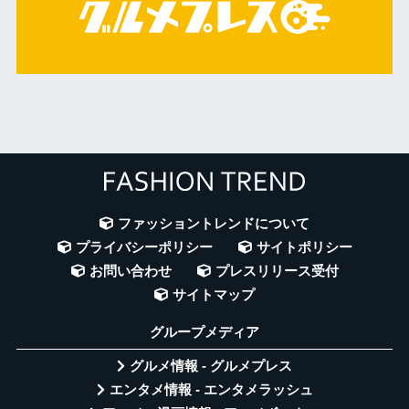
ファッショントレンドについて
プライバシーポリシー
サイトポリシー
お問い合わせ
プレスリリース受付
サイトマップ
グループメディア
グルメ情報 - グルメプレス
エンタメ情報 - エンタメラッシュ