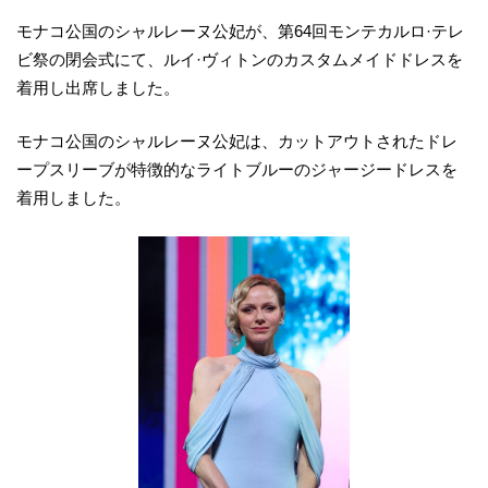
モナコ公国のシャルレーヌ公妃が、第64回モンテカルロ·テレ
ビ祭の閉会式にて、ルイ·ヴィトンのカスタムメイドドレスを
着用し出席しました。
モナコ公国のシャルレーヌ公妃は、カットアウトされたドレ
ープスリーブが特徴的なライトブルーのジャージードレスを
着用しました。