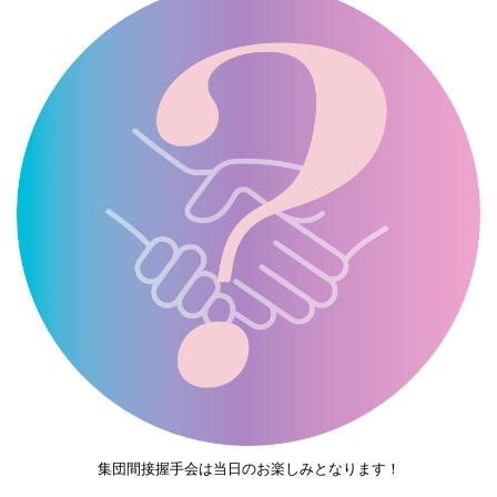
集団間接握手会は当日のお楽しみとなります！