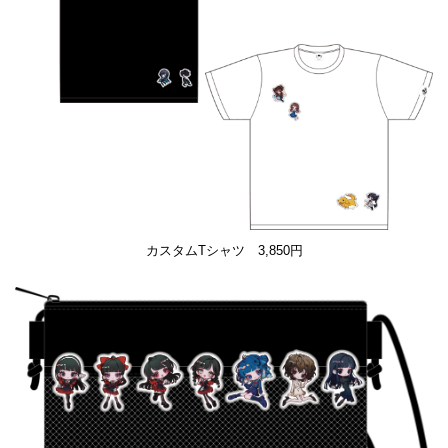
カスタムTシャツ 3,850円