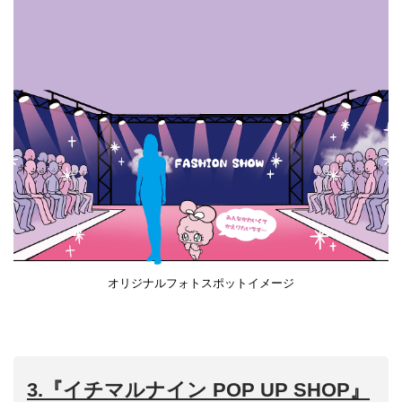
オリジナルフォトスポットイメージ
3.『イチマルナイン POP UP SHOP』