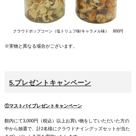
クラウドポップコーン（塩トリュフ味/キャラメル味） 800円
※実物と異なる場合がございます。
5.プレゼントキャンペーン
①マストバイプレゼントキャンペーン
館内にて3,000円（税込）以上お買い物をしていただいた方の
中から抽選で、計2名様にクラウドナイングッズセットが当た