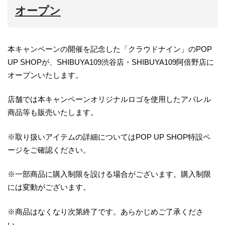
オープン
本キャンペーンの開催を記念した「クラウドナイン」のPOP
UP SHOPが、SHIBUYA109渋谷店・SHIBUYA109阿倍野店に
オープンいたします。
店舗では本キャンペーンオリジナルロゴを使用したアパレル
商品等も販売いたします。
※取り扱いアイテムの詳細についてはPOP UP SHOP特設ペ
ージをご確認ください。
※一部商品に購入制限を設ける場合がございます。購入制限
には変動がございます。
※商品はなくなり次第終了です。あらかじめご了承くださ
い。