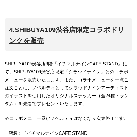
4.SHIBUYA109渋谷店限定コラボドリ
ンクを販売
SHIBUYA109渋谷店8階『イチマルナインCAFE STAND』に
て、SHIBUYA109渋谷店限定「クラウドナイン」とのコラボ
メニューを販売いたします。また、コラボメニューを一点ご
注文ごとに、ノベルティとしてクラウドナインアーティスト
のイラストを使用したオリジナルステッカー（全24種・ラン
ダム）を先着でプレゼントいたします。
※コラボメニュー及びノベルティはなくなり次第終了です。
店名：
『イチマルナインCAFE STAND』