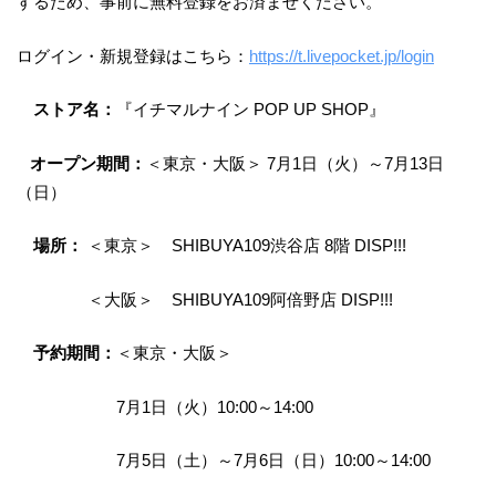
するため、事前に無料登録をお済ませください。
ログイン・新規登録はこちら：
https://t.livepocket.jp/login
ストア名：
『イチマルナイン POP UP SHOP』
オープン期間：
＜東京・大阪＞ 7月1日（火）～7月13日
（日）
場所：
＜東京＞ SHIBUYA109渋谷店 8階 DISP!!!
＜大阪＞ SHIBUYA109阿倍野店 DISP!!!
予約期間：
＜東京・大阪＞
7月1日（火）10:00～14:00
7月5日（土）～7月6日（日）10:00～14:00