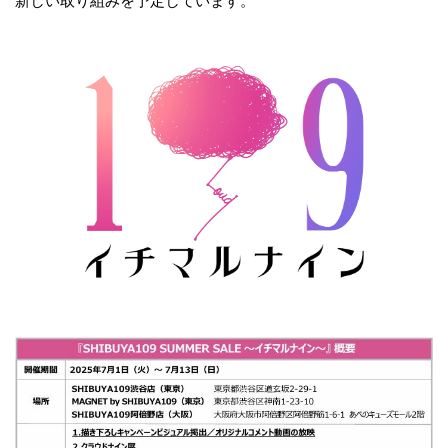
新しい取り組みを予定しています。