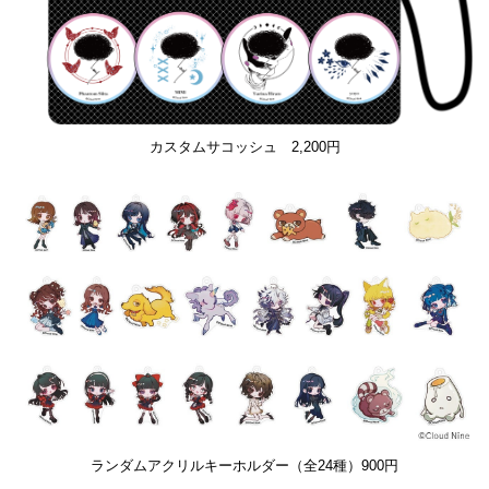
カスタムサコッシュ 2,200円
ランダムアクリルキーホルダー（全24種）900円