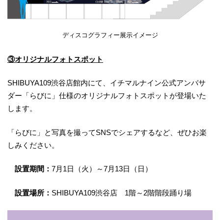
ディスコグラフィー展示イメージ
③オリジナルフォトスポット
SHIBUYA109渋谷店館内にて、イチマルナイン公式アンバサ
ダー「らびに」仕様のオリジナルフォトスポットが登場いた
します。
「らびに」と写真を撮ってSNSでシェアするなど、ぜひお楽
しみください。
設置期間：
7月1日（火）～7月13日（日）
設置場所：
SHIBUYA109渋谷店 1階～2階階段踊り場