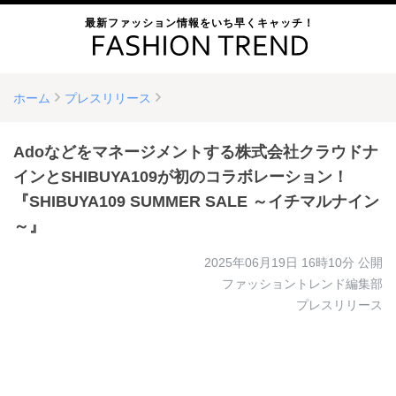
最新ファッション情報をいち早くキャッチ！
ホーム
プレスリリース
Adoなどをマネージメントする株式会社クラウドナ
インとSHIBUYA109が初のコラボレーション！
『SHIBUYA109 SUMMER SALE ～イチマルナイン
～』
2025年06月19日 16時10分
公開
ファッショントレンド編集部
プレスリリース