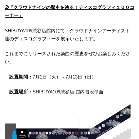
➁『クラウドナインの歴史を辿る！ディスコグラフィ１００コ
ーナー』
SHIBUYA109渋谷店館内にて、クラウドナインアーティスト
達のディスコグラフィーを展示いたします。
これまでにリリースされた楽曲の歴史をぜひお楽しみくださ
い。
設置期間：
7月1日（火）～7月13日（日）
設置場所：
SHIBUYA109渋谷店 館内階段壁面