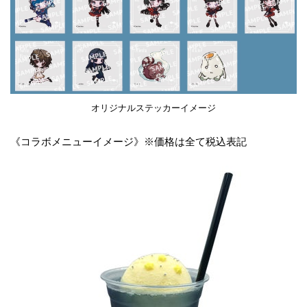
オリジナルステッカーイメージ
《コラボメニューイメージ》※価格は全て税込表記