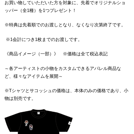
お買い物していただいた方を対象に、先着でオリジナルショ
ッパー（全1種）を1つプレゼント！
※特典は先着順でのお渡しとなり、なくなり次第終了です。
※1会計につき1枚までのお渡しです。
《商品イメージ（一部）》 ※価格は全て税込表記
～各アーティストの小物をカスタムできるアパレル商品な
ど、様々なアイテムを展開～
※Tシャツとサコッシュの価格は、本体のみの価格であり、小
物は別売です。