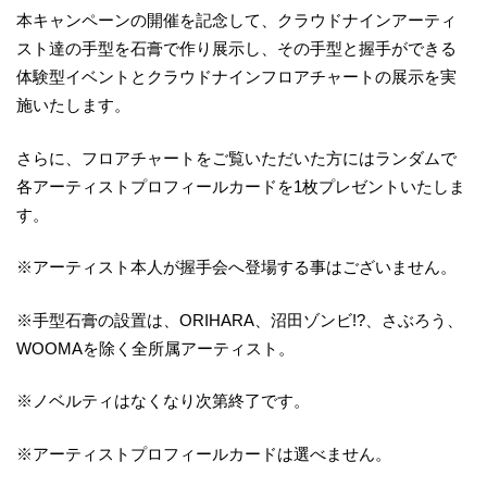
本キャンペーンの開催を記念して、クラウドナインアーティ
スト達の手型を石膏で作り展示し、その手型と握手ができる
体験型イベントとクラウドナインフロアチャートの展示を実
施いたします。
さらに、フロアチャートをご覧いただいた方にはランダムで
各アーティストプロフィールカードを1枚プレゼントいたしま
す。
※アーティスト本人が握手会へ登場する事はございません。
※手型石膏の設置は、ORIHARA、沼田ゾンビ!?、さぶろう、
WOOMAを除く全所属アーティスト。
※ノベルティはなくなり次第終了です。
※アーティストプロフィールカードは選べません。