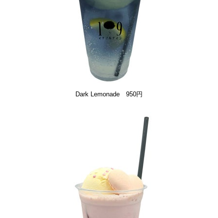
Dark Lemonade 950円