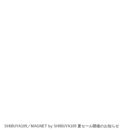
SHIBUYA109／MAGNET by SHIBUYA109 夏セール開催のお知らせ