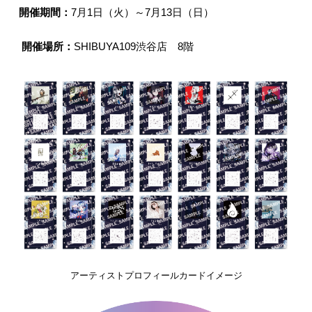
開催期間：
7月1日（火）～7月13日（日）
開催場所：
SHIBUYA109渋谷店 8階
アーティストプロフィールカードイメージ