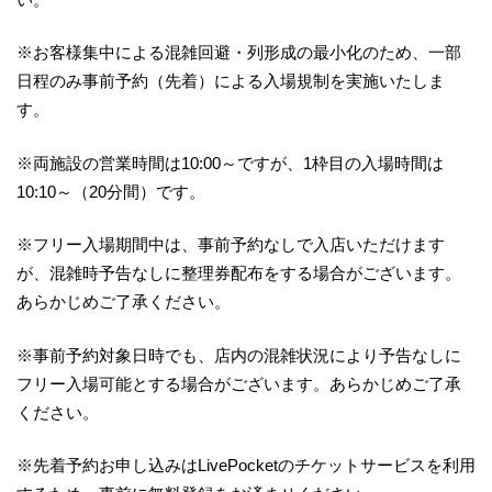
※お客様集中による混雑回避・列形成の最小化のため、一部
日程のみ事前予約（先着）による入場規制を実施いたしま
す。
※両施設の営業時間は10:00～ですが、1枠目の入場時間は
10:10～（20分間）です。
※フリー入場期間中は、事前予約なしで入店いただけます
が、混雑時予告なしに整理券配布をする場合がございます。
あらかじめご了承ください。
※事前予約対象日時でも、店内の混雑状況により予告なしに
フリー入場可能とする場合がございます。あらかじめご了承
ください。
※先着予約お申し込みはLivePocketのチケットサービスを利用