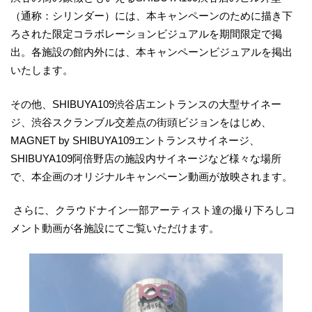
（通称：シリンダー）には、本キャンペーンのために描き下
ろされた限定コラボレーションビジュアルを期間限定で掲
出。各施設の館内外には、本キャンペーンビジュアルを掲出
いたします。
その他、SHIBUYA109渋谷店エントランスの大型サイネー
ジ、渋谷スクランブル交差点の街頭ビジョンをはじめ、
MAGNET by SHIBUYA109エントランスサイネージ、
SHIBUYA109阿倍野店の施設内サイネージなど様々な場所
で、本企画のオリジナルキャンペーン動画が放映されます。
さらに、クラウドナイン一部アーティスト達の撮り下ろしコ
メント動画が各施設にてご覧いただけます。