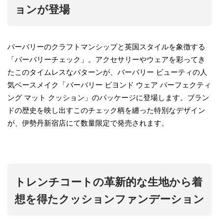
ョンが登場
バーバリーのクラフトマンシップと英国スタイルを象徴する
「バーバリーチェック」。アクセサリーやウェアを彩ってき
たこのタイムレスなパターンが、バーバリー ビューティの人
気ベースメイク「バーバリー ビヨンド ウェア パーフェクティ
ング マット クッション」のパッケージに登場します。ブラン
ドの歴史を映し出すこのチェック柄を纏った特別なデザイン
が、伊勢丹新宿店にて数量限定で発売されます。
トレンチコートの革新的な生地から着
想を得たクッションファンデーション