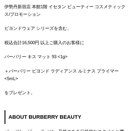
伊勢丹新宿店 本館1階 イセタン ビューティー コスメティック
ス/プロモーション
ビヨンドウェア シリーズを含む、
税込合計16,500円 以上ご購入のお客様に
バーバリー キス マット 93 <1g>
＋バーバリー ビヨンド ラディアンス ルミナス プライマー
<5mL>
をプレゼント。
ABOUT BURBERRY BEAUTY