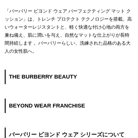
「バーバリー ビヨンド ウェア パーフェクティング マット ク
ッション」は、トレンチ プロテクト テクノロジーを搭載。高
いウォーターレジスタントと、軽く快適な付け心地の両方を
兼ね備え、肌に潤いを与え、自然なマットな仕上がりが長時
間持続します 。バーバリーらしい、洗練された品格のある大
人の女性肌へ。
THE BURBERRY BEAUTY
BEYOND WEAR FRANCHISE
バーバリー ビヨンド ウェア シリーズについて