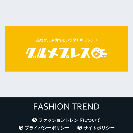
ファッショントレンドについて
プライバシーポリシー
サイトポリシー