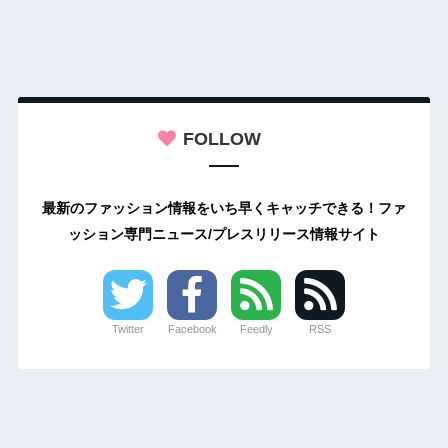
FOLLOW
最新のファッション情報をいち早くキャッチできる！ファ
ッション専門ニュース/プレスリリース情報サイト
Twitter
Facebook
Feedly
RSS