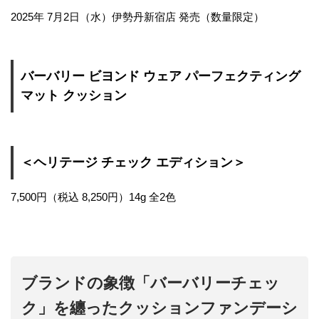
2025年 7月2日（水）伊勢丹新宿店 発売（数量限定）
バーバリー ビヨンド ウェア パーフェクティング
マット クッション
＜ヘリテージ チェック エディション＞
7,500円（税込 8,250円）14g 全2色
ブランドの象徴「バーバリーチェッ
ク」を纏ったクッションファンデーシ