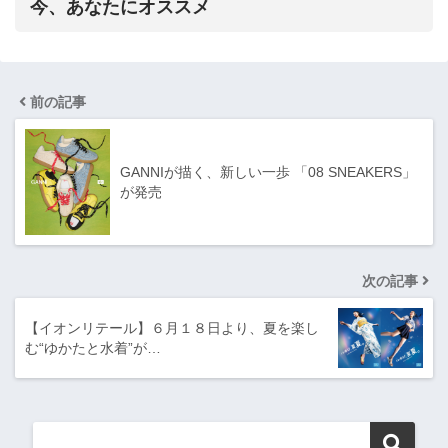
今、あなたにオススメ
前の記事
GANNIが描く、新しい一歩 「08 SNEAKERS」
が発売
次の記事
【イオンリテール】６月１８日より、夏を楽し
む“ゆかたと水着”が…