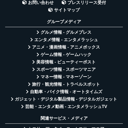
お問い合わせ
プレスリリース受付
サイトマップ
グループメディア
グルメ情報 - グルメプレス
エンタメ情報 - エンタメラッシュ
アニメ・漫画情報 - アニメボックス
ゲーム情報 - ゲームハック
美容情報 - ビューティーポスト
スポーツ情報 - スポーツマニア
マネー情報 - マネーゾーン
旅行・観光情報 - トラベルスポット
自動車・バイク情報 - オートタイムズ
ガジェット・デジタル製品情報 - デジタルガジェット
芸能・エンタメ動画 - エンタメラッシュTV
関連サービス・メディア