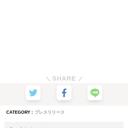
SHARE
CATEGORY :
プレスリリース