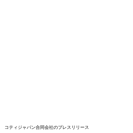
コティジャパン合同会社のプレスリリース