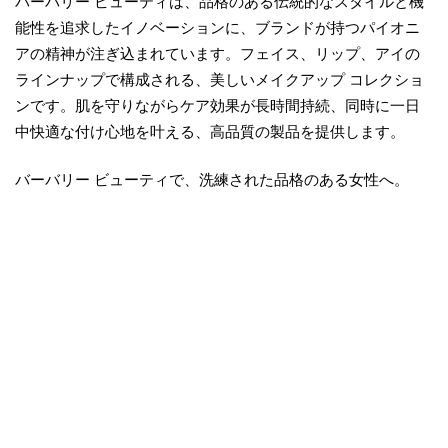
バーバリー ビューティは、品格のある伝統的なスタイルと機
能性を追求したイノベーションに、ブランドが持つパイオニ
アの精神が注ぎ込まれています。フェイス、リップ、アイの
ラインナップで構成される、美しいメイクアップ コレクショ
ンです。肌を守りながらケア効果が長時間持続、同時に一日
中快適な付け心地を叶える、高品質の製品を提供します。
バーバリー ビューティで、洗練された品格のある女性へ。