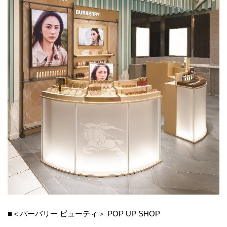
■＜バーバリー ビューティ＞ POP UP SHOP