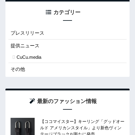
カテゴリー
プレスリリース
提供ニュース
CuCu.media
その他
最新のファッション情報
【ココマイスター】キーリング「グッドオー
ルド アメリカンスタイル」より新色ヴィン
テージブラックが新たに発売