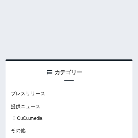
カテゴリー
プレスリリース
提供ニュース
CuCu.media
その他