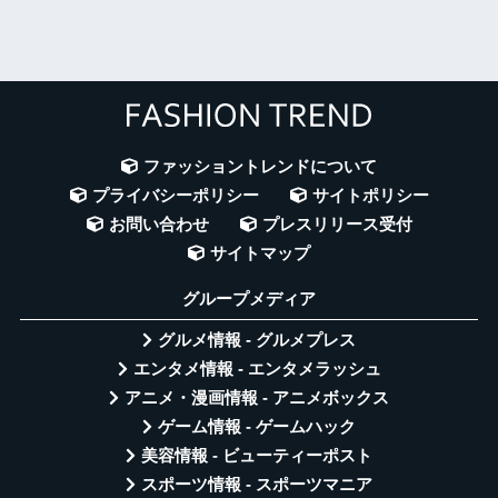
ファッショントレンドについて
プライバシーポリシー
サイトポリシー
お問い合わせ
プレスリリース受付
サイトマップ
グループメディア
グルメ情報 - グルメプレス
エンタメ情報 - エンタメラッシュ
アニメ・漫画情報 - アニメボックス
ゲーム情報 - ゲームハック
美容情報 - ビューティーポスト
スポーツ情報 - スポーツマニア