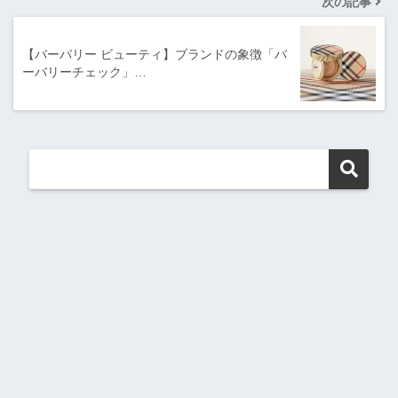
次の記事
【バーバリー ビューティ】ブランドの象徴「バ
ーバリーチェック」…