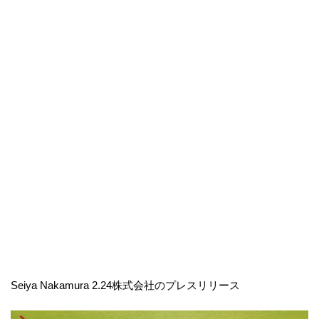
Seiya Nakamura 2.24株式会社のプレスリリース