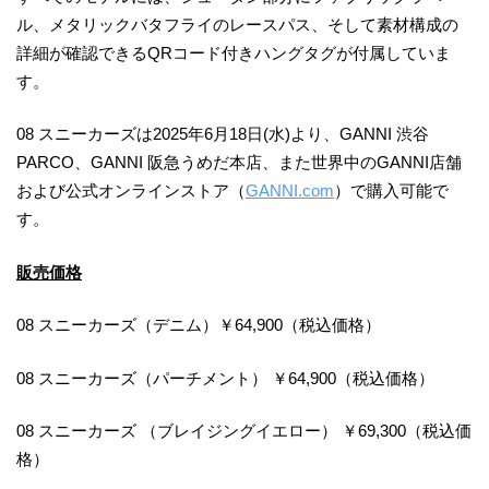
ル、メタリックバタフライのレースパス、そして素材構成の
詳細が確認できるQRコード付きハングタグが付属していま
す。
08 スニーカーズは2025年6月18日(水)より、GANNI 渋谷
PARCO、GANNI 阪急うめだ本店、また世界中のGANNI店舗
および公式オンラインストア（
GANNI.com
）で購入可能で
す。
販売価格
08 スニーカーズ（デニム）￥64,900（税込価格）
08 スニーカーズ（パーチメント） ￥64,900（税込価格）
08 スニーカーズ （ブレイジングイエロー） ￥69,300（税込価
格）