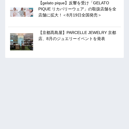
【gelato pique】反響を受け「GELATO
PIQUE リカバリーウェア」の取扱店舗を全
店舗に拡大！＜8月19日全国発売＞
【京都髙島屋】PARCELLE JEWELRY 京都
店、8月のジュエリーイベントを発表