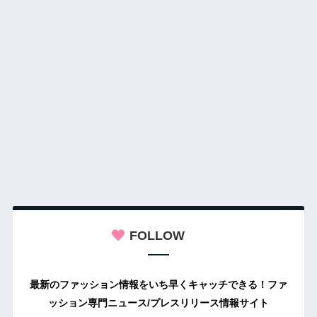
FOLLOW
最新のファッション情報をいち早くキャッチできる！ファ
ッション専門ニュース/プレスリリース情報サイト