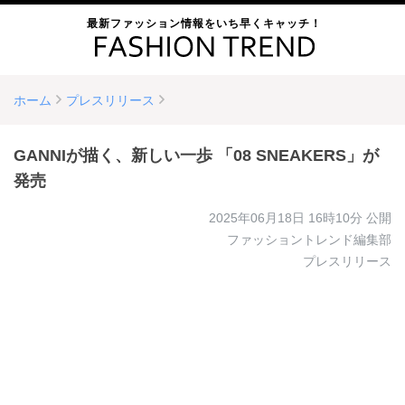
最新ファッション情報をいち早くキャッチ！
ホーム
プレスリリース
GANNIが描く、新しい一歩 「08 SNEAKERS」が
発売
2025年06月18日 16時10分
公開
ファッショントレンド編集部
プレスリリース