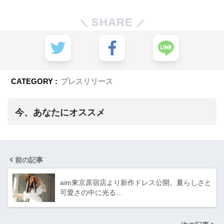
SHARE
CATEGORY :
プレスリリース
今、あなたにオススメ
前の記事
aim東京原宿店より新作ドレス公開。夏らしさと
可愛さの中に光る…