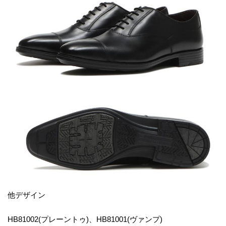
他デザイン
HB81002(プレーントゥ)、HB81001(ヴァンプ)