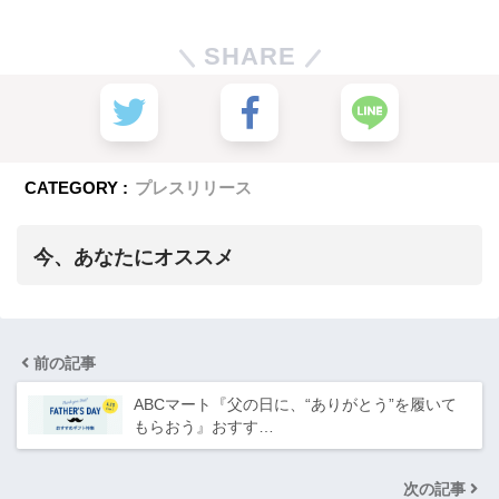
SHARE
CATEGORY :
プレスリリース
今、あなたにオススメ
前の記事
ABCマート『父の日に、“ありがとう”を履いて
もらおう』おすす…
次の記事