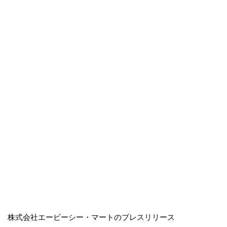
株式会社エービーシー・マートのプレスリリース