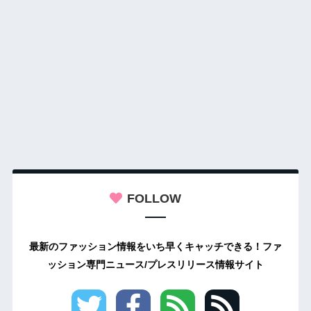
FOLLOW
最新のファッション情報をいち早くキャッチできる！ファ
ッション専門ニュース/プレスリリース情報サイト