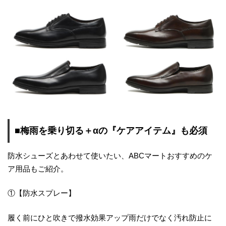
■梅雨を乗り切る＋αの『ケアアイテム』も必須
防水シューズとあわせて使いたい、ABCマートおすすめのケ
ア用品もご紹介。
①【防水スプレー】
履く前にひと吹きで撥水効果アップ雨だけでなく汚れ防止に