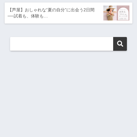
【芦屋】おしゃれな“夏の自分”に出会う2日間
──試着も、体験も…