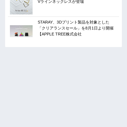
Vラインネックレスが登場
STARAY、3Dプリント製品を対象とした
「クリアランスセール」を8月1日より開催
【APPLE TREE株式会社