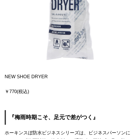
NEW SHOE DRYER
￥770(税込)
『梅雨時期こそ、足元で差がつく』
ホーキンスぼ防水ビジネスシリーズは、ビジネスパーソンに