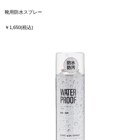
靴用防水スプレー
￥1,650(税込)