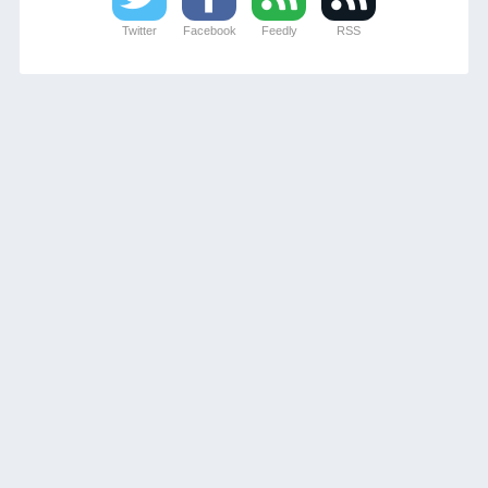
Twitter
Facebook
Feedly
RSS