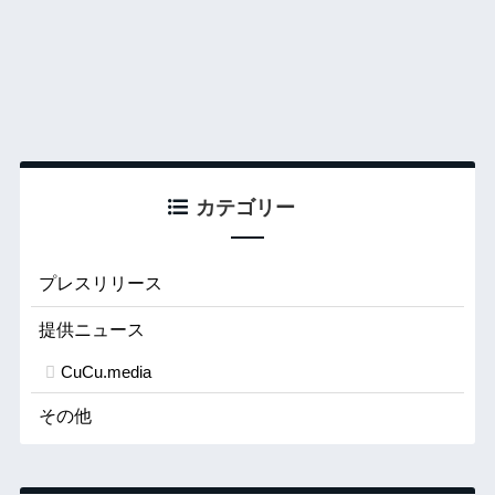
カテゴリー
プレスリリース
提供ニュース
CuCu.media
その他