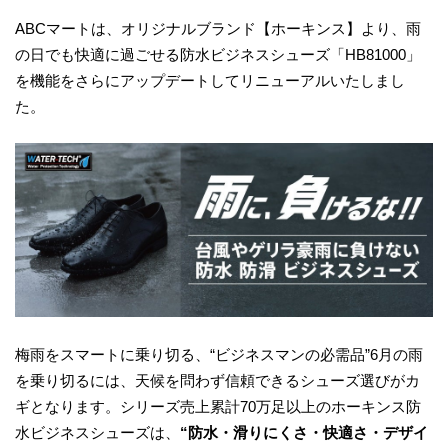
ABCマートは、オリジナルブランド【ホーキンス】より、雨
の日でも快適に過ごせる防水ビジネスシューズ「HB81000」
を機能をさらにアップデートしてリニューアルいたしまし
た。
梅雨をスマートに乗り切る、“ビジネスマンの必需品”6月の雨
を乗り切るには、天候を問わず信頼できるシューズ選びがカ
ギとなります。シリーズ売上累計70万足以上のホーキンス防
水ビジネスシューズは、
“防水・滑りにくさ・快適さ・デザイ