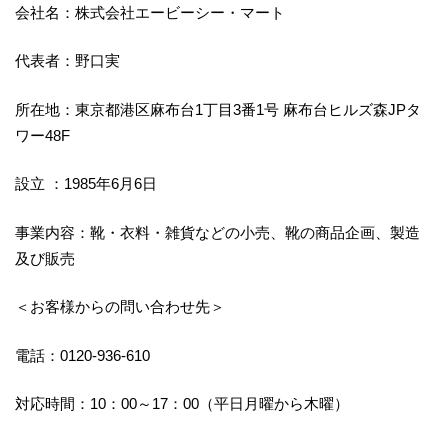
会社名：株式会社エービーシー・マート
代表者：野口実
所在地：東京都港区麻布台1丁目3番1号 麻布台ヒルズ森JPタ
ワー48F
設立 ：1985年6月6日
事業内容：靴・衣料・雑貨などの小売、靴の商品企画、製造
及び販売
＜お客様からの問い合わせ先＞
電話：0120-936-610
対応時間：10：00～17：00（平日月曜から木曜）