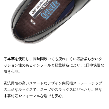
③
本革を使用
し、長時間履いても疲れにくい設計柔らかいク
ッション性のあるインソールと軽量構造により、1日中快適な
履き心地。
④汎用性の高いスマートなデザイン内羽根ストレートチップ
の上品なルックスで、スーツやスラックスにぴったり。急な
来客対応やフォーマルな場でも安心。