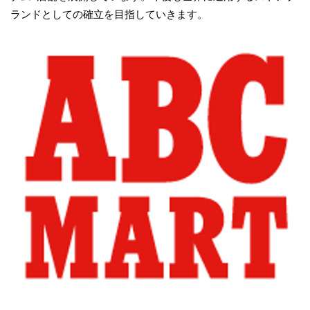
ランドとしての確立を目指していきます。