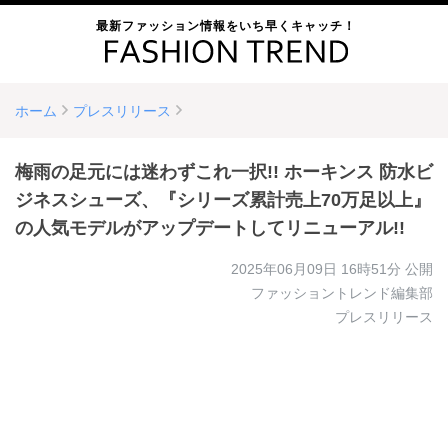
最新ファッション情報をいち早くキャッチ！
ホーム
プレスリリース
梅雨の足元には迷わずこれ一択!! ホーキンス 防水ビ
ジネスシューズ、『シリーズ累計売上70万足以上』
の人気モデルがアップデートしてリニューアル!!
2025年06月09日 16時51分
公開
ファッショントレンド編集部
プレスリリース