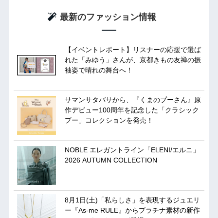
最新のファッション情報
【イベントレポート】リスナーの応援で選ば
れた「みゆう」さんが、京都きもの友禅の振
袖姿で晴れの舞台へ！
サマンサタバサから、『くまのプーさん』原
作デビュー100周年を記念した「クラシック
プー」コレクションを発売！
NOBLE エレガントライン「ELENI/エルニ」
2026 AUTUMN COLLECTION
8月1日(土)「私らしさ」を表現するジュエリ
ー『As-me RULE』からプラチナ素材の新作