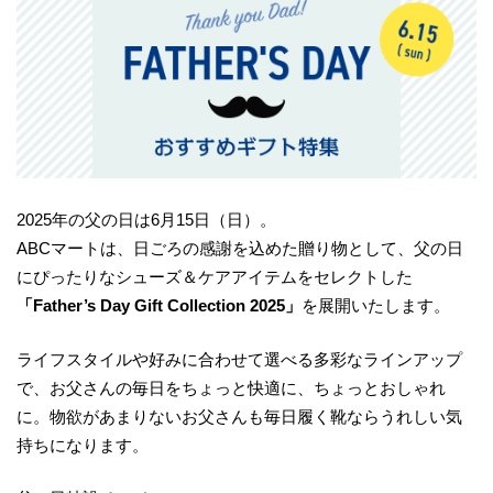
2025年の父の日は6月15日（日）。
ABCマートは、日ごろの感謝を込めた贈り物として、父の日
にぴったりなシューズ＆ケアアイテムをセレクトした
「Father’s Day Gift Collection 2025」
を展開いたします。
ライフスタイルや好みに合わせて選べる多彩なラインアップ
で、お父さんの毎日をちょっと快適に、ちょっとおしゃれ
に。物欲があまりないお父さんも毎日履く靴ならうれしい気
持ちになります。