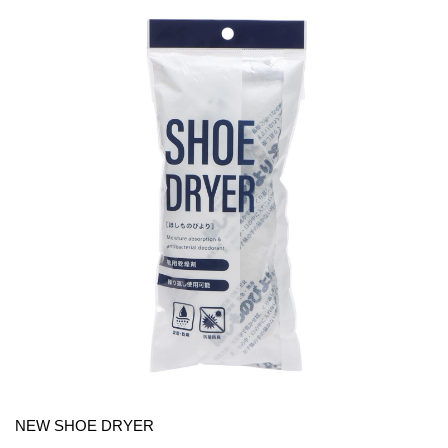
NEW SHOE DRYER