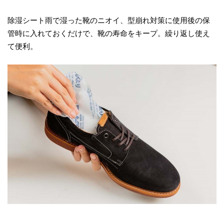
除湿シート雨で湿った靴のニオイ、型崩れ対策に使用後の保
管時に入れておくだけで、靴の寿命をキープ。繰り返し使え
て便利。