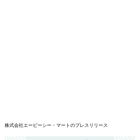
株式会社エービーシー・マートのプレスリリース