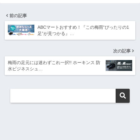
前の記事
ABCマートおすすめ！『この梅雨“ぴったりの1
足”が見つかる』…
次の記事
梅雨の足元には迷わずこれ一択!! ホーキンス 防
水ビジネスシュ…