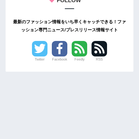
FOLLOW
最新のファッション情報をいち早くキャッチできる！ファ
ッション専門ニュース/プレスリリース情報サイト
Twitter
Facebook
Feedly
RSS