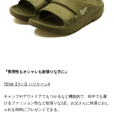
『実用性もオシャレも欲張りな方に』
TEVA【テバ】ハリケーン4
キャンプやアウトドアでもつかるなど機能的で、街中でも履
けるファッション性など欲張りな1足。お父さんに快適とおし
ゃれを同時にプレゼントできる。