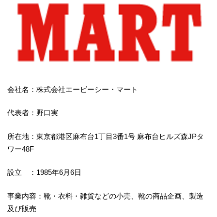
会社名：株式会社エービーシー・マート
代表者：野口実
所在地：東京都港区麻布台1丁目3番1号 麻布台ヒルズ森JPタ
ワー48F
設立 ：1985年6月6日
事業内容：靴・衣料・雑貨などの小売、靴の商品企画、製造
及び販売