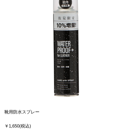
靴用防水スプレー
￥1,650(税込)