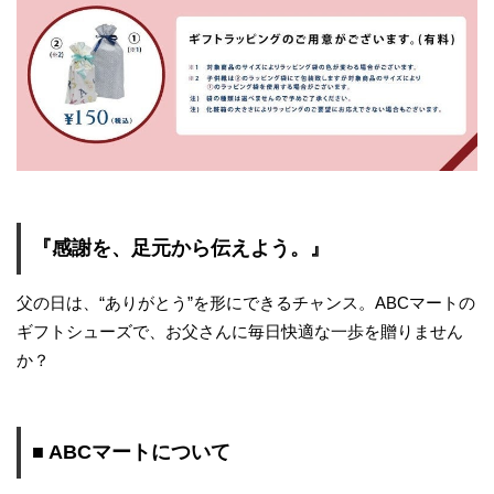
『感謝を、足元から伝えよう。』
父の日は、“ありがとう”を形にできるチャンス。ABCマートの
ギフトシューズで、お父さんに毎日快適な一歩を贈りません
か？
■ ABCマートについて