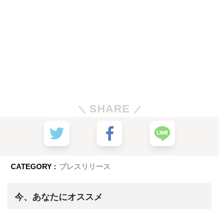
SHARE
CATEGORY :
プレスリリース
今、あなたにオススメ