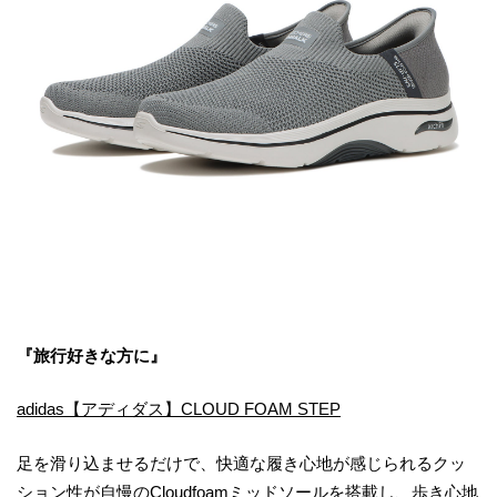
『旅行好きな方に』
adidas【アディダス】CLOUD FOAM STEP
足を滑り込ませるだけで、快適な履き心地が感じられるクッ
ション性が自慢のCloudfoamミッドソールを搭載し、歩き心地