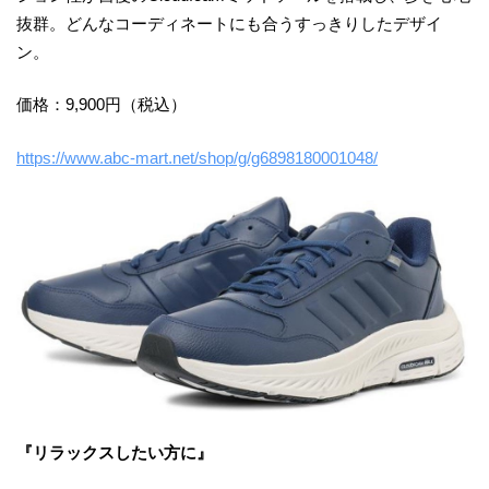
抜群。どんなコーディネートにも合うすっきりしたデザイ
ン。
価格：9,900円（税込）
https://www.abc-mart.net/shop/g/g6898180001048/
『リラックスしたい方に』