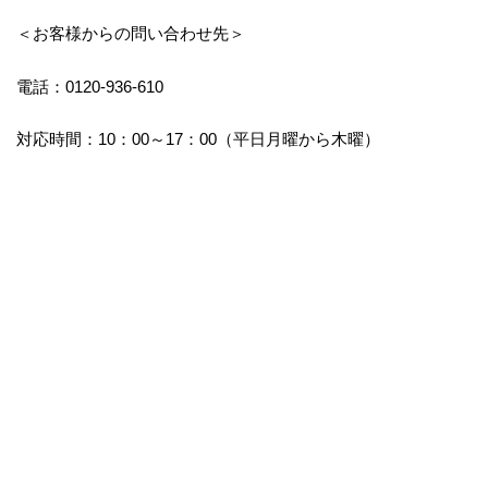
＜お客様からの問い合わせ先＞
電話：0120-936-610
対応時間：10：00～17：00（平日月曜から木曜）