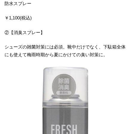
防水スプレー
￥1,100(税込)
②【消臭スプレー】
シューズの雑菌対策には必須。靴中だけでなく、下駄箱全体
にも使えて梅雨時期から夏にかけての臭い対策に。