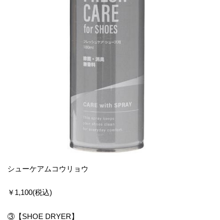
シューケアムコウリョウ
￥1,100(税込)
③【SHOE DRYER】