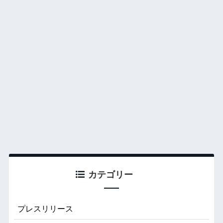
カテゴリー
プレスリリース