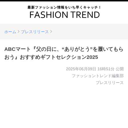
最新ファッション情報をいち早くキャッチ！
ホーム
プレスリリース
ABCマート『父の日に、“ありがとう”を履いてもら
おう』おすすめギフトセレクション2025
2025年06月09日 16時51分
公開
ファッショントレンド編集部
プレスリリース