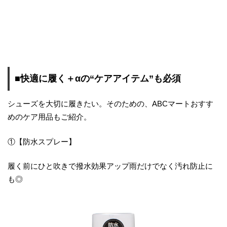
■快適に履く＋αの“ケアアイテム”も必須
シューズを大切に履きたい。そのための、ABCマートおすす
めのケア用品もご紹介。
①【防水スプレー】
履く前にひと吹きで撥水効果アップ雨だけでなく汚れ防止に
も◎