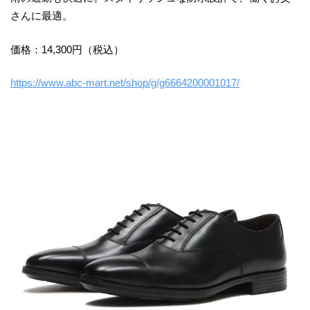
さんに最適。
価格：14,300円（税込）
https://www.abc-mart.net/shop/g/g6664200001017/