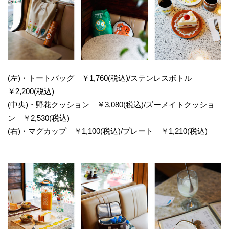
(左)・トートバッグ ￥1,760(税込)/ステンレスボトル
￥2,200(税込)
(中央)・野花クッション ￥3,080(税込)/ズーメイトクッショ
ン ￥2,530(税込)
(右)・マグカップ ￥1,100(税込)/プレート ￥1,210(税込)