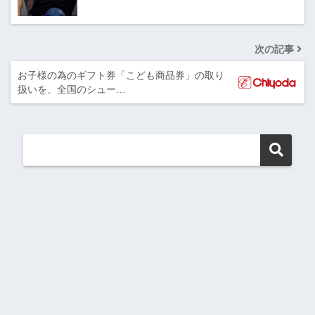
次の記事
お子様の為のギフト券「こども商品券」の取り
扱いを、全国のシュー…