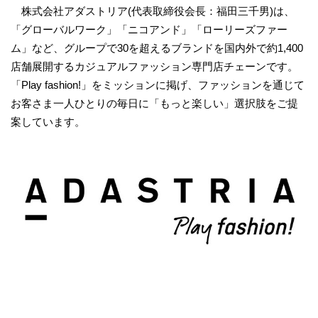
株式会社アダストリア(代表取締役会長：福田三千男)は、
「グローバルワーク」「ニコアンド」「ローリーズファー
ム」など、グループで30を超えるブランドを国内外で約1,400
店舗展開するカジュアルファッション専門店チェーンです。
「Play fashion!」をミッションに掲げ、ファッションを通じて
お客さま一人ひとりの毎日に「もっと楽しい」選択肢をご提
案しています。