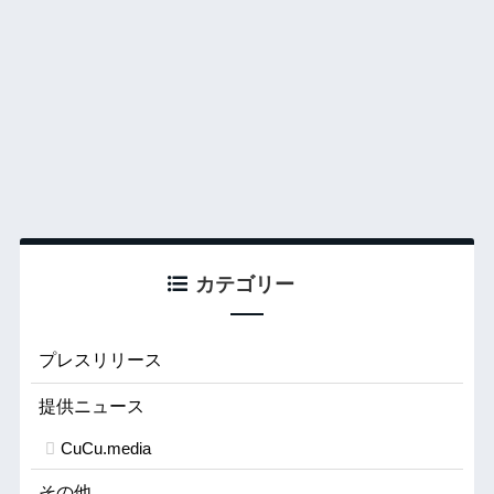
カテゴリー
プレスリリース
提供ニュース
CuCu.media
その他