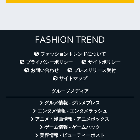
ファッショントレンドについて
プライバシーポリシー
サイトポリシー
お問い合わせ
プレスリリース受付
サイトマップ
グループメディア
グルメ情報 - グルメプレス
エンタメ情報 - エンタメラッシュ
アニメ・漫画情報 - アニメボックス
ゲーム情報 - ゲームハック
美容情報 - ビューティーポスト