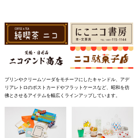
プリンやクリームソーダをモチーフにしたキャンドル、アデ
リアレトロのポストカードやフラットケースなど、昭和を彷
彿とさせるアイテムを幅広くラインアップしています。