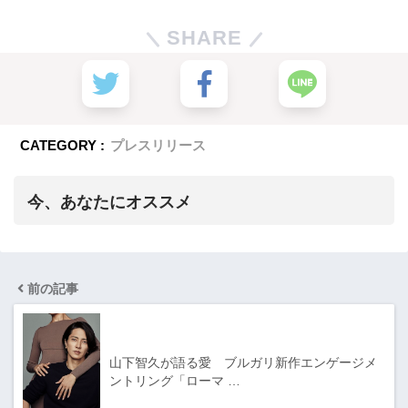
SHARE
CATEGORY :
プレスリリース
今、あなたにオススメ
前の記事
山下智久が語る愛 ブルガリ新作エンゲージメ
ントリング「ローマ …