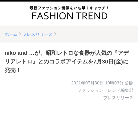
最新ファッション情報をいち早くキャッチ！
ホーム
プレスリリース
niko and …が、昭和レトロな食器が人気の『アデ
リアレトロ』とのコラボアイテムを7月30日(金)に
発売！
2021年07月30日 10時03分
公開
ファッショントレンド編集部
プレスリリース