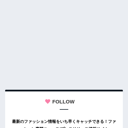
FOLLOW
最新のファッション情報をいち早くキャッチできる！ファ