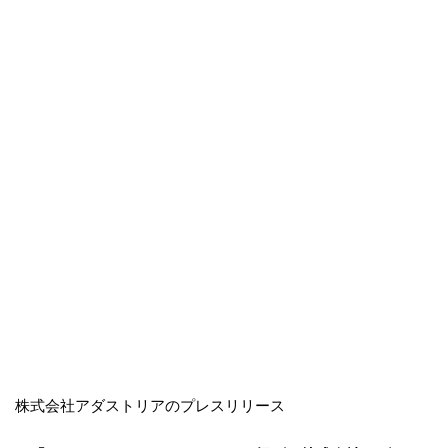
株式会社アダストリアのプレスリリース