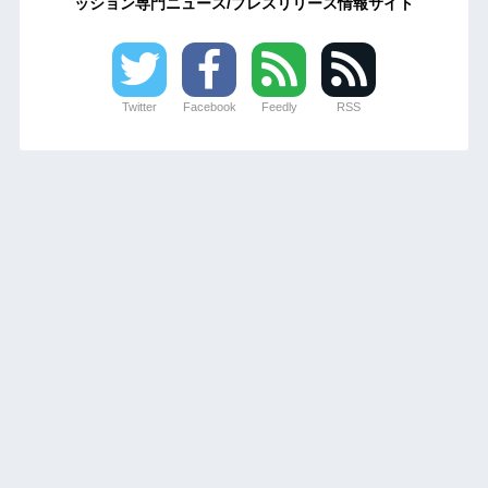
ッション専門ニュース/プレスリリース情報サイト
Twitter
Facebook
Feedly
RSS