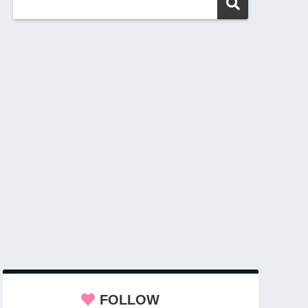
FOLLOW