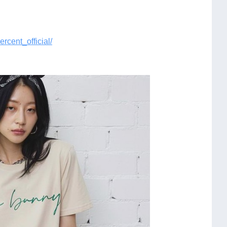
rcent_official/