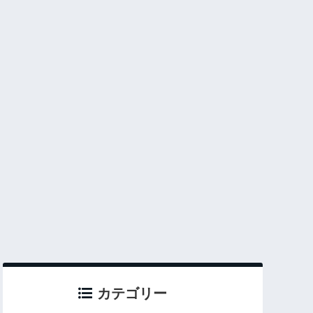
カテゴリー