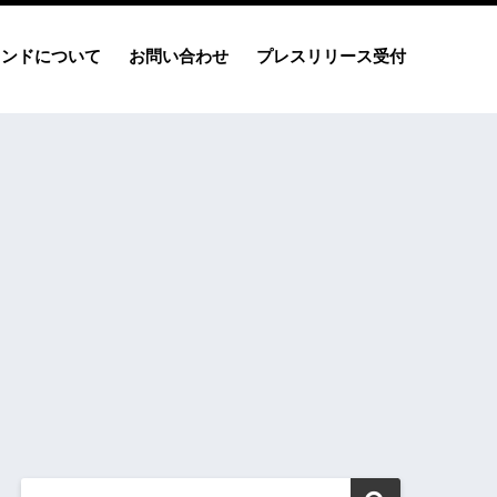
レンドについて
お問い合わせ
プレスリリース受付