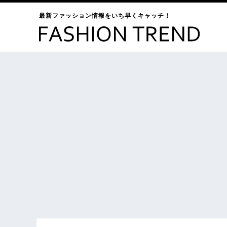
最新ファッション情報をいち早くキャッチ！