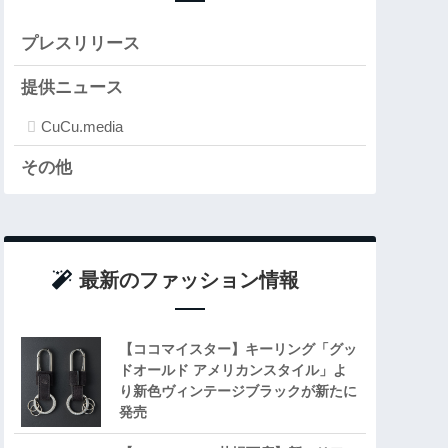
プレスリリース
提供ニュース
CuCu.media
その他
最新のファッション情報
【ココマイスター】キーリング「グッ
ドオールド アメリカンスタイル」よ
り新色ヴィンテージブラックが新たに
発売