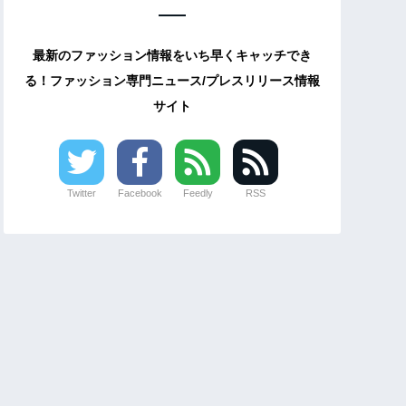
最新のファッション情報をいち早くキャッチでき
る！ファッション専門ニュース/プレスリリース情報
サイト
Twitter
Facebook
Feedly
RSS