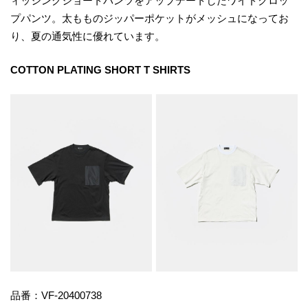
ィッシングショートパンツをアップデートしたワイドクロッ
プパンツ。太もものジッパーポケットがメッシュになってお
り、夏の通気性に優れています。
COTTON PLATING SHORT T SHIRTS
品番：VF-20400738