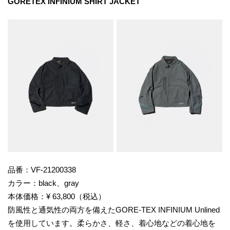
GORETEX INFINIUM SHIRT JACKET
品番：VF-21200338
カラー：black、gray
本体価格：¥ 63,800（税込）
防風性と通気性の両方を備えたGORE-TEX INFINIUM Unlined
を使用しています。柔らかさ、軽さ、着心地などの着心地を