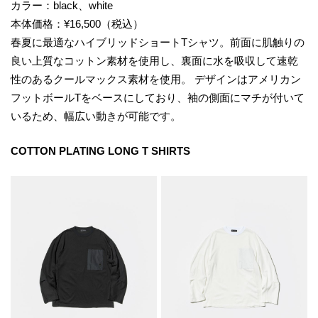
カラー：black、white
本体価格：¥16,500（税込）
春夏に最適なハイブリッドショートTシャツ。前面に肌触りの
良い上質なコットン素材を使用し、裏面に水を吸収して速乾
性のあるクールマックス素材を使用。 デザインはアメリカン
フットボールTをベースにしており、袖の側面にマチが付いて
いるため、幅広い動きが可能です。
COTTON PLATING LONG T SHIRTS