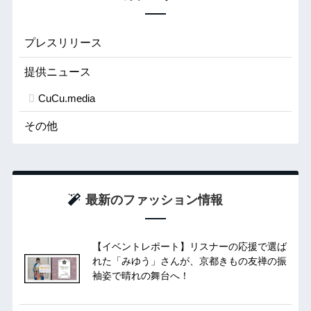
プレスリリース
提供ニュース
CuCu.media
その他
最新のファッション情報
【イベントレポート】リスナーの応援で選ば
れた「みゆう」さんが、京都きもの友禅の振
袖姿で晴れの舞台へ！