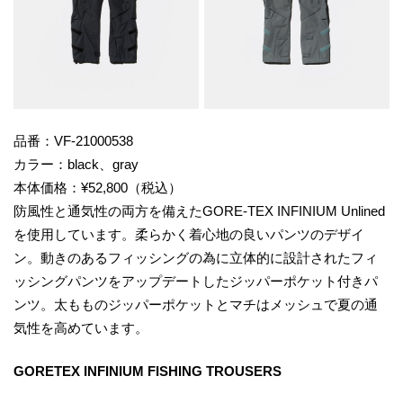
品番：VF-21000538
カラー：black、gray
本体価格：¥52,800（税込）
防風性と通気性の両方を備えたGORE-TEX INFINIUM Unlined
を使用しています。柔らかく着心地の良いパンツのデザイ
ン。動きのあるフィッシングの為に立体的に設計されたフィ
ッシングパンツをアップデートしたジッパーポケット付きパ
ンツ。太もものジッパーポケットとマチはメッシュで夏の通
気性を高めています。
GORETEX INFINIUM FISHING TROUSERS