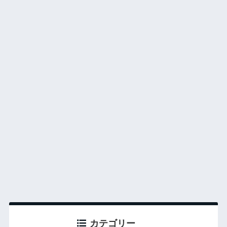
カテゴリー