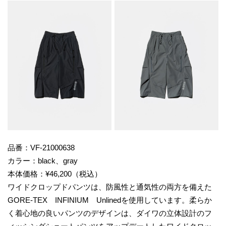
品番：VF-21000638
カラー：black、gray
本体価格：¥46,200（税込）
ワイドクロップドパンツは、防風性と通気性の両方を備えた
GORE-TEX INFINIUM Unlinedを使用しています。柔らか
く着心地の良いパンツのデザインは、ダイワの立体設計のフ