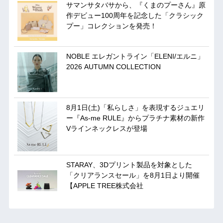
サマンサタバサから、『くまのプーさん』原
作デビュー100周年を記念した「クラシック
プー」コレクションを発売！
NOBLE エレガントライン「ELENI/エルニ」
2026 AUTUMN COLLECTION
8月1日(土)「私らしさ」を表現するジュエリ
ー『As-me RULE』からプラチナ素材の新作
Vラインネックレスが登場
STARAY、3Dプリント製品を対象とした
「クリアランスセール」を8月1日より開催
【APPLE TREE株式会社