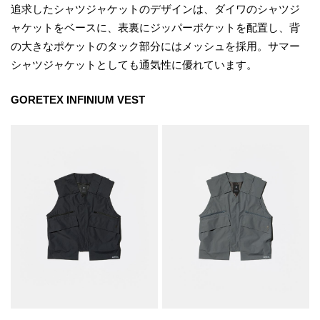
追求したシャツジャケットのデザインは、ダイワのシャツジ
ャケットをベースに、表裏にジッパーポケットを配置し、背
の大きなポケットのタック部分にはメッシュを採用。サマー
シャツジャケットとしても通気性に優れています。
GORETEX INFINIUM VEST