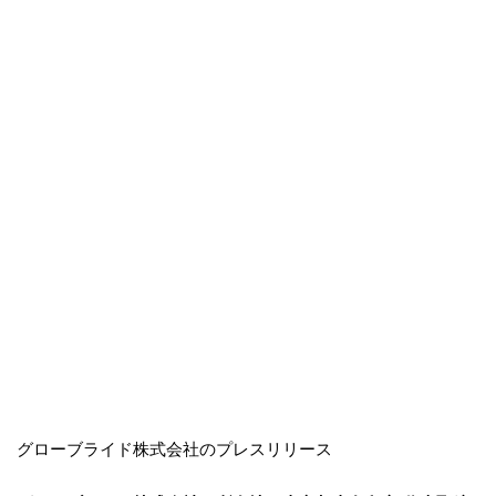
グローブライド株式会社のプレスリリース