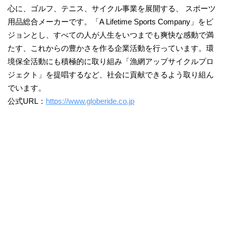
心に、ゴルフ、テニス、サイクル事業を展開する、 スポーツ
用品総合メーカーです。「A Lifetime Sports Company」をビ
ジョンとし、すべての人が人生をいつまでも爽快な感動で満
たす、これからの豊かさを作る企業活動を行っています。環
境保全活動にも積極的に取り組み「漁網アップサイクルプロ
ジェクト」を提唱するなど、社会に貢献できるよう取り組ん
でいます。
公式URL：
https://www.globeride.co.jp