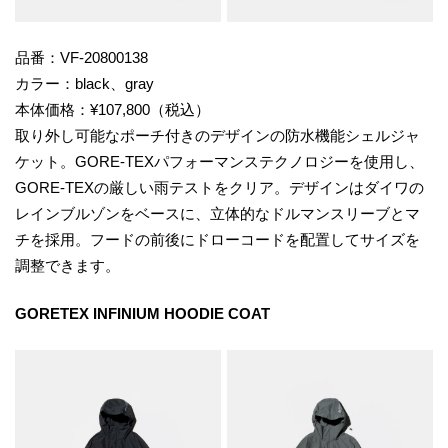
品番：VF-20800138
カラー：black、gray
本体価格：¥107,800（税込）
取り外し可能なポーチ付きのデザインの防水機能シェルジャ
ケット。GORE-TEXパフォーマンステクノロジーを使用し、
GORE-TEXの厳しい雨テストをクリア。デザインはダイワの
レインブルゾンをベースに、立体的なドルマンスリーブとマ
チを採用。フードの前後にドローコードを配置してサイズを
調整できます。
GORETEX INFINIUM HOODIE COAT