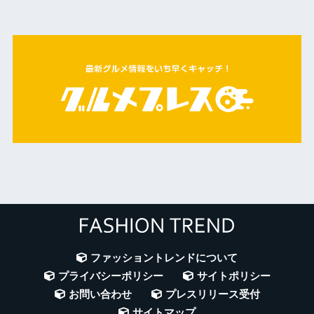
ファッショントレンドについて
プライバシーポリシー
サイトポリシー
お問い合わせ
プレスリリース受付
サイトマップ