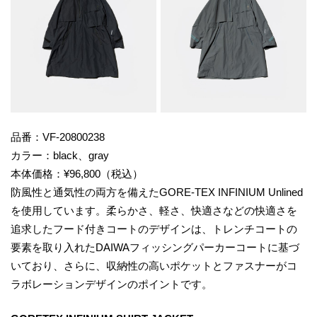
品番：VF-20800238
カラー：black、gray
本体価格：¥96,800（税込）
防風性と通気性の両方を備えたGORE-TEX INFINIUM Unlined
を使用しています。柔らかさ、軽さ、快適さなどの快適さを
追求したフード付きコートのデザインは、トレンチコートの
要素を取り入れたDAIWAフィッシングパーカーコートに基づ
いており、さらに、収納性の高いポケットとファスナーがコ
ラボレーションデザインのポイントです。