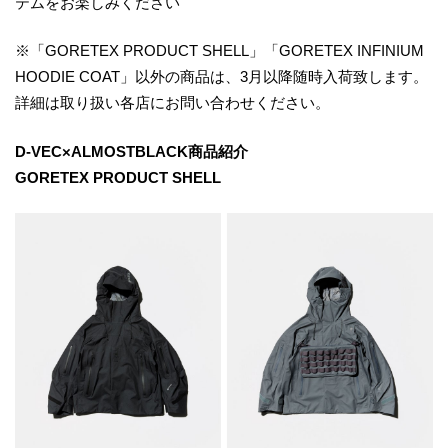
テムをお楽しみください
※「GORETEX PRODUCT SHELL」「GORETEX INFINIUM
HOODIE COAT」以外の商品は、3月以降随時入荷致します。
詳細は取り扱い各店にお問い合わせください。
D-VEC×ALMOSTBLACK商品紹介
GORETEX PRODUCT SHELL