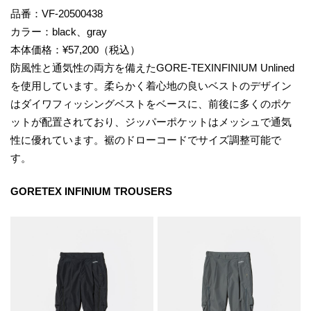
品番：VF-20500438
カラー：black、gray
本体価格：¥57,200（税込）
防風性と通気性の両方を備えたGORE-TEXINFINIUM Unlined
を使用しています。柔らかく着心地の良いベストのデザイン
はダイワフィッシングベストをベースに、前後に多くのポケ
ットが配置されており、ジッパーポケットはメッシュで通気
性に優れています。裾のドローコードでサイズ調整可能で
す。
GORETEX INFINIUM TROUSERS