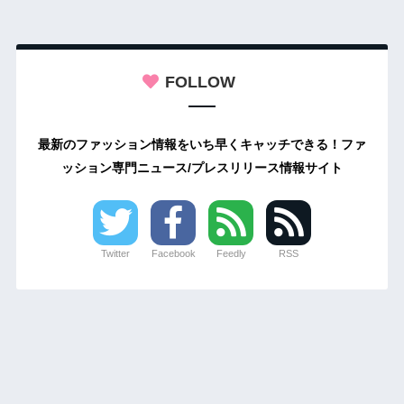
FOLLOW
最新のファッション情報をいち早くキャッチできる！ファ
ッション専門ニュース/プレスリリース情報サイト
Twitter
Facebook
Feedly
RSS