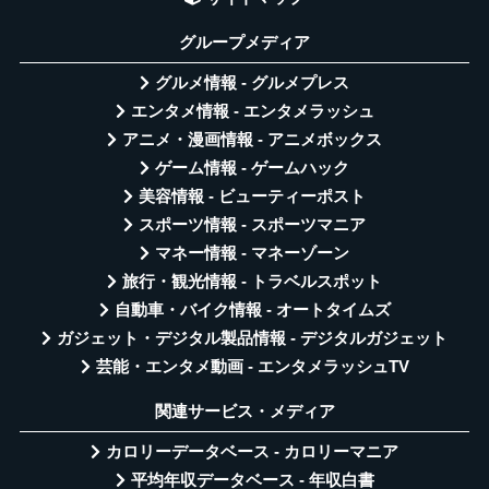
グループメディア
グルメ情報 - グルメプレス
エンタメ情報 - エンタメラッシュ
アニメ・漫画情報 - アニメボックス
ゲーム情報 - ゲームハック
美容情報 - ビューティーポスト
スポーツ情報 - スポーツマニア
マネー情報 - マネーゾーン
旅行・観光情報 - トラベルスポット
自動車・バイク情報 - オートタイムズ
ガジェット・デジタル製品情報 - デジタルガジェット
芸能・エンタメ動画 - エンタメラッシュTV
関連サービス・メディア
カロリーデータベース - カロリーマニア
平均年収データベース - 年収白書