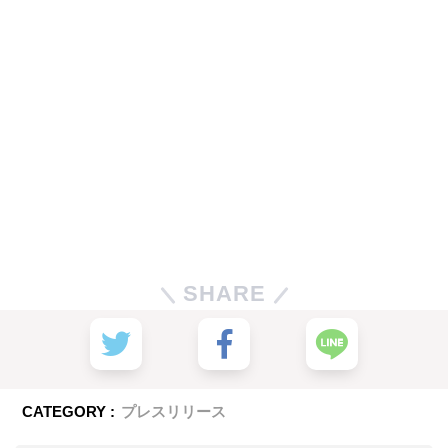
SHARE
CATEGORY :
プレスリリース