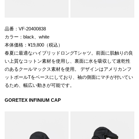
品番：VF-20400838
カラー：black、white
本体価格：¥19,800（税込）
春夏に最適なハイブリッドロングTシャツ。前面に肌触りの良
い上質なコットン素材を使用し、裏面に水を吸収して速乾性
のあるクールマックス素材を使用。 デザインはアメリカンフ
ットボールTをベースにしており、袖の側面にマチが付いてい
るため、幅広い動きが可能です。
GORETEX INFINIUM CAP