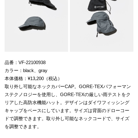
品番：VF-22100938
カラー：black、gray
本体価格：¥13,200（税込）
取り外し可能なネックカバーCAP。GORE-TEXパフォーマン
ステクノロジーを使用し、GORE-TEXの厳しい雨テストをク
リアした高防水機能ハット。デザインはダイワフィッシング
キャップをベースにしています。サイズは背面のドローコー
ドで調整できます。取り外し可能なネックコードで、サイズ
を調整できます。