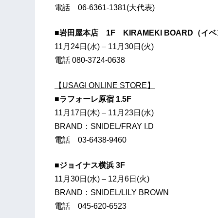
電話 06-6361-1381(大代表)
■岩田屋本店 1F KIRAMEKI BOARD（
11月24日(水) – 11月30日(火)
電話 080-3724-0638
【USAGI ONLINE STORE】
■ラフォーレ原宿 1.5F
11月17日(木) – 11月23日(水)
BRAND：SNIDEL/FRAY I.D
電話 03-6438-9460
■ジョイナス横浜 3F
11月30日(水) – 12月6日(火)
BRAND：SNIDEL/LILY BROWN
電話 045-620-6523