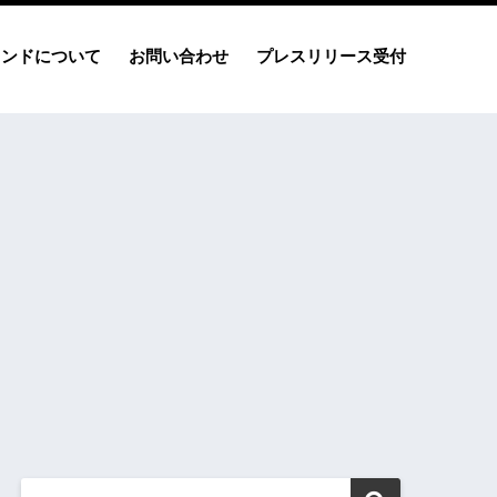
レンドについて
お問い合わせ
プレスリリース受付