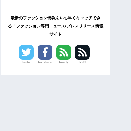
最新のファッション情報をいち早くキャッチでき
る！ファッション専門ニュース/プレスリリース情報
サイト
Twitter
Facebook
Feedly
RSS