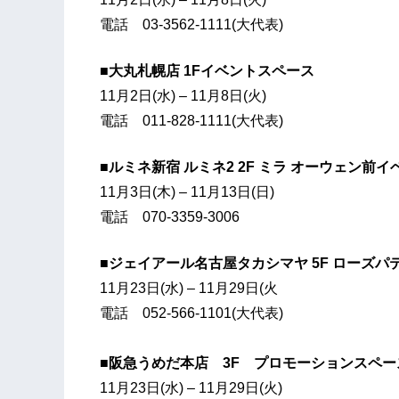
電話 03-3562-1111(大代表)
■大丸札幌店 1Fイベントスペース
11月2日(水) – 11月8日(火)
電話 011-828-1111(大代表)
■ルミネ新宿 ルミネ2 2F ミラ オーウェン前
11月3日(木) – 11月13日(日)
電話 070-3359-3006
■ジェイアール名古屋タカシマヤ 5F ローズパ
11月23日(水) – 11月29日(火
電話 052-566-1101(大代表)
■阪急うめだ本店 3F プロモーションスペー
11月23日(水) – 11月29日(火)