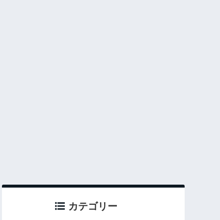
カテゴリー