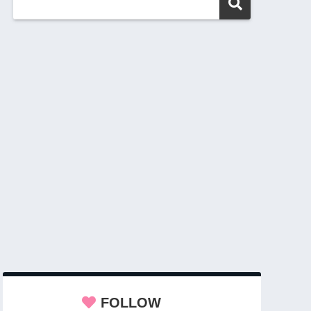
FOLLOW