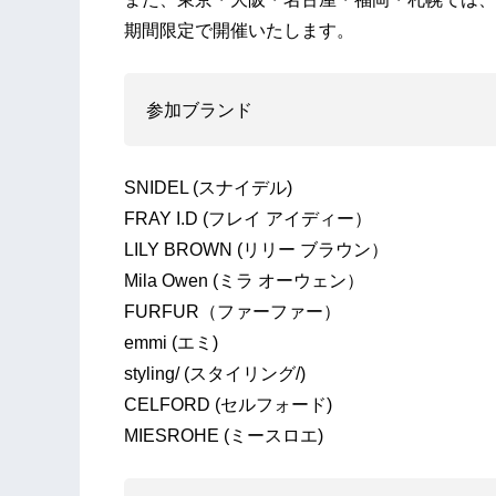
期間限定で開催いたします。
参加ブランド
SNIDEL (スナイデル)
FRAY I.D (フレイ アイディー）
LILY BROWN (リリー ブラウン）
Mila Owen (ミラ オーウェン）
FURFUR（ファーファー）
emmi (エミ)
styling/ (スタイリング/)
CELFORD (セルフォード)
MIESROHE (ミースロエ)