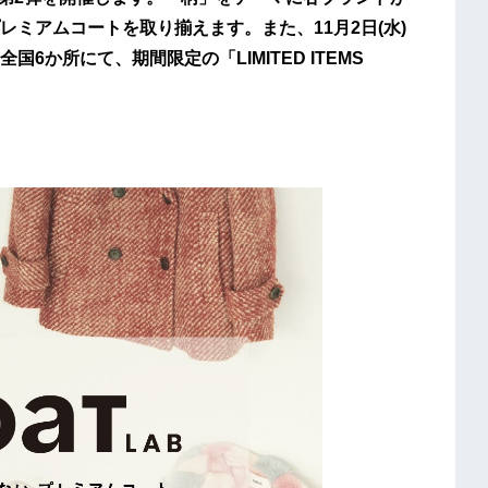
ミアムコートを取り揃えます。また、11月2日(水)
か所にて、期間限定の「LIMITED ITEMS