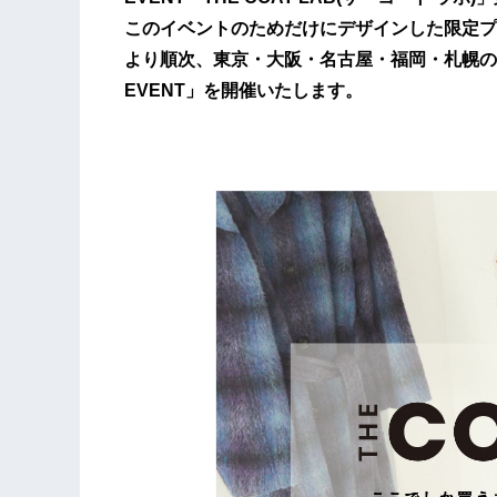
このイベントのためだけにデザインした限定プレ
より順次、東京・大阪・名古屋・福岡・札幌の全国6
EVENT」を開催いたします。