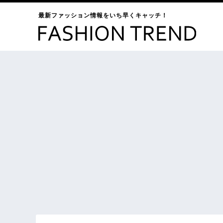
最新ファッション情報をいち早くキャッチ！