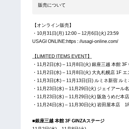
販売について
【オンライン販売】
・10月31日(月) 12:00 – 12月6日(火) 23:59
USAGI ONLINE:https : //usagi-online.com/
【LIMITED ITEMS EVENT】
・11月2日(水) – 11月8日(火) 銀座三越 本館 3
・11月2日(水) – 11月8日(火) 大丸札幌店 
・11月3日(木) – 11月13日(日) ルミネ新宿
・11月23日(水) – 11月29日(火) ジェイア
・11月23日(水) – 11月29日(火) 阪急うめ
・11月24日(水) – 11月30日(火) 岩田屋本店
■銀座三越 本館 3F GINZAステージ
11月2日(水) – 11月8日(火)