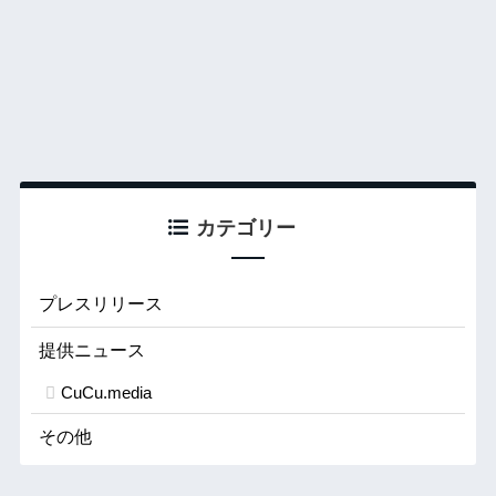
カテゴリー
プレスリリース
提供ニュース
CuCu.media
その他