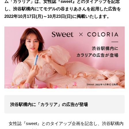
ム「カラリア」は、女性誌『sweet』とのタイアップを記念
し、渋谷駅構内にてモデルの谷まりあさんを起用した広告を
2022年10月17日(月)～10月23日(日)に掲載いたします。
渋谷駅構内に「カラリア」の広告が登場
女性誌『sweet』とのタイアップ企画を記念し、渋谷駅構内