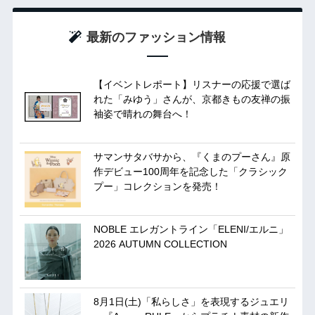
最新のファッション情報
【イベントレポート】リスナーの応援で選ば
れた「みゆう」さんが、京都きもの友禅の振
袖姿で晴れの舞台へ！
サマンサタバサから、『くまのプーさん』原
作デビュー100周年を記念した「クラシック
プー」コレクションを発売！
NOBLE エレガントライン「ELENI/エルニ」
2026 AUTUMN COLLECTION
8月1日(土)「私らしさ」を表現するジュエリ