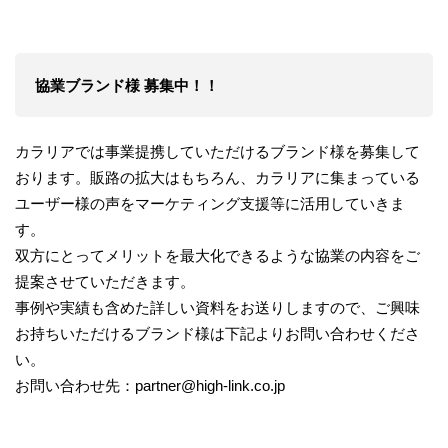
協業ブランド様 募集中！！
カラリアでは事業提携していただけるブランド様を募集して
おります。販路の拡大はもちろん、カラリアに集まっている
ユーザー様の声をマーケティング支援等に活用していきま
す。
双方にとってメリットを最大化できるような協業の内容をご
提案させていただきます。
事例や実績も含めた詳しい資料をお送りしますので、ご興味
お持ちいただけるブランド様は下記よりお問い合わせくださ
い。
お問い合わせ先：partner@high-link.co.jp