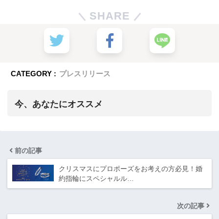
SHARE
CATEGORY :
プレスリリース
今、あなたにオススメ
前の記事
クリスマスにプロポーズをお考えの方必見！婚
約指輪にスペシャルル…
次の記事