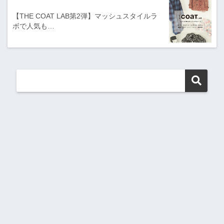
【THE COAT LAB第2弾】マッシュスタイルラ
ボで人気も…