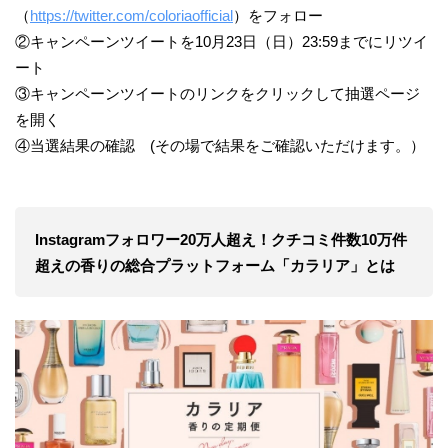
（
https://twitter.com/coloriaofficial
）をフォロー
②キャンペーンツイートを10月23日（日）23:59までにリツイ
ート
③キャンペーンツイートのリンクをクリックして抽選ページ
を開く
④当選結果の確認 (その場で結果をご確認いただけます。）
Instagramフォロワー20万人超え！クチコミ件数10万件
超えの香りの総合プラットフォーム「カラリア」とは