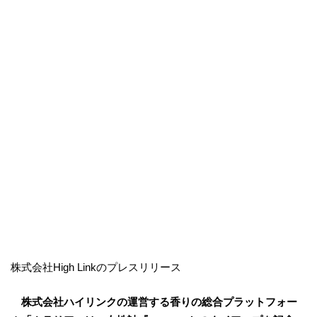
株式会社High Linkのプレスリリース
株式会社ハイリンクの運営する香りの総合プラットフォー