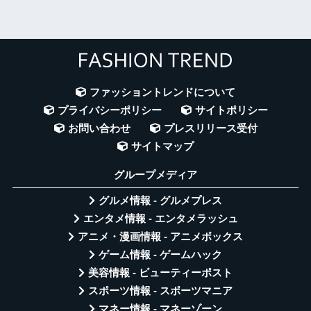
ファッショントレンドについて
プライバシーポリシー
サイトポリシー
お問い合わせ
プレスリリース受付
サイトマップ
グループメディア
グルメ情報 - グルメプレス
エンタメ情報 - エンタメラッシュ
アニメ・漫画情報 - アニメボックス
ゲーム情報 - ゲームハック
美容情報 - ビューティーポスト
スポーツ情報 - スポーツマニア
マネー情報 - マネーゾーン