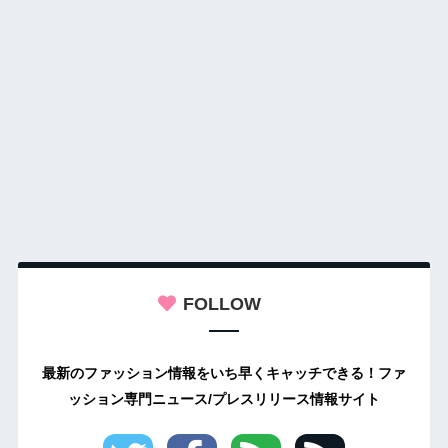
FOLLOW
最新のファッション情報をいち早くキャッチできる！ファ
ッション専門ニュース/プレスリリース情報サイト