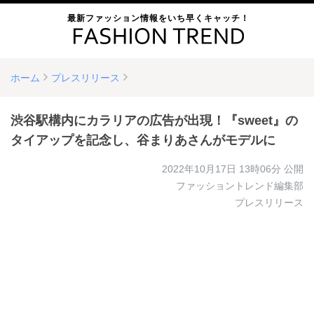
最新ファッション情報をいち早くキャッチ！
ホーム
プレスリリース
渋谷駅構内にカラリアの広告が出現！『sweet』の
タイアップを記念し、谷まりあさんがモデルに
2022年10月17日 13時06分
公開
ファッショントレンド編集部
プレスリリース