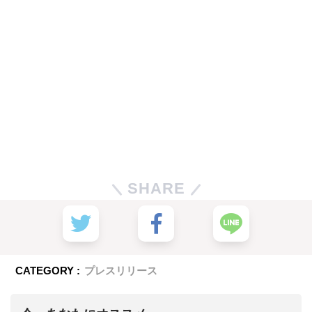
SHARE
CATEGORY :
プレスリリース