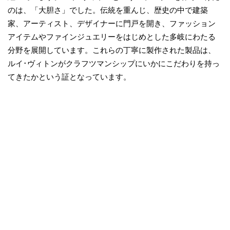
のは、「大胆さ」でした。伝統を重んじ、歴史の中で建築
家、アーティスト、デザイナーに門戸を開き、ファッション
アイテムやファインジュエリーをはじめとした多岐にわたる
分野を展開しています。これらの丁寧に製作された製品は、
ルイ･ヴィトンがクラフツマンシップにいかにこだわりを持っ
てきたかという証となっています。