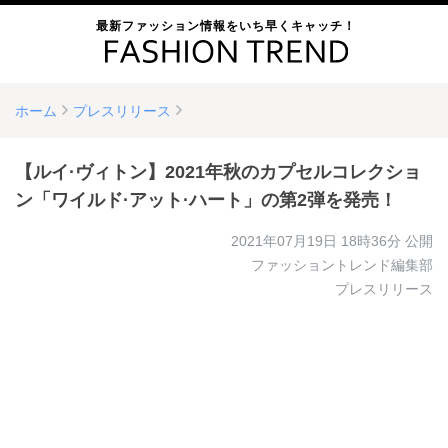
最新ファッション情報をいち早くキャッチ！
ホーム
プレスリリース
【ルイ·ヴィトン】2021年秋のカプセルコレクショ
ン「ワイルド·アット·ハート」の第2弾を発売！
2021年07月19日 18時36分
公開
ファッショントレンド編集部
プレスリリース