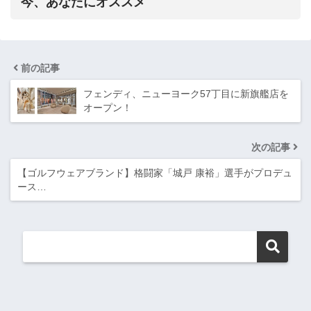
今、あなたにオススメ
前の記事
フェンディ、ニューヨーク57丁目に新旗艦店を
オープン！
次の記事
【ゴルフウェアブランド】格闘家「城戸 康裕」選手がプロデュ
ース…