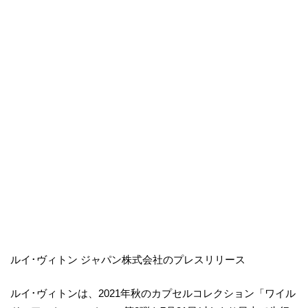
ルイ･ヴィトン ジャパン株式会社のプレスリリース
ルイ･ヴィトンは、2021年秋のカプセルコレクション「ワイル