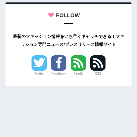
FOLLOW
最新のファッション情報をいち早くキャッチできる！ファ
ッション専門ニュース/プレスリリース情報サイト
Twitter
Facebook
Feedly
RSS