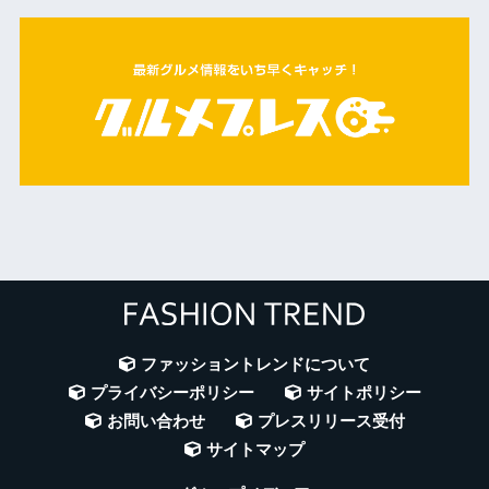
ファッショントレンドについて
プライバシーポリシー
サイトポリシー
お問い合わせ
プレスリリース受付
サイトマップ