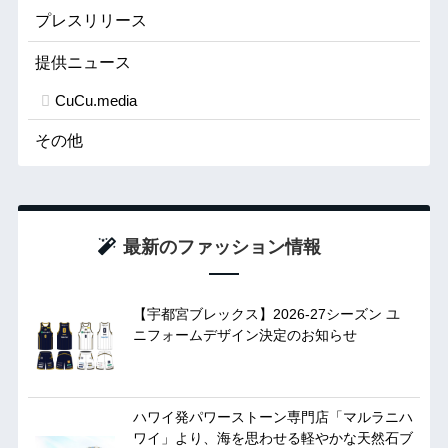
プレスリリース
提供ニュース
CuCu.media
その他
最新のファッション情報
【宇都宮ブレックス】2026-27シーズン ユ
ニフォームデザイン決定のお知らせ
ハワイ発パワーストーン専門店「マルラニハ
ワイ」より、海を思わせる軽やかな天然石ブ