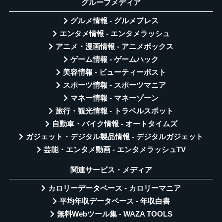
グループメディア
グルメ情報 - グルメプレス
エンタメ情報 - エンタメラッシュ
アニメ・漫画情報 - アニメボックス
ゲーム情報 - ゲームハック
美容情報 - ビューティーポスト
スポーツ情報 - スポーツマニア
マネー情報 - マネーゾーン
旅行・観光情報 - トラベルスポット
自動車・バイク情報 - オートタイムズ
ガジェット・デジタル製品情報 - デジタルガジェット
芸能・エンタメ動画 - エンタメラッシュTV
関連サービス・メディア
カロリーデータベース - カロリーマニア
平均年収データベース - 年収白書
無料Webツール集 - WAZA TOOLS