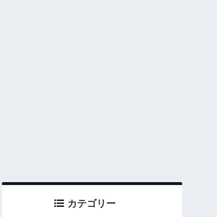
カテゴリー