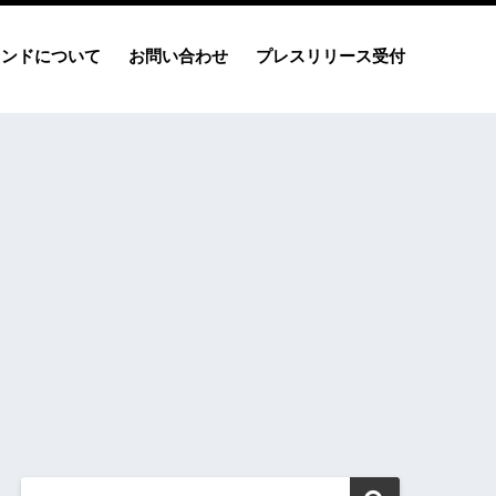
レンドについて
お問い合わせ
プレスリリース受付