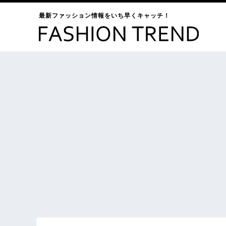
最新ファッション情報をいち早くキャッチ！