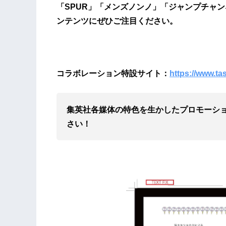
「SPUR」「メンズノンノ」「ジャンプチャンネ
ンテンツにぜひご注目ください。
コラボレーション特設サイト：
https://www.ta
集英社各媒体の特⾊を⽣かしたプロモーシ
さい！