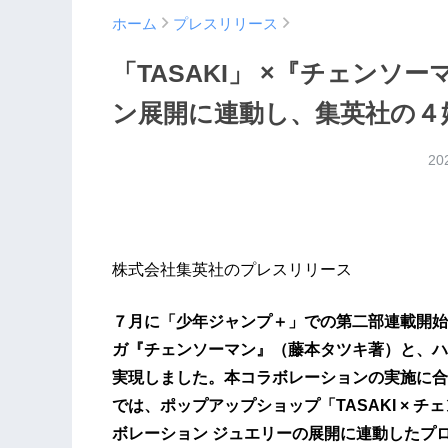
ホーム
プレスリリース
「TASAKI」 ×『チェン
ン展開に連動し、集英社の４
20
株式会社集英社のプレスリリース
７月に「少年ジャンプ＋」での第⼆部連載開始
ガ『チェンソーマン』（藤本タツキ著）と、ハイ
実現しました。本コラボレーションの実施に合
では、ポップアップショップ「TASAKI × 
ボレーション ジュエリーの展開に連動したプ