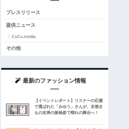
プレスリリース
提供ニュース
CuCu.media
その他
最新のファッション情報
【イベントレポート】リスナーの応援
で選ばれた「みゆう」さんが、京都き
もの友禅の振袖姿で晴れの舞台へ！