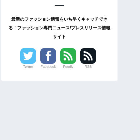
最新のファッション情報をいち早くキャッチでき
る！ファッション専門ニュース/プレスリリース情報
サイト
Twitter
Facebook
Feedly
RSS