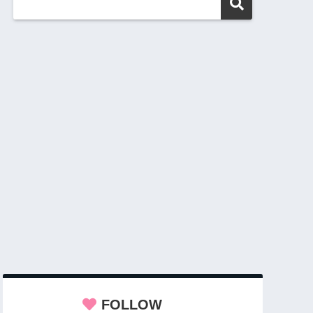
FOLLOW