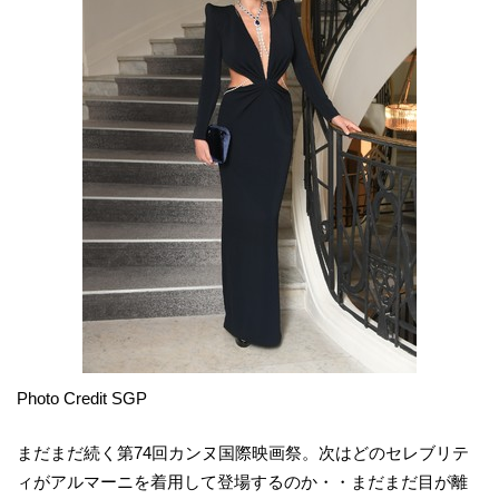
Photo Credit SGP
まだまだ続く第74回カンヌ国際映画祭。次はどのセレブリテ
ィがアルマーニを着用して登場するのか・・まだまだ目が離