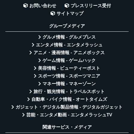
お問い合わせ
プレスリリース受付
サイトマップ
グループメディア
グルメ情報 - グルメプレス
エンタメ情報 - エンタメラッシュ
アニメ・漫画情報 - アニメボックス
ゲーム情報 - ゲームハック
美容情報 - ビューティーポスト
スポーツ情報 - スポーツマニア
マネー情報 - マネーゾーン
旅行・観光情報 - トラベルスポット
自動車・バイク情報 - オートタイムズ
ガジェット・デジタル製品情報 - デジタルガジェット
芸能・エンタメ動画 - エンタメラッシュTV
関連サービス・メディア