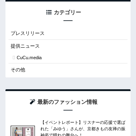
カテゴリー
プレスリリース
提供ニュース
CuCu.media
その他
最新のファッション情報
【イベントレポート】リスナーの応援で選ば
れた「みゆう」さんが、京都きもの友禅の振
袖姿で晴れの舞台へ！