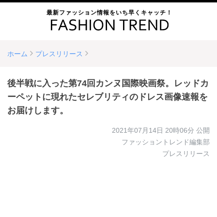
最新ファッション情報をいち早くキャッチ！
ホーム
プレスリリース
後半戦に入った第74回カンヌ国際映画祭。レッドカ
ーペットに現れたセレブリティのドレス画像速報を
お届けします。
2021年07月14日 20時06分
公開
ファッショントレンド編集部
プレスリリース