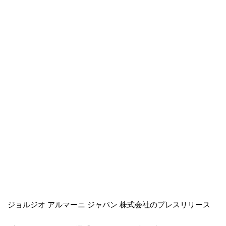
ジョルジオ アルマーニ ジャパン 株式会社のプレスリリース