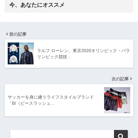
今、あなたにオススメ
前の記事
ラルフ ローレン、東京2020オリンピック・パラ
リンピック競技…
次の記事
サッカーを身に纏うライフスタイルブランド
「B/（ビースラッシュ…