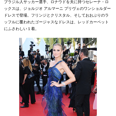
ブラジル人サッカー選手、ロナウドを夫に持つセレーナ・ロ
ックスは、ジョルジオ アルマーニ プリヴェのワンショルダー
ドレスで登場。フリンジとクリスタル、そしておおぶりのラ
ッフルに覆われたゴージャスなドレスは、レッドカーペット
にふさわしい１着。