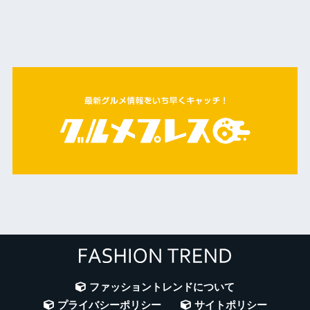
ファッショントレンドについて
プライバシーポリシー
サイトポリシー