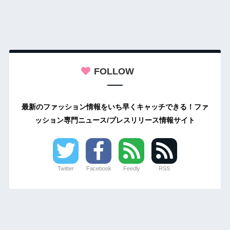
FOLLOW
最新のファッション情報をいち早くキャッチできる！ファ
ッション専門ニュース/プレスリリース情報サイト
Twitter
Facebook
Feedly
RSS