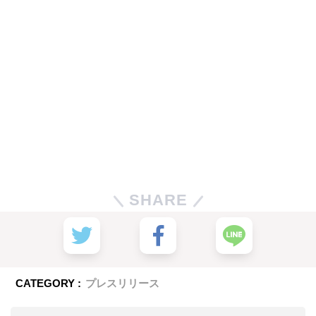
SHARE
CATEGORY :
プレスリリース