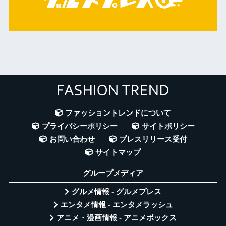
ファッショントレンドについて
プライバシーポリシー
サイトポリシー
お問い合わせ
プレスリリース受付
サイトマップ
グループメディア
グルメ情報 - グルメプレス
エンタメ情報 - エンタメラッシュ
アニメ・漫画情報 - アニメボックス