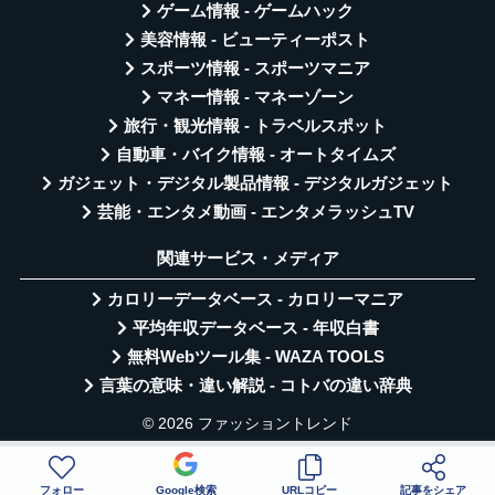
ゲーム情報 - ゲームハック
美容情報 - ビューティーポスト
スポーツ情報 - スポーツマニア
マネー情報 - マネーゾーン
旅行・観光情報 - トラベルスポット
自動車・バイク情報 - オートタイムズ
ガジェット・デジタル製品情報 - デジタルガジェット
芸能・エンタメ動画 - エンタメラッシュTV
関連サービス・メディア
カロリーデータベース - カロリーマニア
平均年収データベース - 年収白書
無料Webツール集 - WAZA TOOLS
言葉の意味・違い解説 - コトバの違い辞典
© 2026 ファッショントレンド
フォロー
Google検索
URLコピー
記事をシェア