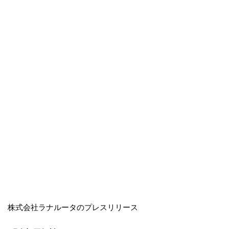
株式会社ラナルータのプレスリリース