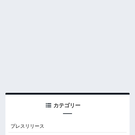
カテゴリー
プレスリリース