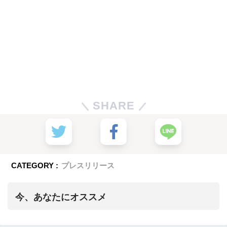
SHARE
CATEGORY :
プレスリリース
今、あなたにオススメ