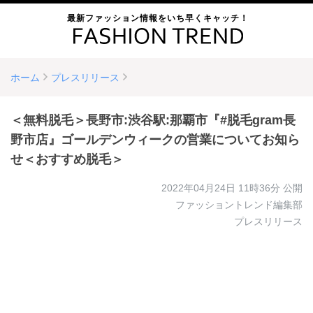
最新ファッション情報をいち早くキャッチ！
ホーム
プレスリリース
＜無料脱毛＞長野市:渋谷駅:那覇市『#脱毛gram長
野市店』ゴールデンウィークの営業についてお知ら
せ＜おすすめ脱毛＞
2022年04月24日 11時36分
公開
ファッショントレンド編集部
プレスリリース