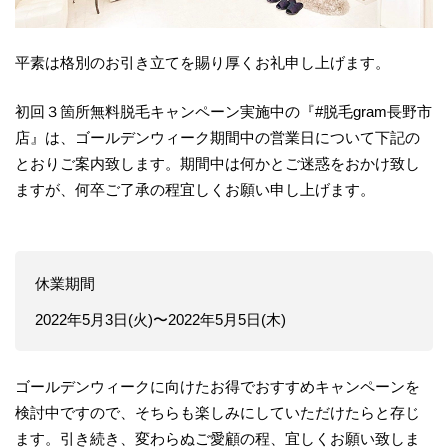
平素は格別のお引き立てを賜り厚くお礼申し上げます。
初回３箇所無料脱毛キャンペーン実施中の『#脱毛gram長野市
店』は、ゴールデンウィーク期間中の営業日について下記の
とおりご案内致します。期間中は何かとご迷惑をおかけ致し
ますが、何卒ご了承の程宜しくお願い申し上げます。
休業期間
2022年5月3日(火)〜2022年5月5日(木)
ゴールデンウィークに向けたお得でおすすめキャンペーンを
検討中ですので、そちらも楽しみにしていただけたらと存じ
ます。引き続き、変わらぬご愛顧の程、宜しくお願い致しま