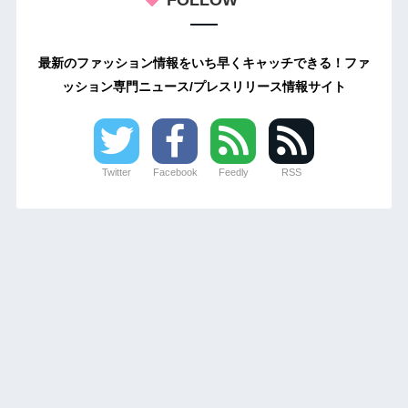
最新のファッション情報をいち早くキャッチできる！ファ
ッション専門ニュース/プレスリリース情報サイト
Twitter
Facebook
Feedly
RSS