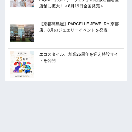
店舗に拡大！＜8月19日全国発売＞
【京都髙島屋】PARCELLE JEWELRY 京都
店、8月のジュエリーイベントを発表
エコスタイル、創業25周年を迎え特設サイ
トを公開