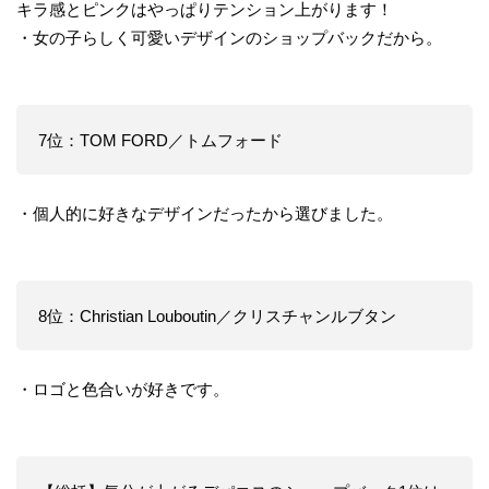
キラ感とピンクはやっぱりテンション上がります！
・女の子らしく可愛いデザインのショップバックだから。
7位：TOM FORD／トムフォード
・個人的に好きなデザインだったから選びました。
8位：Christian Louboutin／クリスチャンルブタン
・ロゴと色合いが好きです。