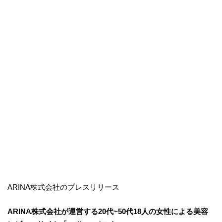
ARINA株式会社のプレスリリース
​ARINA株式会社が運営する20代~50代18人の女性による美容