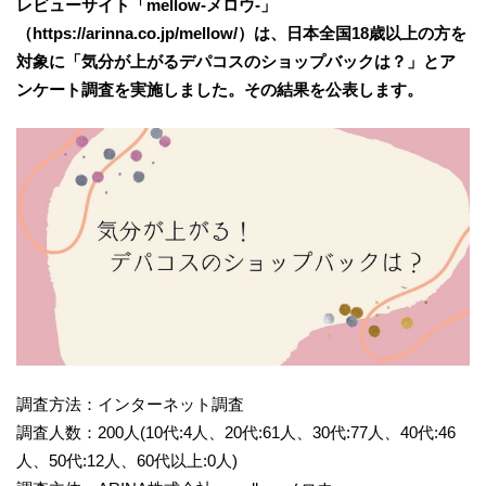
レビューサイト「mellow-メロウ-」
（https://arinna.co.jp/mellow/）は、日本全国18歳以上の方を
対象に「気分が上がるデパコスのショップバックは？」とア
ンケート調査を実施しました。その結果を公表します。
調査方法：インターネット調査
調査人数：200人(10代:4人、20代:61人、30代:77人、40代:46
人、50代:12人、60代以上:0人)