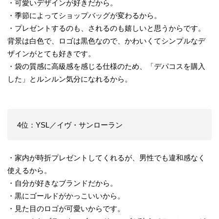
・可愛いデザインが好きだから。
・季節によってショップバッグが変わるから。
・プレゼントするのも、されるのも嬉しいと思うからです。
背景は白色で、ロゴは黒色なので、かわいくてシンプルなデ
ザインがとても好きです。
・袋の質感に高級感を感じる仕様のため、「デパコスを購入
した」とルンルン気分になれるから。
4位：YSL／イヴ・サンローラン
・家内が時折プレゼントしてくれるが、男性でも違和感なく
使えるから。
・自分が好きなブランドだから。
・黒にゴールドがかっこいいから。
・見た目のロゴが可愛いからです。