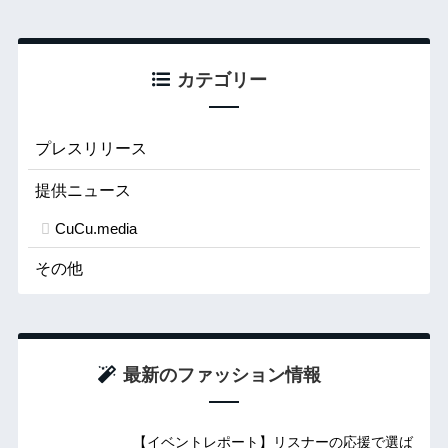
カテゴリー
プレスリリース
提供ニュース
CuCu.media
その他
最新のファッション情報
【イベントレポート】リスナーの応援で選ば