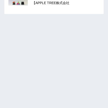
【APPLE TREE株式会社