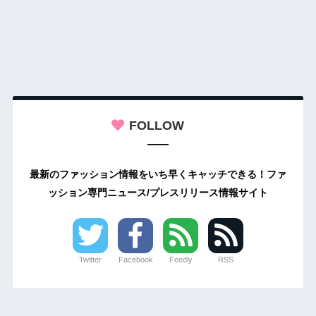
FOLLOW
最新のファッション情報をいち早くキャッチできる！ファ
ッション専門ニュース/プレスリリース情報サイト
Twitter
Facebook
Feedly
RSS