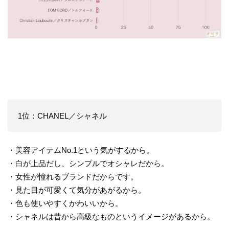
1位：CHANEL／シャネル
・美容アイテムNo.1という気がするから。
・白が上品だし、シンプルでオシャレだから。
・女性が憧れるブランドだからです。
・見た目が可愛くて気分があがるから。
・色も使いやすくかわいいから。
・シャネルは昔から高級なものというイメージがあるから。