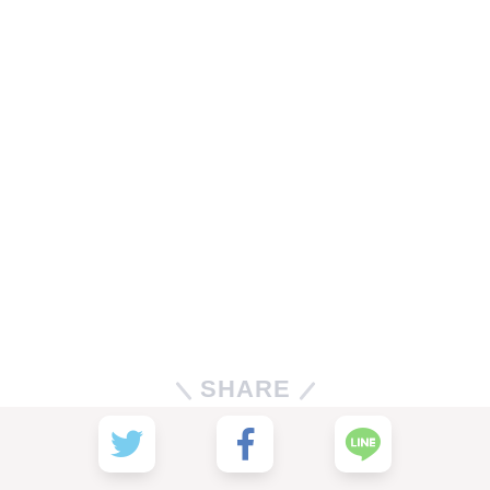
SHARE