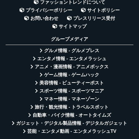
ファッショントレンドについて
プライバシーポリシー
サイトポリシー
お問い合わせ
プレスリリース受付
サイトマップ
グループメディア
グルメ情報 - グルメプレス
エンタメ情報 - エンタメラッシュ
アニメ・漫画情報 - アニメボックス
ゲーム情報 - ゲームハック
美容情報 - ビューティーポスト
スポーツ情報 - スポーツマニア
マネー情報 - マネーゾーン
旅行・観光情報 - トラベルスポット
自動車・バイク情報 - オートタイムズ
ガジェット・デジタル製品情報 - デジタルガジェット
芸能・エンタメ動画 - エンタメラッシュTV