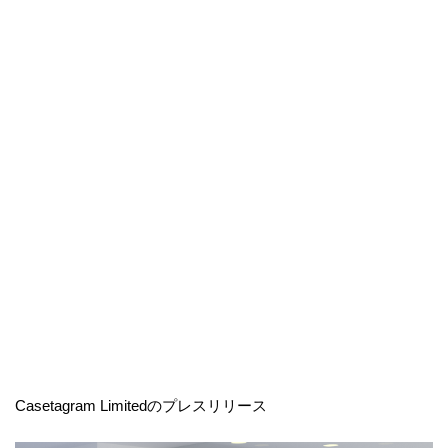
Casetagram Limitedのプレスリリース