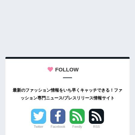
FOLLOW
最新のファッション情報をいち早くキャッチできる！ファ
ッション専門ニュース/プレスリリース情報サイト
Twitter
Facebook
Feedly
RSS