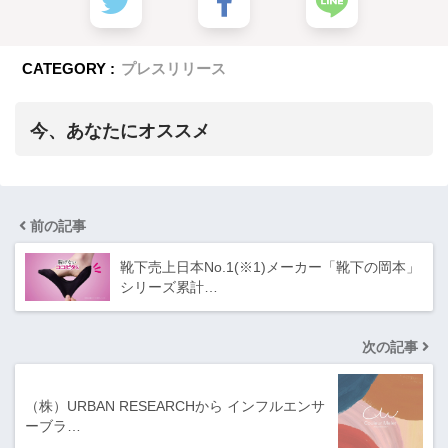
CATEGORY :
プレスリリース
今、あなたにオススメ
前の記事
靴下売上日本No.1(※1)メーカー「靴下の岡本」
シリーズ累計…
次の記事
​（株）URBAN RESEARCHから インフルエンサ
ーブラ…