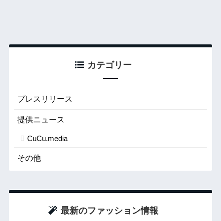
カテゴリー
プレスリリース
提供ニュース
CuCu.media
その他
最新のファッション情報