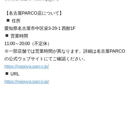
【名古屋PARCO店について】
住所
愛知県名古屋市中区栄3-29-1 西館1F
営業時間
11:00～20:00（不定休）
※一部店舗では営業時間が異なります。詳細は名古屋PARCO
の公式ウェブサイトにてご確認ください。
https://nagoya.parco.jp/
URL
https://nagoya.parco.jp/