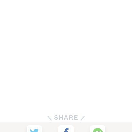
SHARE