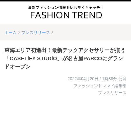
最新ファッション情報をいち早くキャッチ！
ホーム
プレスリリース
東海エリア初進出！最新テックアクセサリーが揃う
「CASETiFY STUDiO」が名古屋PARCOにグラン
ドオープン
2022年04月20日 11時36分
公開
ファッショントレンド編集部
プレスリリース