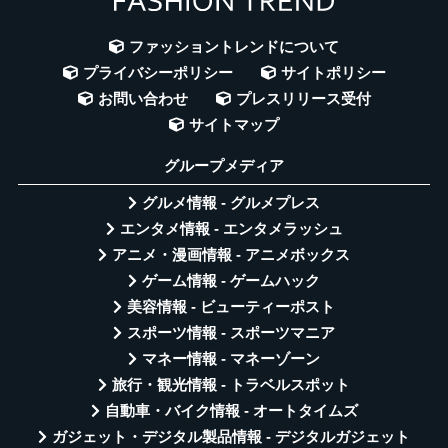
ファッショントレンドについて
プライバシーポリシー
サイトポリシー
お問い合わせ
プレスリリース受付
サイトマップ
グループメディア
グルメ情報 - グルメプレス
エンタメ情報 - エンタメラッシュ
アニメ・漫画情報 - アニメボックス
ゲーム情報 - ゲームハック
美容情報 - ビューティーポスト
スポーツ情報 - スポーツマニア
マネー情報 - マネーゾーン
旅行・観光情報 - トラベルスポット
自動車・バイク情報 - オートタイムズ
ガジェット・デジタル製品情報 - デジタルガジェット