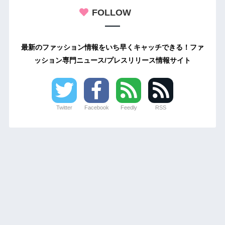
FOLLOW
最新のファッション情報をいち早くキャッチできる！ファ
ッション専門ニュース/プレスリリース情報サイト
Twitter
Facebook
Feedly
RSS