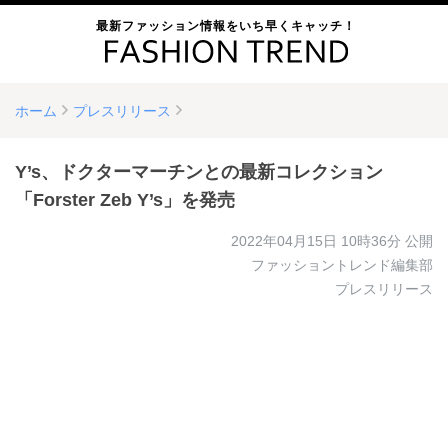
最新ファッション情報をいち早くキャッチ！
ホーム
プレスリリース
Y’s、ドクターマーチンとの最新コレクション
「Forster Zeb Y’s」を発売
2022年04月15日 10時36分
公開
ファッショントレンド編集部
プレスリリース