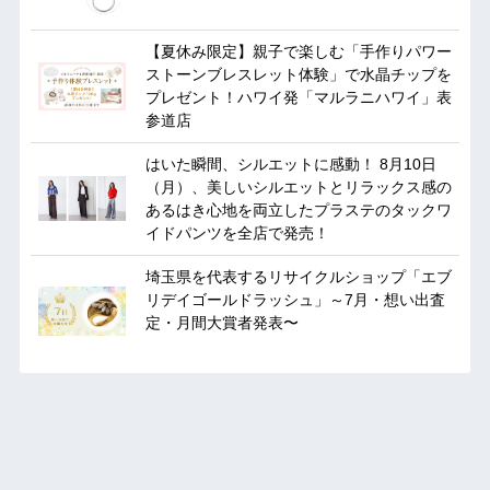
【夏休み限定】親子で楽しむ「手作りパワー
ストーンブレスレット体験」で水晶チップを
プレゼント！ハワイ発「マルラニハワイ」表
参道店
はいた瞬間、シルエットに感動！ 8月10日
（月）、美しいシルエットとリラックス感の
あるはき心地を両立したプラステのタックワ
イドパンツを全店で発売！
埼玉県を代表するリサイクルショップ「エブ
リデイゴールドラッシュ」～7月・想い出査
定・月間大賞者発表〜