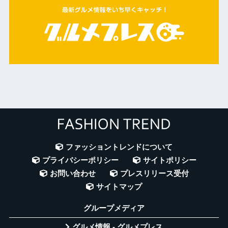
ファッショントレンドについて
プライバシーポリシー
サイトポリシー
お問い合わせ
プレスリリース受付
サイトマップ
グループメディア
グルメ情報 - グルメプレス