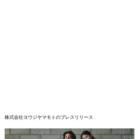
株式会社ヨウジヤマモトのプレスリリース