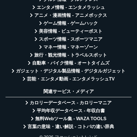
エンタメ情報 - エンタメラッシュ
アニメ・漫画情報 - アニメボックス
ゲーム情報 - ゲームハック
美容情報 - ビューティーポスト
スポーツ情報 - スポーツマニア
マネー情報 - マネーゾーン
旅行・観光情報 - トラベルスポット
自動車・バイク情報 - オートタイムズ
ガジェット・デジタル製品情報 - デジタルガジェット
芸能・エンタメ動画 - エンタメラッシュTV
関連サービス・メディア
カロリーデータベース - カロリーマニア
平均年収データベース - 年収白書
無料Webツール集 - WAZA TOOLS
言葉の意味・違い解説 - コトバの違い辞典