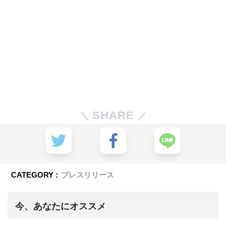
SHARE
CATEGORY :
プレスリリース
今、あなたにオススメ