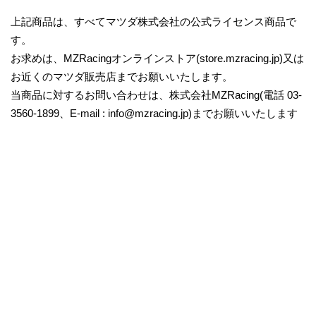
上記商品は、すべてマツダ株式会社の公式ライセンス商品で
す。
お求めは、MZRacingオンラインストア(store.mzracing.jp)又は
お近くのマツダ販売店までお願いいたします。
当商品に対するお問い合わせは、株式会社MZRacing(電話 03-
3560-1899、E-mail : info@mzracing.jp)までお願いいたします