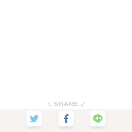
SHARE