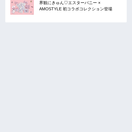
界観にきゅん♡エスターバニー ×
AMOSTYLE 初コラボコレクション登場