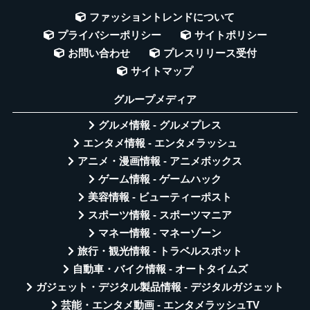
ファッショントレンドについて
プライバシーポリシー
サイトポリシー
お問い合わせ
プレスリリース受付
サイトマップ
グループメディア
グルメ情報 - グルメプレス
エンタメ情報 - エンタメラッシュ
アニメ・漫画情報 - アニメボックス
ゲーム情報 - ゲームハック
美容情報 - ビューティーポスト
スポーツ情報 - スポーツマニア
マネー情報 - マネーゾーン
旅行・観光情報 - トラベルスポット
自動車・バイク情報 - オートタイムズ
ガジェット・デジタル製品情報 - デジタルガジェット
芸能・エンタメ動画 - エンタメラッシュTV