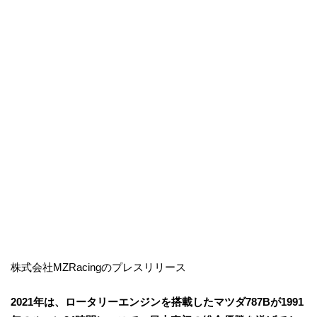
株式会社MZRacingのプレスリリース
2021年は、ロータリーエンジンを搭載したマツダ787Bが1991