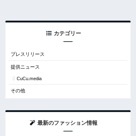
カテゴリー
プレスリリース
提供ニュース
CuCu.media
その他
最新のファッション情報