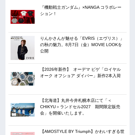
『機動戦士ガンダム』×NANGA コラボレー
ション！
りんかさんが魅せる「EVRIS（エヴリス）」
の秋の魅力。8月7日（金）MOVIE LOOKを
公開
【2026年新作】 オーデマ ピゲ「ロイヤル
オーク オフショア ダイバー」新作2本入荷
【北海道】丸井今井札幌本店にて「＜
CHIKYU＞ランドセル2027 期間限定販売
会」を開催いたします。
【AMOSTYLE BY Triumph】かわいすぎる世