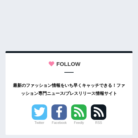
FOLLOW
最新のファッション情報をいち早くキャッチできる！ファ
ッション専門ニュース/プレスリリース情報サイト
Twitter
Facebook
Feedly
RSS