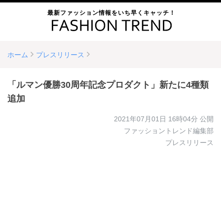
最新ファッション情報をいち早くキャッチ！
ホーム
プレスリリース
「ルマン優勝30周年記念プロダクト」新たに4種類
追加
2021年07月01日 16時04分
公開
ファッショントレンド編集部
プレスリリース