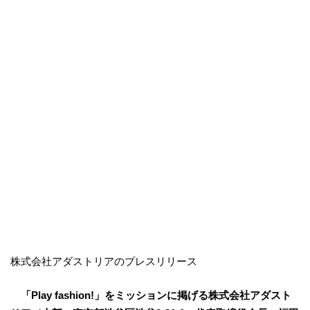
株式会社アダストリアのプレスリリース
「Play fashion!」をミッションに掲げる株式会社アダスト