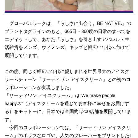
グローバルワークは、「らしさに出会う。BE NATIVE.」の
ブランドタグラインのもと、365日・360度の日常のすべてを
エディットして、あなた「らしさ」を引き出すアパレル・生
活雑貨をメンズ、ウィメンズ、キッズと幅広い年代へ向けて
展開しています。
この度、同じく幅広い年代に親しまれる世界最大のアイスク
リームチェーン「サーティワン アイスクリーム」との初のコ
ラボレーションが実現しました。
「サーティワン アイスクリーム」は“We make people
happy.®”（アイスクリームを通じてお客様に幸せをお届けす
る）をモットーに、日本では全国約1,200店舗を展開していま
す。
今回のコラボレーションでは、「サーティワン アイスクリ
ーム」のポップなロゴや、人気のフレーバーをプリントしたT