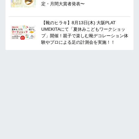
定・月間大賞者発表〜
【靴のヒラキ】8月13日(木) 大阪PLAT
UMEKITAにて「夏休みこどもワークショッ
プ」開催！親子で楽しむ靴デコレーション体
験やプロによる足の計測会を実施！！