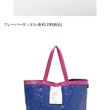
フレーバーサンダル:各¥3,190(税込)