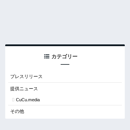
カテゴリー
プレスリリース
提供ニュース
CuCu.media
その他