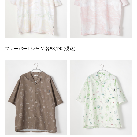
フレーバーTシャツ:各¥3,190(税込)