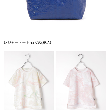
レジャートート:¥2,090(税込)