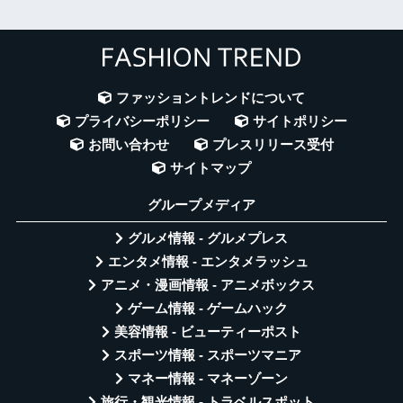
ファッショントレンドについて
プライバシーポリシー
サイトポリシー
お問い合わせ
プレスリリース受付
サイトマップ
グループメディア
グルメ情報 - グルメプレス
エンタメ情報 - エンタメラッシュ
アニメ・漫画情報 - アニメボックス
ゲーム情報 - ゲームハック
美容情報 - ビューティーポスト
スポーツ情報 - スポーツマニア
マネー情報 - マネーゾーン
旅行・観光情報 - トラベルスポット