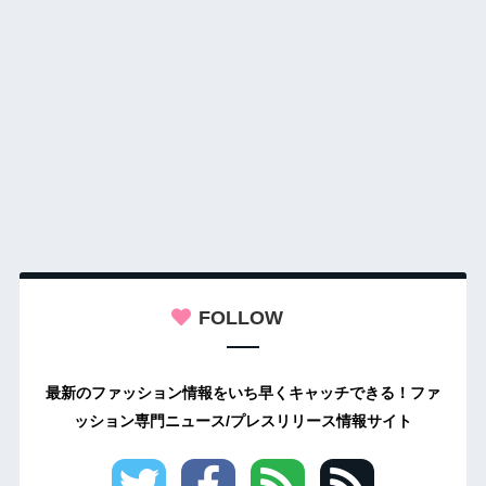
FOLLOW
最新のファッション情報をいち早くキャッチできる！ファ
ッション専門ニュース/プレスリリース情報サイト