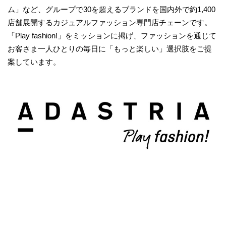
ム」など、グループで30を超えるブランドを国内外で約1,400
店舗展開するカジュアルファッション専門店チェーンです。
「Play fashion!」をミッションに掲げ、ファッションを通じて
お客さま一人ひとりの毎日に「もっと楽しい」選択肢をご提
案しています。