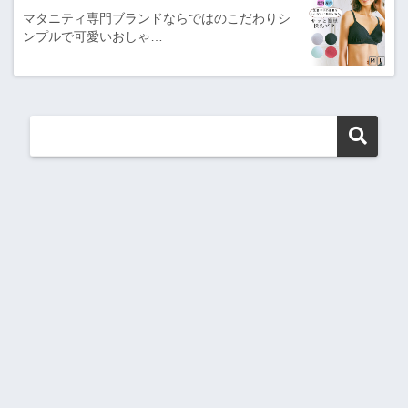
マタニティ専門ブランドならではのこだわりシ
ンプルで可愛いおしゃ…