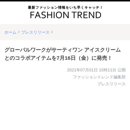
最新ファッション情報をいち早くキャッチ！
ホーム
プレスリリース
グローバルワークがサーティワン アイスクリーム
とのコラボアイテムを7月16日（金）に発売！
2021年07月01日 15時11分
公開
ファッショントレンド編集部
プレスリリース