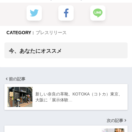
CATEGORY :
プレスリリース
今、あなたにオススメ
前の記事
新しい奈良の革靴、KOTOKA（コトカ）東京、
大阪に「展示体験…
次の記事