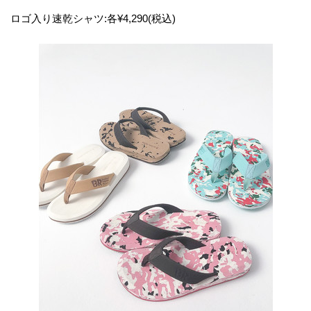
​ロゴ入り速乾シャツ:各¥4,290(税込)