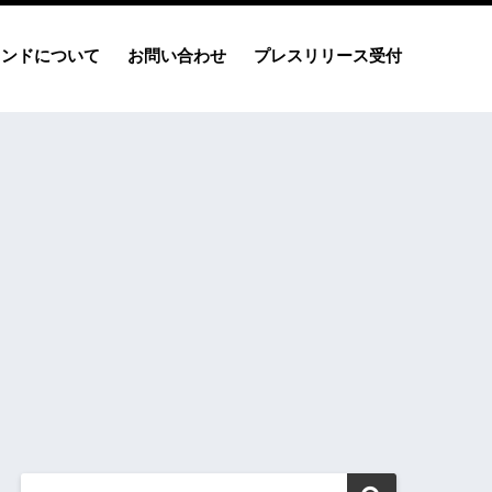
レンドについて
お問い合わせ
プレスリリース受付