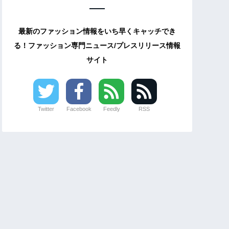
最新のファッション情報をいち早くキャッチでき
る！ファッション専門ニュース/プレスリリース情報
サイト
Twitter
Facebook
Feedly
RSS