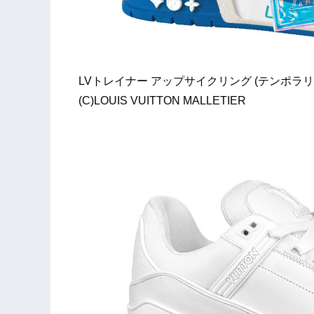
LVトレイナー アップサイクリング (テンポラリー
(C)LOUIS VUITTON MALLETIER