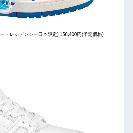
・レジデンシー日本限定) 158,400円(予定価格)