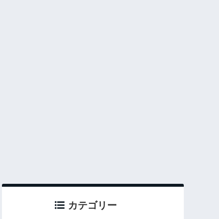
カテゴリー