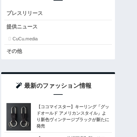
プレスリリース
提供ニュース
CuCu.media
その他
最新のファッション情報
【ココマイスター】キーリング「グッ
ドオールド アメリカンスタイル」よ
り新色ヴィンテージブラックが新たに
発売