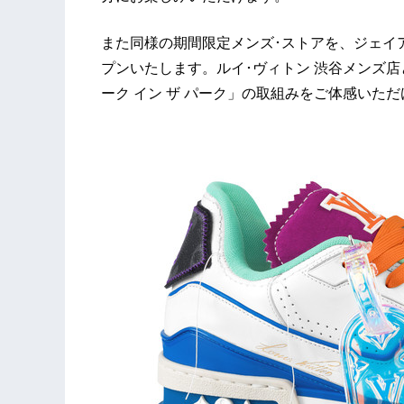
また同様の期間限定メンズ･ストアを、ジェイア
プンいたします。ルイ･ヴィトン 渋谷メンズ
ーク イン ザ パーク」の取組みをご体感いた