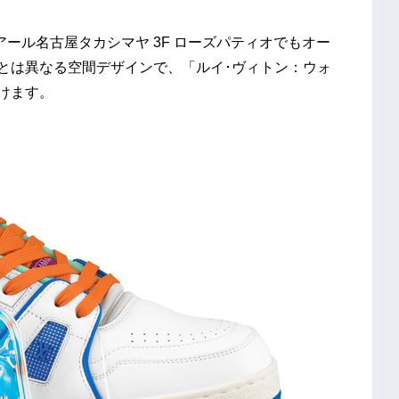
ール名古屋タカシマヤ 3F ローズパティオでもオー
店とは異なる空間デザインで、「ルイ･ヴィトン：ウォ
だけます。