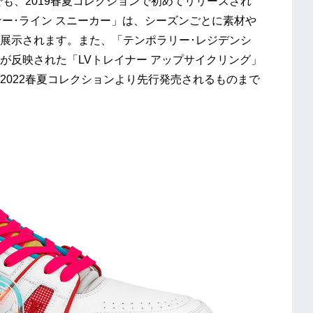
でも、2019春夏コレクションで初めてリリースされ
ナー･ライン スニーカー」は、シーズンごとに素材や
展示されます。また、「テンポラリー･レジデンシ
が反映された「LVトレイナー アップサイクリング」
2022春夏コレクションより先行発売されるものまで