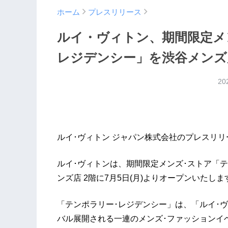
ホーム
プレスリリース
ルイ・ヴィトン、期間限定メ
レジデンシー」を渋谷メンズ店
20
ルイ･ヴィトン ジャパン株式会社のプレスリリ
ルイ･ヴィトンは、期間限定メンズ･ストア「テ
ンズ店 2階に7月5日(月)よりオープンいたしま
「テンポラリー･レジデンシー」は、「ルイ･ヴ
バル展開される一連のメンズ･ファッションイベ