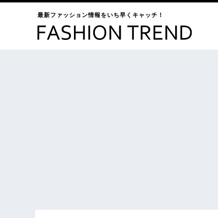
最新ファッション情報をいち早くキャッチ！