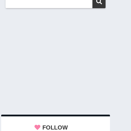
FOLLOW