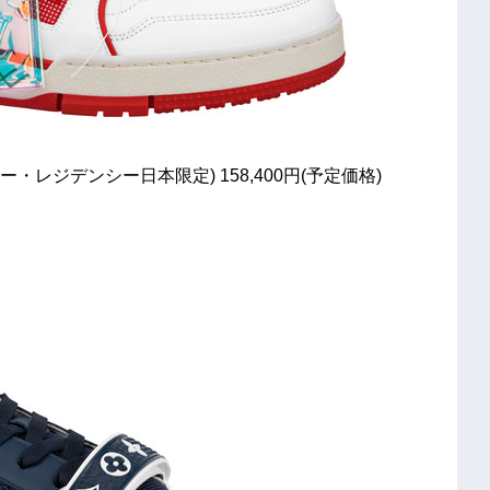
・レジデンシー日本限定) 158,400円(予定価格)