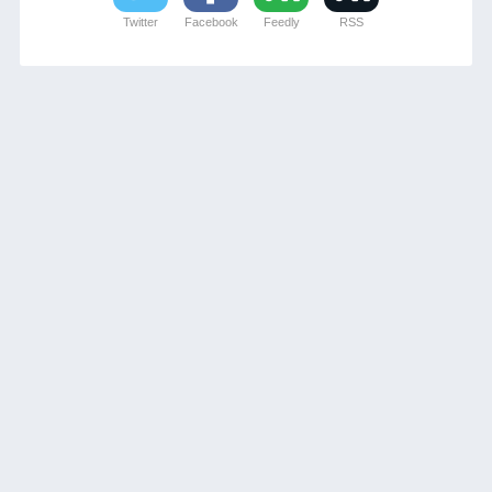
Twitter
Facebook
Feedly
RSS