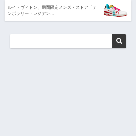
ルイ・ヴィトン、期間限定メンズ・ストア「テ
ンポラリー・レジデン…