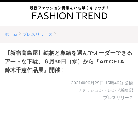
最新ファッション情報をいち早くキャッチ！
ホーム
プレスリリース
【新宿高島屋】絵柄と鼻緒を選んでオーダーできる
アートな下駄。６月30日（水）から『Art GETA
鈴木千恵作品展』開催！
2021年06月29日 15時46分
公開
ファッショントレンド編集部
プレスリリース