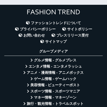
ファッショントレンドについて
プライバシーポリシー
サイトポリシー
お問い合わせ
プレスリリース受付
サイトマップ
グループメディア
グルメ情報 - グルメプレス
エンタメ情報 - エンタメラッシュ
アニメ・漫画情報 - アニメボックス
ゲーム情報 - ゲームハック
美容情報 - ビューティーポスト
スポーツ情報 - スポーツマニア
マネー情報 - マネーゾーン
旅行・観光情報 - トラベルスポット