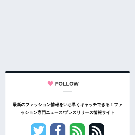
FOLLOW
最新のファッション情報をいち早くキャッチできる！ファ
ッション専門ニュース/プレスリリース情報サイト