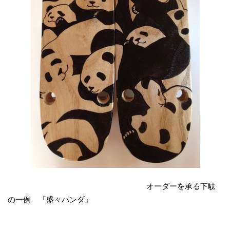
オーダーを承る下駄
の一例 『盛々パンダ』