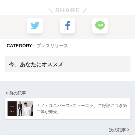
SHARE
CATEGORY :
プレスリリース
今、あなたにオススメ
前の記事
ナノ・ユニバース×ニューエラ、ご好評につき第
二弾が発売。
次の記事