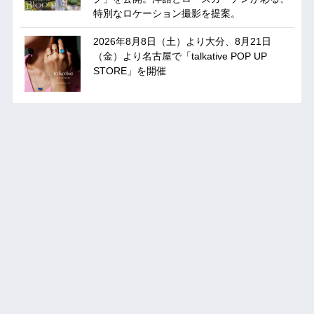
特別なロケーション撮影を提案。
2026年8月8日（土）より大分、8月21日
（金）より名古屋で「talkative POP UP
STORE」を開催