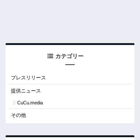
カテゴリー
プレスリリース
提供ニュース
CuCu.media
その他