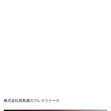
株式会社髙島屋のプレスリリース