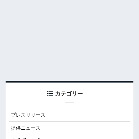
カテゴリー
プレスリリース
提供ニュース