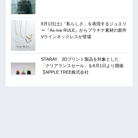
8月1日(土)「私らしさ」を表現するジュエリ
ー『As-me RULE』からプラチナ素材の新作
Vラインネックレスが登場
STARAY、3Dプリント製品を対象とした
「クリアランスセール」を8月1日より開催
【APPLE TREE株式会社