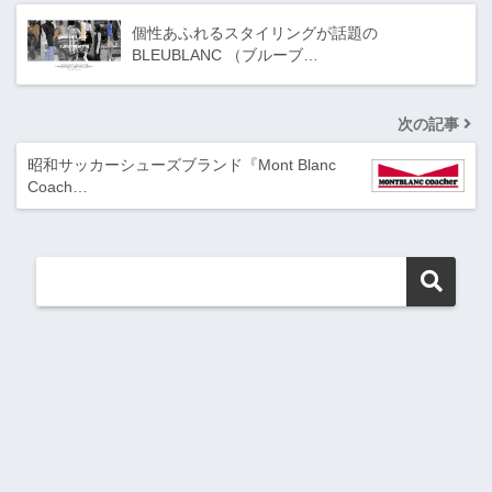
個性あふれるスタイリングが話題の
BLEUBLANC （ブルーブ…
次の記事
昭和サッカーシューズブランド『Mont Blanc
Coach…