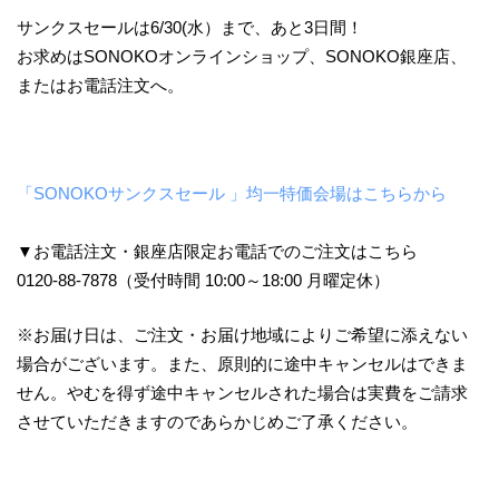
サンクスセールは6/30(水）まで、あと3日間！
お求めはSONOKOオンラインショップ、SONOKO銀座店、
またはお電話注文へ。
「SONOKOサンクスセール 」均一特価会場はこちらから
▼お電話注文・銀座店限定お電話でのご注文はこちら
0120-88-7878（受付時間 10:00～18:00 月曜定休）
※お届け日は、ご注文・お届け地域によりご希望に添えない
場合がございます。また、原則的に途中キャンセルはできま
せん。やむを得ず途中キャンセルされた場合は実費をご請求
させていただきますのであらかじめご了承ください。