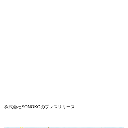
株式会社SONOKOのプレスリリース