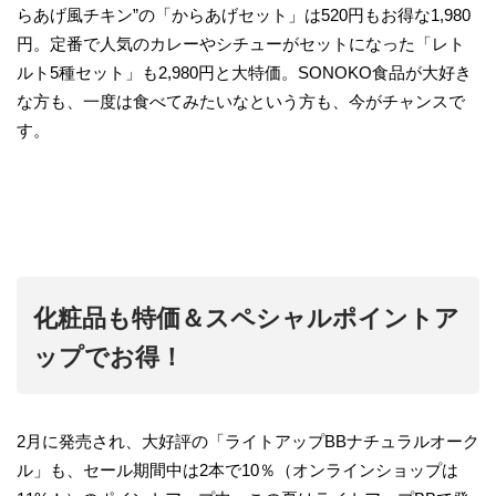
らあげ風チキン”の「からあげセット」は520円もお得な1,980
円。定番で人気のカレーやシチューがセットになった「レト
ルト5種セット」も2,980円と大特価。SONOKO食品が大好き
な方も、一度は食べてみたいなという方も、今がチャンスで
す。
化粧品も特価＆スペシャルポイントア
ップでお得！
2月に発売され、大好評の「ライトアップBBナチュラルオーク
ル」も、セール期間中は2本で10％（オンラインショップは