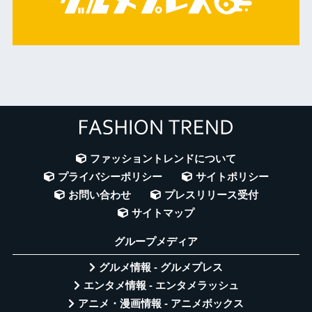
ファッショントレンドについて
プライバシーポリシー
サイトポリシー
お問い合わせ
プレスリリース受付
サイトマップ
グループメディア
グルメ情報 - グルメプレス
エンタメ情報 - エンタメラッシュ
アニメ・漫画情報 - アニメボックス