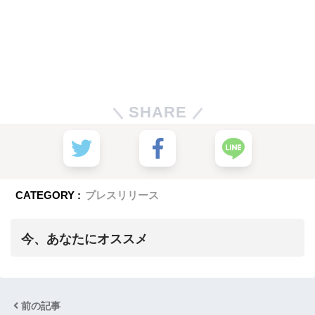
SHARE
CATEGORY :
プレスリリース
今、あなたにオススメ
前の記事