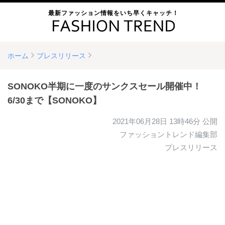
最新ファッション情報をいち早くキャッチ！
ホーム
プレスリリース
SONOKO半期に一度のサンクスセール開催中！
6/30まで【SONOKO】
2021年06月28日 13時46分
公開
ファッショントレンド編集部
プレスリリース