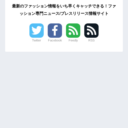
最新のファッション情報をいち早くキャッチできる！ファ
ッション専門ニュース/プレスリリース情報サイト
Twitter
Facebook
Feedly
RSS