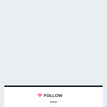
FOLLOW