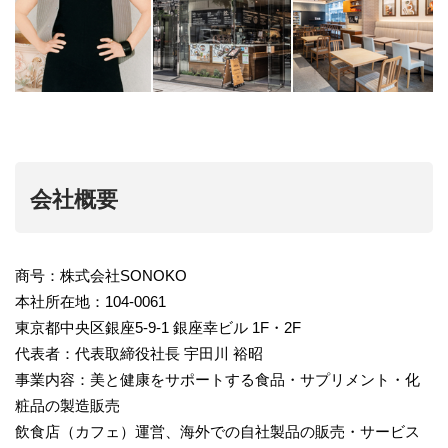
会社概要
商号：株式会社SONOKO
本社所在地：104-0061
東京都中央区銀座5-9-1 銀座幸ビル 1F・2F
代表者：代表取締役社長 宇田川 裕昭
事業内容：美と健康をサポートする食品・サプリメント・化
粧品の製造販売
飲食店（カフェ）運営、海外での自社製品の販売・サービス