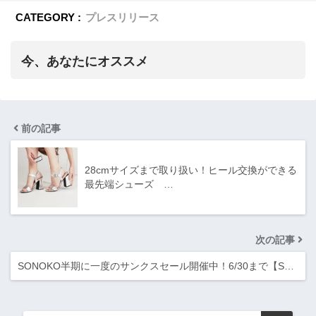
CATEGORY :
プレスリリース
今、あなたにオススメ
前の記事
28cmサイズまで取り扱い！ヒール交換ができる
最先端シューズ …
次の記事
SONOKO半期に一度のサンクスセール開催中！6/30まで【S…