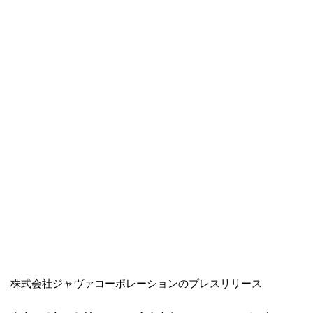
株式会社ジャヴァコーポレーションのプレスリリース