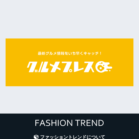
ファッショントレンドについて