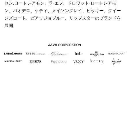
セン.ロートレアモン、ラ·エフ、ドロワット·ロートレアモ
ン、パオデロ、ケティ、メイソングレイ、ビッキー、クイー
ンズコート、ビアッジョブルー、リップスターのブランドを
展開