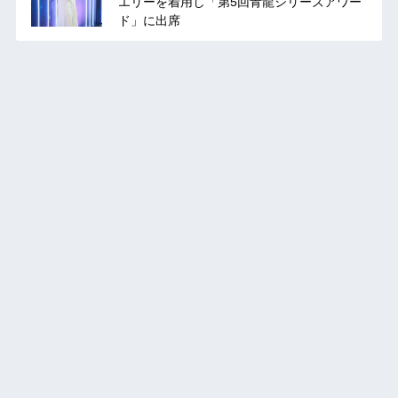
エリーを着用し「第5回青龍シリーズアワー
ド」に出席