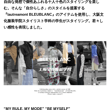
自由な発想で個性あふれる十人十色のスタイリングを楽し
む。そんな「自分らしさ」のスタイルを提案する
『lautreamont BLEUBLANC』のアイテムを使用し、大阪文
化服装学院スタイリスト学科の学生がスタイリング。若々し
い感性を表現しました。
“MY RULE, MY MODE” “BE MYSELF”