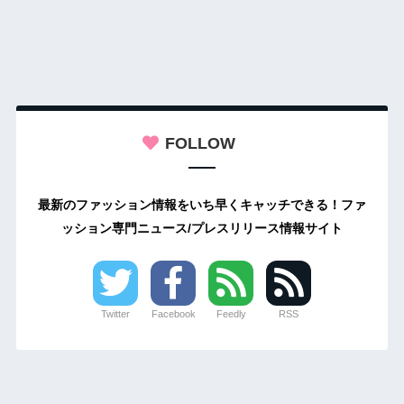
FOLLOW
最新のファッション情報をいち早くキャッチできる！ファ
ッション専門ニュース/プレスリリース情報サイト
Twitter
Facebook
Feedly
RSS