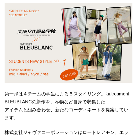
第一弾は４チームの学生による５スタイリング。lautreamont
BLEUBLANCの新作を、私物など自身で収集した
アイテムと組み合わせ、新たなコーディネートを提案してい
ます。
株式会社ジャヴァコーポレーションはロートレアモン、エッ