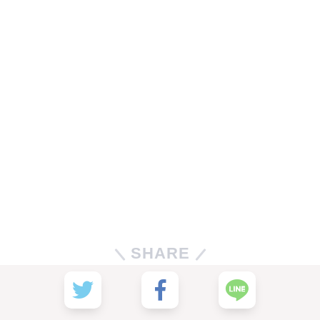
SHARE