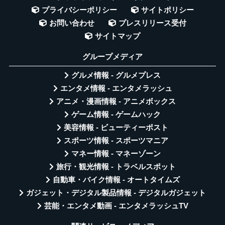
プライバシーポリシー
サイトポリシー
お問い合わせ
プレスリリース受付
サイトマップ
グループメディア
グルメ情報 - グルメプレス
エンタメ情報 - エンタメラッシュ
アニメ・漫画情報 - アニメボックス
ゲーム情報 - ゲームハック
美容情報 - ビューティーポスト
スポーツ情報 - スポーツマニア
マネー情報 - マネーゾーン
旅行・観光情報 - トラベルスポット
自動車・バイク情報 - オートタイムズ
ガジェット・デジタル製品情報 - デジタルガジェット
芸能・エンタメ動画 - エンタメラッシュTV