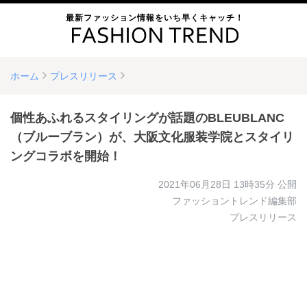
最新ファッション情報をいち早くキャッチ！
ホーム
プレスリリース
個性あふれるスタイリングが話題のBLEUBLANC
（ブルーブラン）が、大阪文化服装学院とスタイリ
ングコラボを開始！
2021年06月28日 13時35分
公開
ファッショントレンド編集部
プレスリリース