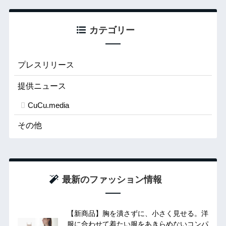
カテゴリー
プレスリリース
提供ニュース
CuCu.media
その他
最新のファッション情報
【新商品】胸を潰さずに、小さく見せる。洋
服に合わせて着たい服をあきらめないコンパ