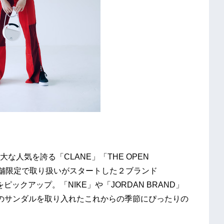
人気を誇る「CLANE」「THE OPEN
YAMA店舗限定で取り扱いがスタートした２ブランド
」をピックアップ。「NIKE」や「JORDAN BRAND」
」のサンダルを取り入れたこれからの季節にぴったりの