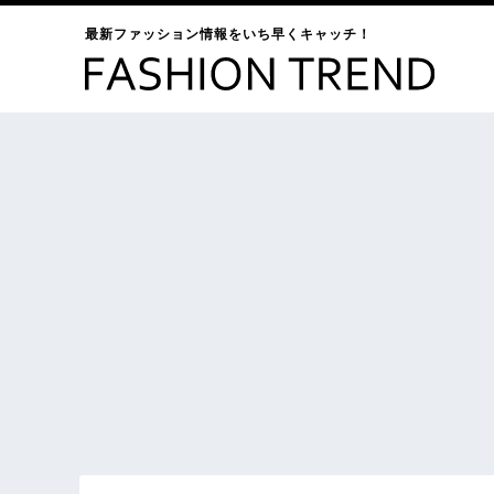
最新ファッション情報をいち早くキャッチ！