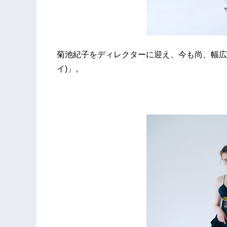
菊池紀子をディレクターに迎え、今も尚、幅広い
イ)」。