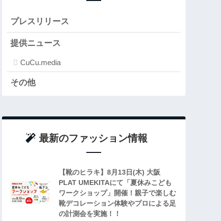
プレスリリース
提供ニュース
CuCu.media
その他
最新のファッション情報
【靴のヒラキ】8月13日(木) 大阪
PLAT UMEKITAにて「夏休みこども
ワークショップ」開催！親子で楽しむ
靴デコレーション体験やプロによる足
の計測会を実施！！