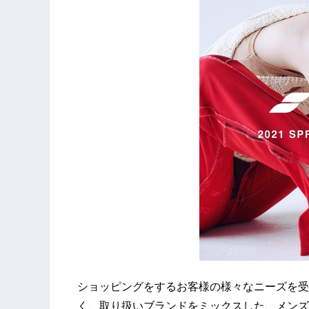
ショッピングをするお客様の様々なニーズを受
く、取り扱いブランドをミックスした、メンズ