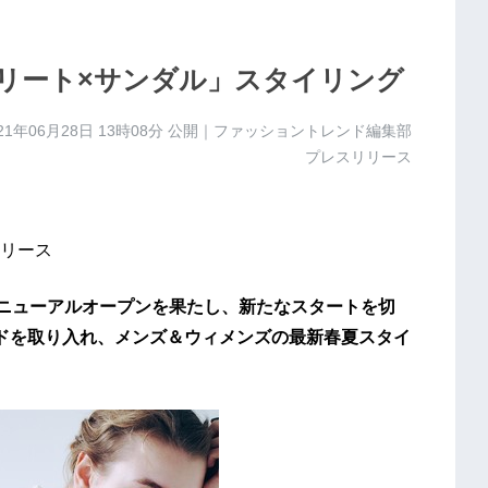
ストリート×サンダル」スタイリング
21年06月28日 13時08分
公開｜ファッショントレンド編集部
プレスリリース
リース
待望のリニューアルオープンを果たし、新たなスタートを切
ドを取り入れ、メンズ＆ウィメンズの最新春夏スタイ