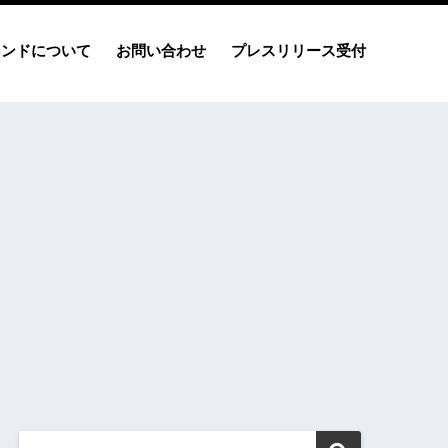
レンドについて
お問い合わせ
プレスリリース受付