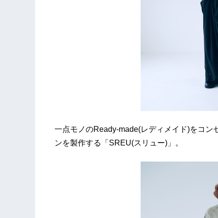
一点モノのReady-made(レディメイド)
ンを製作する「SREU(スリュー)」。