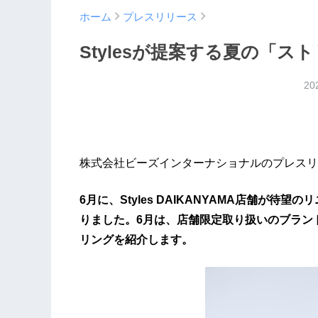
ホーム
プレスリリース
Stylesが提案する夏の「
20
株式会社ビーズインターナショナルのプレスリ
6月に、Styles DAIKANYAMA店舗が
りました。6月は、店舗限定取り扱いのブラン
リングを紹介します。