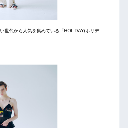
世代から人気を集めている「HOLIDAY(ホリデ