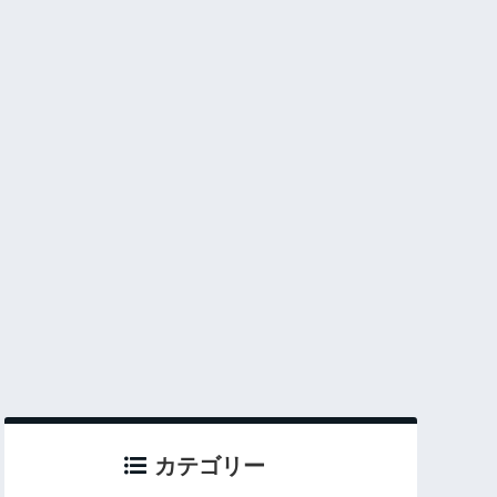
カテゴリー