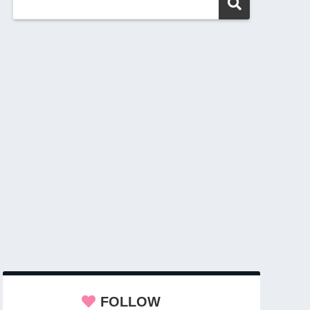
FOLLOW