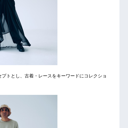
をコンセプトとし、古着・レースをキーワードにコレクショ