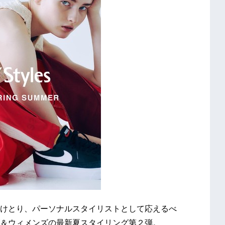
けとり、パーソナルスタイリストとして応えるべ
＆ウィメンズの最新夏スタイリング第２弾。