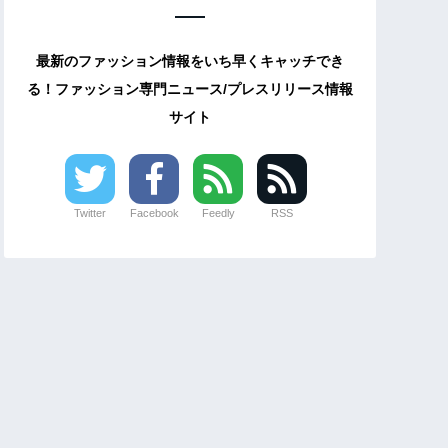
最新のファッション情報をいち早くキャッチでき
る！ファッション専門ニュース/プレスリリース情報
サイト
Twitter
Facebook
Feedly
RSS