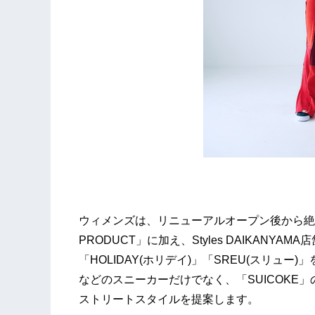
ウィメンズは、リニューアルオープン後から絶大な
PRODUCT」に加え、Styles DAIKAN
「HOLIDAY(ホリデイ)」「SREU(スリュー)
などのスニーカーだけでなく、「SUICOKE
ストリートスタイルを提案します。