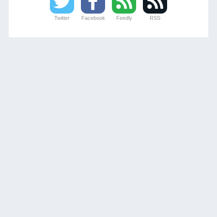
Twitter
Facebook
Feedly
RSS