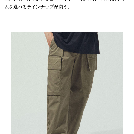
ムを選べるラインナップが揃う。