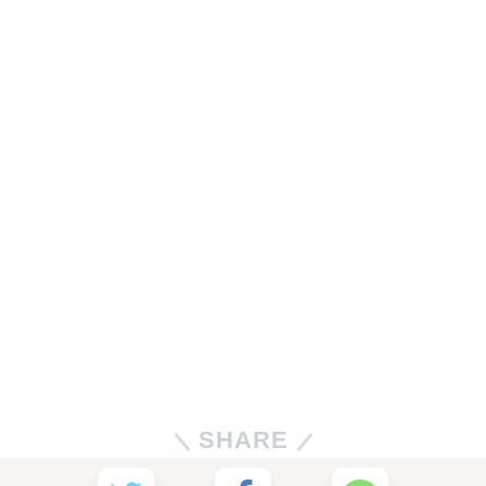
SHARE