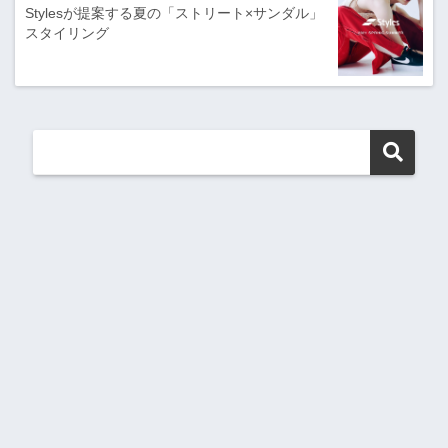
Stylesが提案する夏の「ストリート×サンダル」
スタイリング