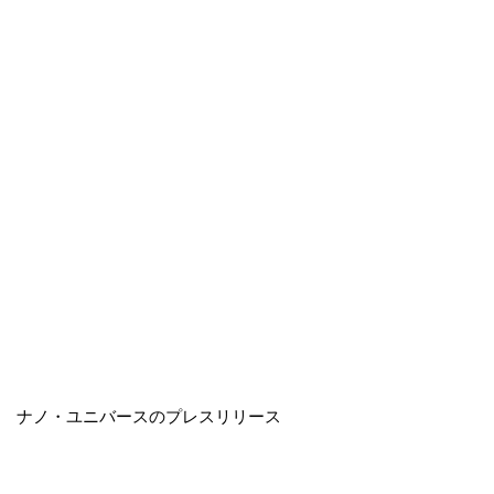
ナノ・ユニバースのプレスリリース