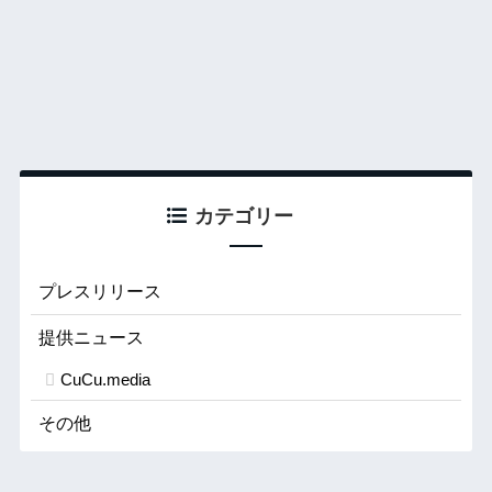
カテゴリー
プレスリリース
提供ニュース
CuCu.media
その他