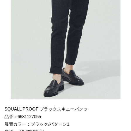
SQUALL PROOF ブラックスキニーパンツ
品番：6681127055
展開カラー：ブラック/パターン1