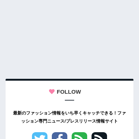
FOLLOW
最新のファッション情報をいち早くキャッチできる！ファ
ッション専門ニュース/プレスリリース情報サイト