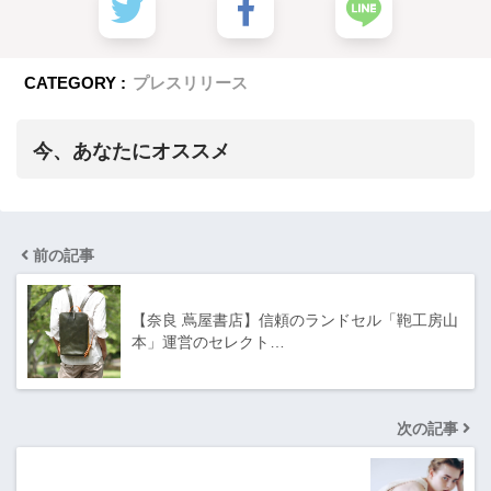
CATEGORY :
プレスリリース
今、あなたにオススメ
前の記事
【奈良 蔦屋書店】信頼のランドセル「鞄工房山
本」運営のセレクト…
次の記事