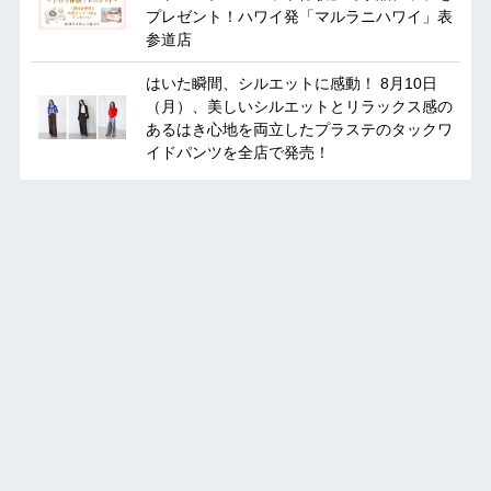
プレゼント！ハワイ発「マルラニハワイ」表
参道店
はいた瞬間、シルエットに感動！ 8月10日
（月）、美しいシルエットとリラックス感の
あるはき心地を両立したプラステのタックワ
イドパンツを全店で発売！