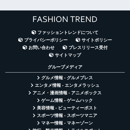
ファッショントレンドについて
プライバシーポリシー
サイトポリシー
お問い合わせ
プレスリリース受付
サイトマップ
グループメディア
グルメ情報 - グルメプレス
エンタメ情報 - エンタメラッシュ
アニメ・漫画情報 - アニメボックス
ゲーム情報 - ゲームハック
美容情報 - ビューティーポスト
スポーツ情報 - スポーツマニア
マネー情報 - マネーゾーン