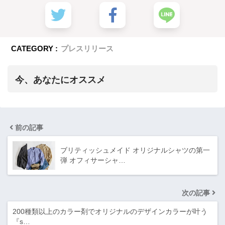
CATEGORY :
プレスリリース
今、あなたにオススメ
前の記事
ブリティッシュメイド オリジナルシャツの第一
弾 オフィサーシャ…
次の記事
200種類以上のカラー剤でオリジナルのデザインカラーが叶う
『s…