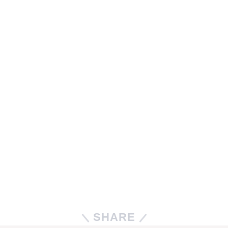
SHARE