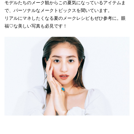
モデルたちのメーク観からこの夏気になっているアイテムま
で、パーソナルなメークトピックスを聞いています。
リアルにマネしたくなる夏のメークレシピもぜひ参考に。眼
福♡な美しい写真も必見です！