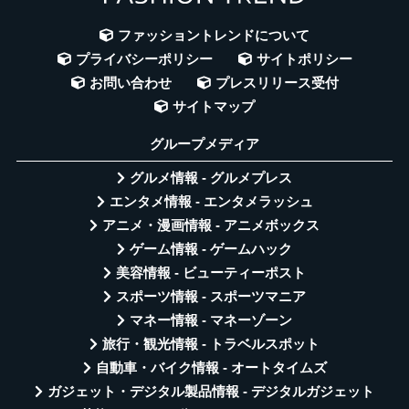
ファッショントレンドについて
プライバシーポリシー
サイトポリシー
お問い合わせ
プレスリリース受付
サイトマップ
グループメディア
グルメ情報 - グルメプレス
エンタメ情報 - エンタメラッシュ
アニメ・漫画情報 - アニメボックス
ゲーム情報 - ゲームハック
美容情報 - ビューティーポスト
スポーツ情報 - スポーツマニア
マネー情報 - マネーゾーン
旅行・観光情報 - トラベルスポット
自動車・バイク情報 - オートタイムズ
ガジェット・デジタル製品情報 - デジタルガジェット