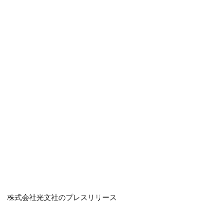
株式会社光文社のプレスリリース