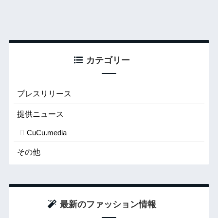
カテゴリー
プレスリリース
提供ニュース
CuCu.media
その他
最新のファッション情報