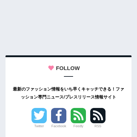
FOLLOW
最新のファッション情報をいち早くキャッチできる！ファ
ッション専門ニュース/プレスリリース情報サイト
Twitter
Facebook
Feedly
RSS