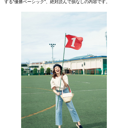
する“優勝ベーシック”、絶対読んで損なしの内容です。